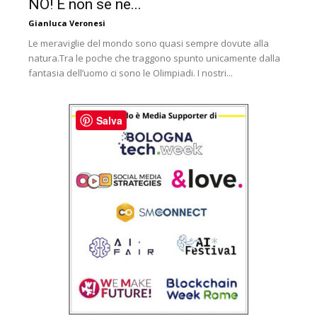
NO! E non se ne...
Gianluca Veronesi
Le meraviglie del mondo sono quasi sempre dovute alla
natura.Tra le poche che traggono spunto unicamente dalla
fantasia dell’uomo ci sono le Olimpiadi. I nostri...
Salva