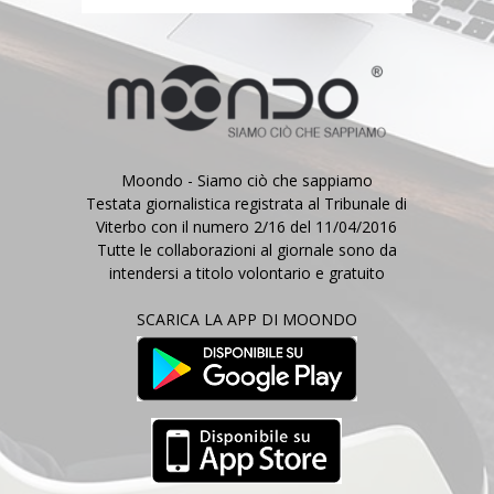
Moondo - Siamo ciò che sappiamo
Testata giornalistica registrata al Tribunale di
Viterbo con il numero 2/16 del 11/04/2016
Tutte le collaborazioni al giornale sono da
intendersi a titolo volontario e gratuito
SCARICA LA APP DI MOONDO