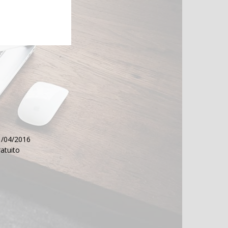
11/04/2016
ratuito