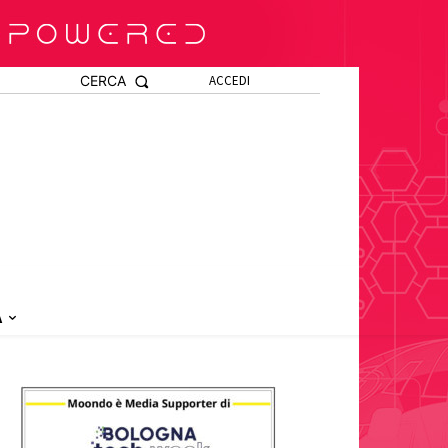
CERCA
ACCEDI
A