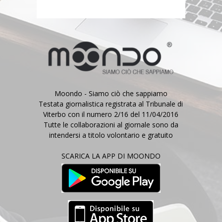
Moondo - Siamo ciò che sappiamo
Testata giornalistica registrata al Tribunale di
Viterbo con il numero 2/16 del 11/04/2016
Tutte le collaborazioni al giornale sono da
intendersi a titolo volontario e gratuito
SCARICA LA APP DI MOONDO