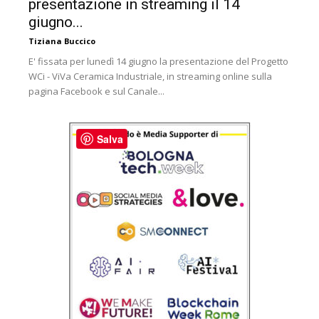
presentazione in streaming il 14
giugno...
Tiziana Buccico
E' fissata per lunedì 14 giugno la presentazione del Progetto
WCi - ViVa Ceramica Industriale, in streaming online sulla
pagina Facebook e sul Canale...
Salva