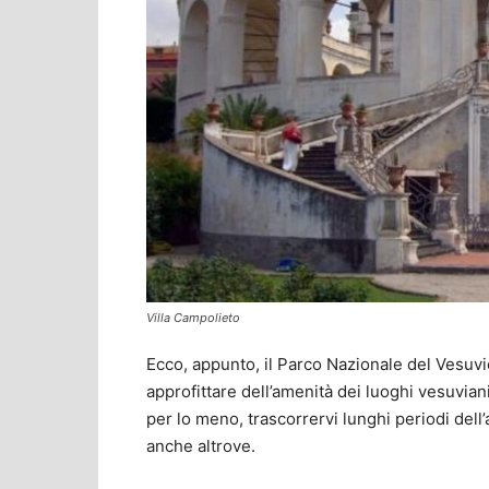
Villa Campolieto
Ecco, appunto, il Parco Nazionale del Vesuvio
approfittare dell’amenità dei luoghi vesuviani,
per lo meno, trascorrervi lunghi periodi dell’
anche altrove.