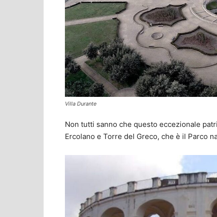
Villa Durante
Non tutti sanno che questo eccezionale patri
Ercolano e Torre del Greco, che è il Parco n