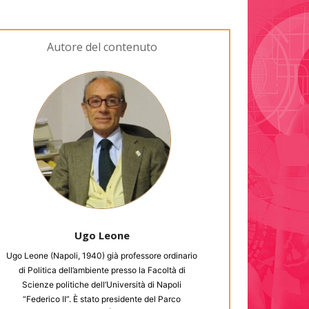
Autore del contenuto
Ugo Leone
Ugo Leone (Napoli, 1940) già professore ordinario
di Politica dell’ambiente presso la Facoltà di
Scienze politiche dell’Università di Napoli
“Federico II”. È stato presidente del Parco