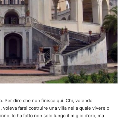
. Per dire che non finisce qui. Chi, volendo
 voleva farsi costruire una villa nella quale vivere o,
anno, lo ha fatto non solo lungo il miglio d’oro, ma