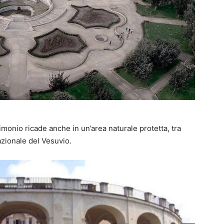
monio ricade anche in un’area naturale protetta, tra
azionale del Vesuvio.