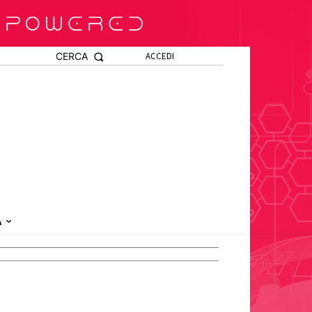
CERCA
ACCEDI
A