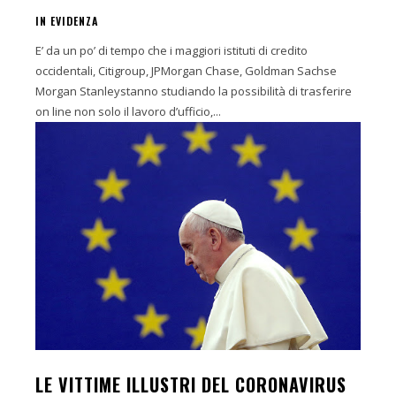
IN EVIDENZA
E’ da un po’ di tempo che i maggiori istituti di credito
occidentali, Citigroup, JPMorgan Chase, Goldman Sachse
Morgan Stanleystanno studiando la possibilità di trasferire
on line non solo il lavoro d’ufficio,...
LE VITTIME ILLUSTRI DEL CORONAVIRUS