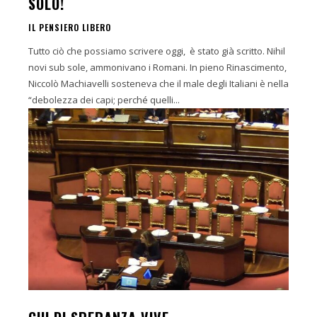
SOLO!
IL PENSIERO LIBERO
Tutto ciò che possiamo scrivere oggi, è stato già scritto. Nihil
novi sub sole, ammonivano i Romani. In pieno Rinascimento,
Niccolò Machiavelli sosteneva che il male degli Italiani è nella
“debolezza dei capi; perché quelli...