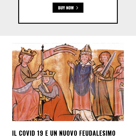
IL COVID 19 E UN NUOVO FEUDALESIMO