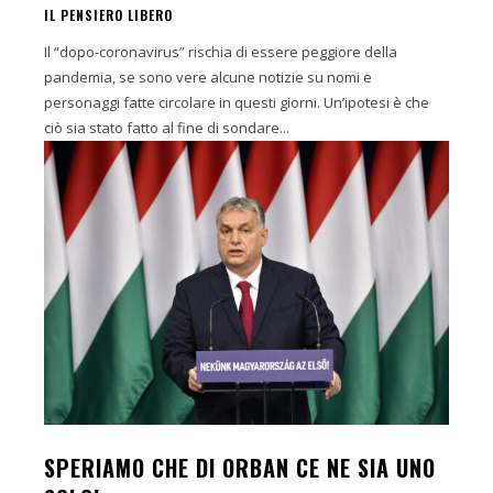
IL PENSIERO LIBERO
Il “dopo-coronavirus” rischia di essere peggiore della
pandemia, se sono vere alcune notizie su nomi e
personaggi fatte circolare in questi giorni. Un’ipotesi è che
ciò sia stato fatto al fine di sondare...
SPERIAMO CHE DI ORBAN CE NE SIA UNO