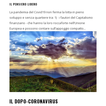
IL PENSIERO LIBERO
La pandemia del Covid19 non ferma la lotta in pieno
sviluppo e senza quartiere tra: 1) i fautori del Capitalismo
finanziario - che hanno la loro roccaforte nell’Unione
Europea e possono contare sull’appoggio compatto...
IL DOPO-CORONAVIRUS