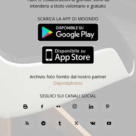
intendersi a titolo volontario e gratuito
SCARICA LA APP DI MOONDO
Archivio foto fornito dal nostro partner
Depositphotos
SEGUICI SUI CANALI SOCIAL