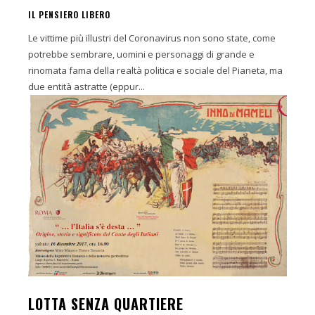
IL PENSIERO LIBERO
Le vittime più illustri del Coronavirus non sono state, come
potrebbe sembrare, uomini e personaggi di grande e
rinomata fama della realtà politica e sociale del Pianeta, ma
due entità astratte (eppur...
LOTTA SENZA QUARTIERE