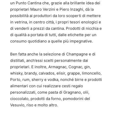
un Punto Cantina che, grazie alla brillante idea dei
proprietari Mauro Verzini e Piero Inzaghi, dà la
possibilità ai produttori da loro scoperti di mettere
in vetrina, in centro città, i propri tesori enologici e
di venderli a prezzi da cantina. Prodotti di nicchia e
di qualità a portata di tutti, dalle etichette per un
consumo quotidiano a quelle più impegnative.
Ben fatta anche la selezione di Champagne e di
distillati, anch’essi scelti personalmente dai
proprietari. E inoltre, Armagnac, Cognac, gin,
whisky, brandy, calvados, elisir, grappe, limoncello,
Porto, rum, sherry e vodka, nonché birre e prodotti
alimentari con cui realizzare cesti regalo
personalizzati, come pasta di Gragnano, olii,
cioccolato, prodotti da forno, pomodorini del
Vesuvio, riso e molto altro.