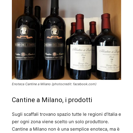
Enoteca Cantine a Milano (photocredit: facebook.com)
Cantine a Milano, i prodotti
Sugli scaffali trovano spazio tutte le regioni d’Italia e
per ogni zona viene scelto un solo produttore.
Cantine a Milano non è una semplice enoteca, ma è