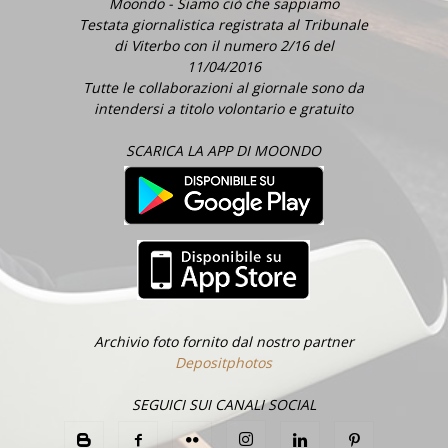
Moondo - Siamo ciò che sappiamo
Testata giornalistica registrata al Tribunale
di Viterbo con il numero 2/16 del
11/04/2016
Tutte le collaborazioni al giornale sono da
intendersi a titolo volontario e gratuito
SCARICA LA APP DI MOONDO
Archivio foto fornito dal nostro partner
Depositphotos
SEGUICI SUI CANALI SOCIAL