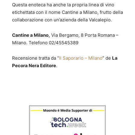
Questa enoteca ha anche la propria linea di vino
etichettata con il nome Cantine a Milano, frutto della
collaborazione con un’azienda della Valcalepio.
Cantine a Milano,
Via Bergamo, 8 Porta Romana –
Milano. Telefono 02/45545389
Recensione tratta da “
Il Saporario – Milano
” de
La
Pecora Nera Editore
.