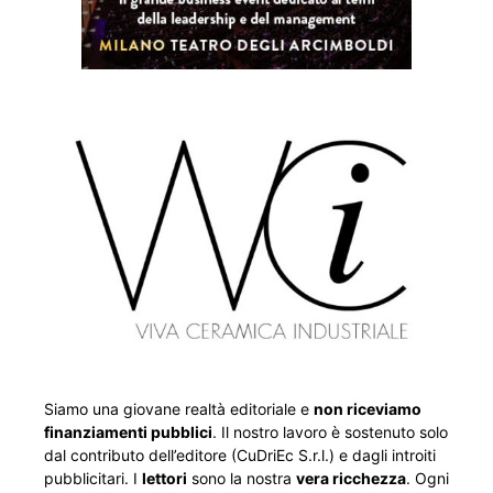
Siamo una giovane realtà editoriale e
non riceviamo
finanziamenti pubblici
. Il nostro lavoro è sostenuto solo
dal contributo dell’editore (CuDriEc S.r.l.) e dagli introiti
pubblicitari. I
lettori
sono la nostra
vera ricchezza
. Ogni