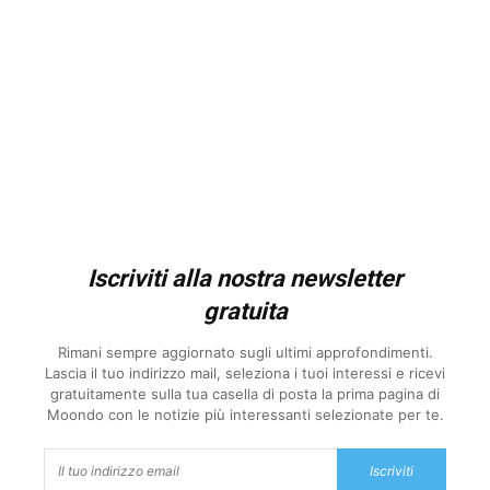
Iscriviti alla nostra newsletter
gratuita
Rimani sempre aggiornato sugli ultimi approfondimenti.
Lascia il tuo indirizzo mail, seleziona i tuoi interessi e ricevi
gratuitamente sulla tua casella di posta la prima pagina di
Moondo con le notizie più interessanti selezionate per te.
Iscriviti