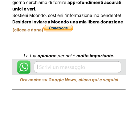
giorno cerchiamo di fornire
approfondimenti accurati,
unici e veri
.
Sostieni Moondo, sostieni l’informazione indipendente!
Desidero inviare a Moondo una mia libera donazione
(clicca e dona)
La tua
opinione
per noi è
molto importante.
Ora anche su Google News, clicca qui e seguici