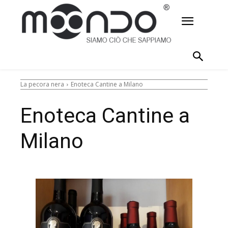
La pecora nera
Enoteca Cantine a Milano
Enoteca Cantine a
Milano