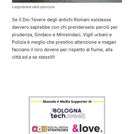
Lungotevere nella sporcizia
Se il Dio Tevere degli antichi Romani esistesse
davvero saprebbe con chi prendersela: perciò per
prudenza, Sindaco e Minisindaci, Vigili urbani e
Polizia è meglio che prestino attenzione e magari
facciano il loro dovere per rispetto al fiume, alla
città ed a se stessi!!!