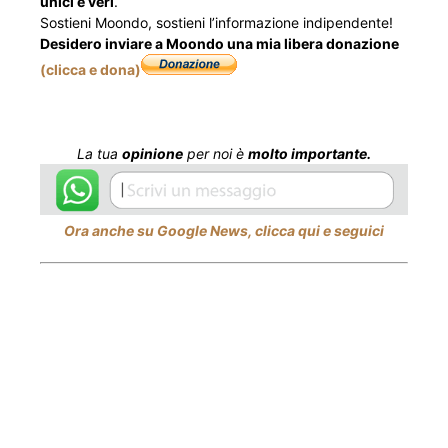
unici e veri
.
Sostieni Moondo, sostieni l’informazione indipendente!
Desidero inviare a Moondo una mia libera donazione
(clicca e dona)
La tua
opinione
per noi è
molto importante.
Ora anche su Google News, clicca qui e seguici