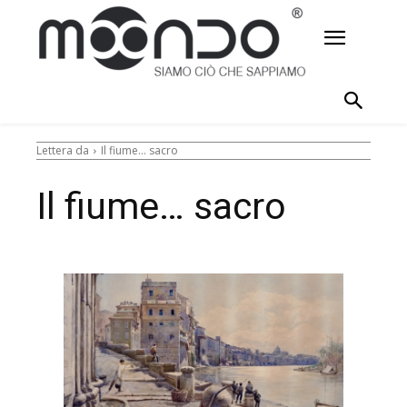
Lettera da
Il fiume… sacro
Il fiume… sacro