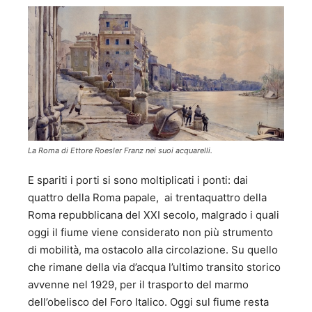
La Roma di Ettore Roesler Franz nei suoi acquarelli.
E spariti i porti si sono moltiplicati i ponti: dai
quattro della Roma papale, ai trentaquattro della
Roma repubblicana del XXI secolo, malgrado i quali
oggi il fiume viene considerato non più strumento
di mobilità, ma ostacolo alla circolazione. Su quello
che rimane della via d’acqua l’ultimo transito storico
avvenne nel 1929, per il trasporto del marmo
dell’obelisco del Foro Italico. Oggi sul fiume resta