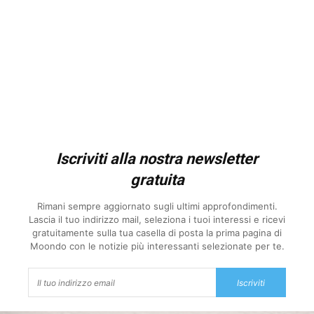
Iscriviti alla nostra newsletter
gratuita
Rimani sempre aggiornato sugli ultimi approfondimenti.
Lascia il tuo indirizzo mail, seleziona i tuoi interessi e ricevi
gratuitamente sulla tua casella di posta la prima pagina di
Moondo con le notizie più interessanti selezionate per te.
Iscriviti