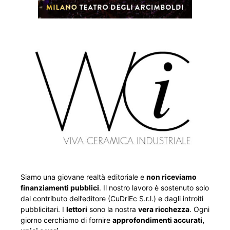
Siamo una giovane realtà editoriale e
non riceviamo
finanziamenti pubblici
. Il nostro lavoro è sostenuto solo
dal contributo dell’editore (CuDriEc S.r.l.) e dagli introiti
pubblicitari. I
lettori
sono la nostra
vera ricchezza
. Ogni
giorno cerchiamo di fornire
approfondimenti accurati,