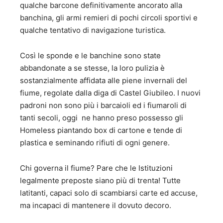
qualche barcone definitivamente ancorato alla
banchina, gli armi remieri di pochi circoli sportivi e
qualche tentativo di navigazione turistica.
Così le sponde e le banchine sono state
abbandonate a se stesse, la loro pulizia è
sostanzialmente affidata alle piene invernali del
fiume, regolate dalla diga di Castel Giubileo. I nuovi
padroni non sono più i barcaioli ed i fiumaroli di
tanti secoli, oggi ne hanno preso possesso gli
Homeless piantando box di cartone e tende di
plastica e seminando rifiuti di ogni genere.
Chi governa il fiume? Pare che le Istituzioni
legalmente preposte siano più di trenta! Tutte
latitanti, capaci solo di scambiarsi carte ed accuse,
ma incapaci di mantenere il dovuto decoro.