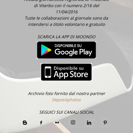
di Viterbo con il numero 2/16 del
11/04/2016
Tutte le collaborazioni al giornale sono da
intendersi a titolo volontario e gratuito
SCARICA LA APP DI MOONDO
Archivio foto fornito dal nostro partner
Depositphotos
SEGUICI SUI CANALI SOCIAL