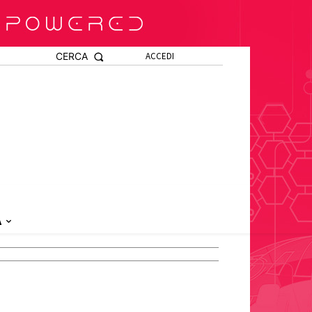
CERCA
ACCEDI
A