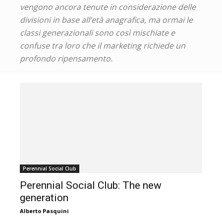
vengono ancora tenute in considerazione delle
divisioni in base all’età anagrafica, ma ormai le
classi generazionali sono così mischiate e
confuse tra loro che il marketing richiede un
profondo ripensamento.
Perennial Social Club
Perennial Social Club: The new
generation
Alberto Pasquini