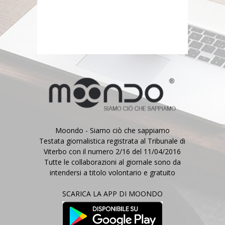
Moondo - Siamo ciò che sappiamo
Testata giornalistica registrata al Tribunale di
Viterbo con il numero 2/16 del 11/04/2016
Tutte le collaborazioni al giornale sono da
intendersi a titolo volontario e gratuito
SCARICA LA APP DI MOONDO