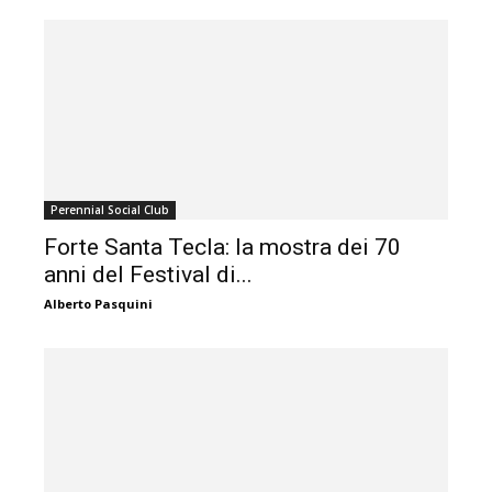
Perennial Social Club
Forte Santa Tecla: la mostra dei 70
anni del Festival di...
Alberto Pasquini