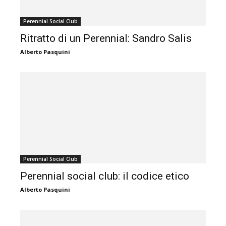
Perennial Social Club
Ritratto di un Perennial: Sandro Salis
Alberto Pasquini
Perennial Social Club
Perennial social club: il codice etico
Alberto Pasquini