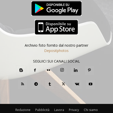
Archivio foto fornito dal nostro partner
Depositphotos
SEGUICI SUI CANALI SOCIAL
Redazione
Pubblicità
Lavora
Privacy
Chi siamo