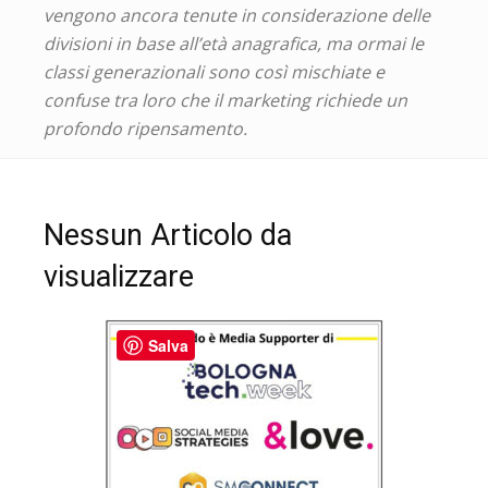
vengono ancora tenute in considerazione delle
divisioni in base all’età anagrafica, ma ormai le
classi generazionali sono così mischiate e
confuse tra loro che il marketing richiede un
profondo ripensamento.
Nessun Articolo da
visualizzare
Salva