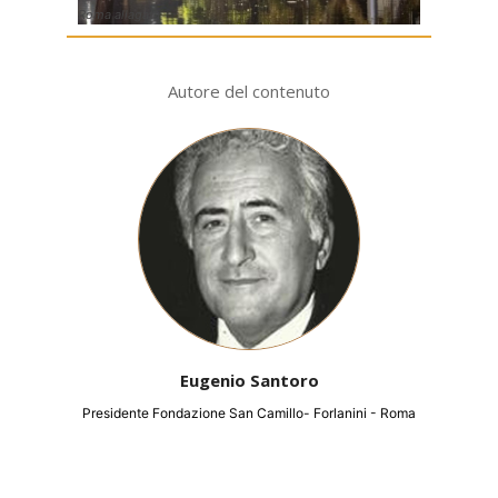
Roma allagata
Autore del contenuto
Eugenio Santoro
Presidente Fondazione San Camillo- Forlanini - Roma