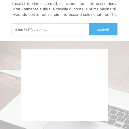
Lascia il tuo indirizzo mail, seleziona i tuoi interessi e ricevi
gratuitamente sulla tua casella di posta la prima pagina di
Moondo con le notizie più interessanti selezionate per te.
Iscriviti