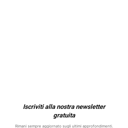
Iscriviti alla nostra newsletter
gratuita
Rimani sempre aggiornato sugli ultimi approfondimenti.