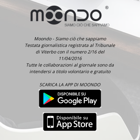
Moondo - Siamo ciò che sappiamo
Testata giornalistica registrata al Tribunale
di Viterbo con il numero 2/16 del
11/04/2016
Tutte le collaborazioni al giornale sono da
intendersi a titolo volontario e gratuito
SCARICA LA APP DI MOONDO