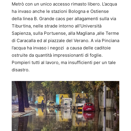
Metrò con un unico accesso rimasto libero. L’acqua
ha invaso anche le stazioni Bologna e Ostiense
della linea B. Grande caos per allagamenti sulla via
Tiburtina, nelle strade intorno all’Università
Sapienza, sulla Portuense, alla Magliana ,alle Terme
di Caracalla ed al piazzale del Verano. A via Pinciana
l’acqua ha invaso i negozi a causa delle caditoie
ostruite da quantità impressionanti di foglie.
Pompieri tutti al lavoro, ma insufficienti per un tale
disastro.