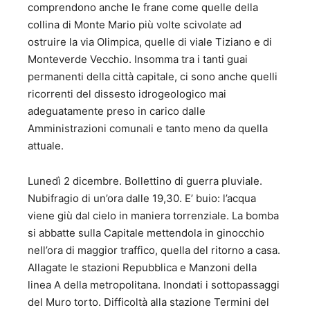
comprendono anche le frane come quelle della
collina di Monte Mario più volte scivolate ad
ostruire la via Olimpica, quelle di viale Tiziano e di
Monteverde Vecchio. Insomma tra i tanti guai
permanenti della città capitale, ci sono anche quelli
ricorrenti del dissesto idrogeologico mai
adeguatamente preso in carico dalle
Amministrazioni comunali e tanto meno da quella
attuale.
Lunedì 2 dicembre. Bollettino di guerra pluviale.
Nubifragio di un’ora dalle 19,30. E’ buio: l’acqua
viene giù dal cielo in maniera torrenziale. La bomba
si abbatte sulla Capitale mettendola in ginocchio
nell’ora di maggior traffico, quella del ritorno a casa.
Allagate le stazioni Repubblica e Manzoni della
linea A della metropolitana. Inondati i sottopassaggi
del Muro torto. Difficoltà alla stazione Termini del