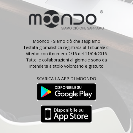
Moondo - Siamo ciò che sappiamo
Testata giornalistica registrata al Tribunale di
Viterbo con il numero 2/16 del 11/04/2016
Tutte le collaborazioni al giornale sono da
intendersi a titolo volontario e gratuito
SCARICA LA APP DI MOONDO