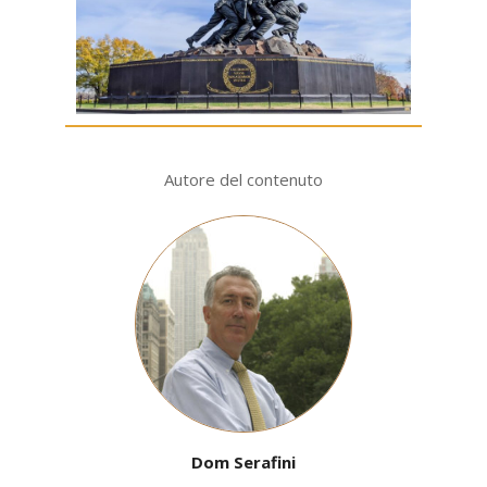
Autore del contenuto
Dom Serafini