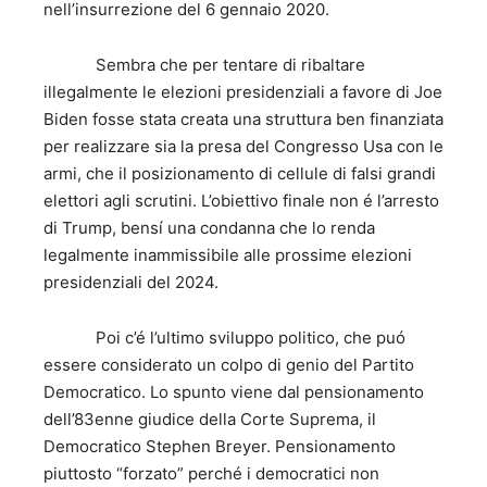
nell’insurrezione del 6 gennaio 2020.
Sembra che per tentare di ribaltare
illegalmente le elezioni presidenziali a favore di Joe
Biden fosse stata creata una struttura ben finanziata
per realizzare sia la presa del Congresso Usa con le
armi, che il posizionamento di cellule di falsi grandi
elettori agli scrutini. L’obiettivo finale non é l’arresto
di Trump, bensí una condanna che lo renda
legalmente inammissibile alle prossime elezioni
presidenziali del 2024.
Poi c’é l’ultimo sviluppo politico, che puó
essere considerato un colpo di genio del Partito
Democratico. Lo spunto viene dal pensionamento
dell’83enne giudice della Corte Suprema, il
Democratico Stephen Breyer. Pensionamento
piuttosto “forzato” perché i democratici non