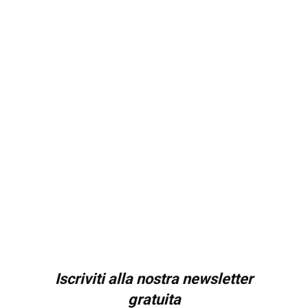
Iscriviti alla nostra newsletter
gratuita