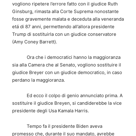
vogliono ripetere l’errore fatto con il giudice Ruth
Ginsburg, rimasta alla Corte Suprema nonostante
fosse gravemente malata e deceduta alla veneranda
etá di 87 anni, permettendo all’allora presidente
Trump di sostituirla con un giudice conservatore
(Amy Coney Barrett).
Ora che i democratici hanno la maggioranza
sia alla Camera che al Senato, vogliono sostituire il
giudice Breyer con un giudice democratico, in caso
perdano la maggioranza.
Ed ecco il colpo di genio annunciato prima. A
sostituire il giudice Breyen, si candiderebbe la vice
presidente degli Usa Kamala Harris.
Tempo fa il presidente Biden aveva
promesso che, durante il suo mandato, avrebbe