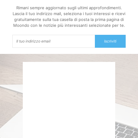
Rimani sempre aggiornato sugli ultimi approfondimenti.
Lascia il tuo indirizzo mail, seleziona i tuoi interessi e ricevi
gratuitamente sulla tua casella di posta la prima pagina di
Moondo con le notizie più interessanti selezionate per te.
Iscriviti