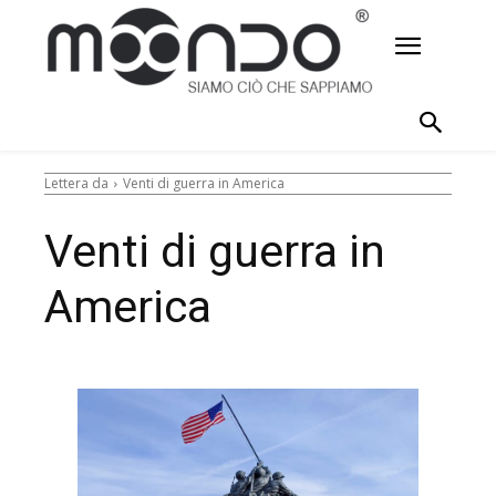
Lettera da
Venti di guerra in America
Venti di guerra in
America