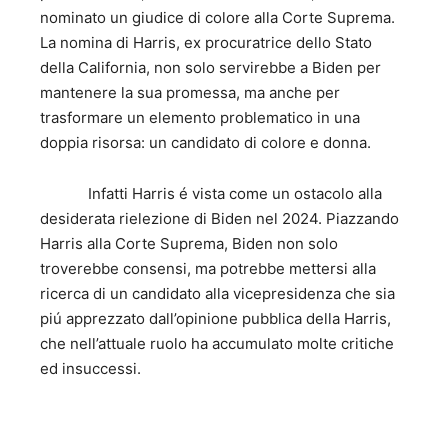
nominato un giudice di colore alla Corte Suprema.
La nomina di Harris, ex procuratrice dello Stato
della California, non solo servirebbe a Biden per
mantenere la sua promessa, ma anche per
trasformare un elemento problematico in una
doppia risorsa: un candidato di colore e donna.
Infatti Harris é vista come un ostacolo alla
desiderata rielezione di Biden nel 2024. Piazzando
Harris alla Corte Suprema, Biden non solo
troverebbe consensi, ma potrebbe mettersi alla
ricerca di un candidato alla vicepresidenza che sia
piú apprezzato dall’opinione pubblica della Harris,
che nell’attuale ruolo ha accumulato molte critiche
ed insuccessi.