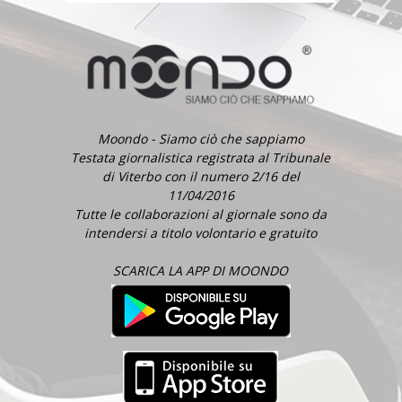
Moondo - Siamo ciò che sappiamo
Testata giornalistica registrata al Tribunale
di Viterbo con il numero 2/16 del
11/04/2016
Tutte le collaborazioni al giornale sono da
intendersi a titolo volontario e gratuito
SCARICA LA APP DI MOONDO