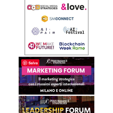
Salva