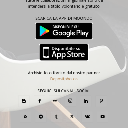
Tutte le collaborazioni al giornale sono da
intendersi a titolo volontario e gratuito
SCARICA LA APP DI MOONDO
Archivio foto fornito dal nostro partner
Depositphotos
SEGUICI SUI CANALI SOCIAL