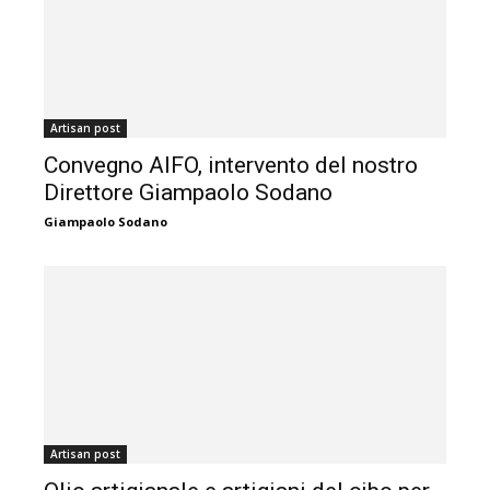
Artisan post
Convegno AIFO, intervento del nostro
Direttore Giampaolo Sodano
Giampaolo Sodano
Artisan post