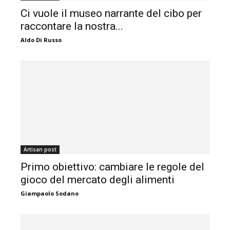
Ci vuole il museo narrante del cibo per
raccontare la nostra...
Aldo Di Russo
Artisan post
Primo obiettivo: cambiare le regole del
gioco del mercato degli alimenti
Giampaolo Sodano