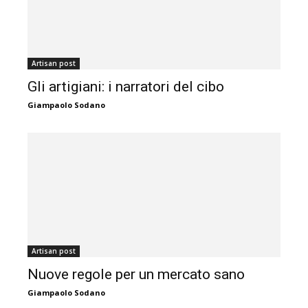
Artisan post
Gli artigiani: i narratori del cibo
Giampaolo Sodano
Artisan post
Nuove regole per un mercato sano
Giampaolo Sodano