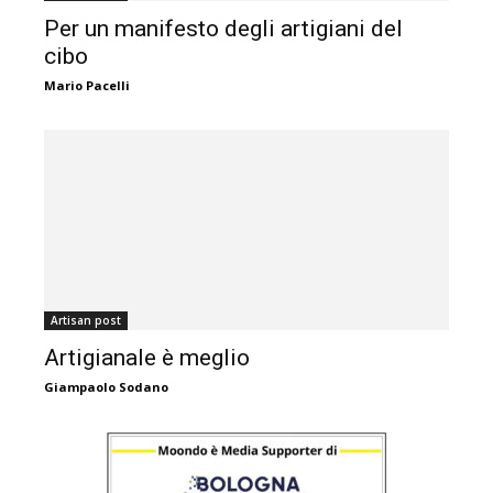
Per un manifesto degli artigiani del
cibo
Mario Pacelli
Artisan post
Artigianale è meglio
Giampaolo Sodano