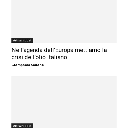
Artisan post
Nell’agenda dell’Europa mettiamo la
crisi dell’olio italiano
Giampaolo Sodano
Artisan post