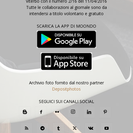
Viterbo con il numero 2/16 del 11/04/2016
Tutte le collaborazioni al giornale sono da
intendersi a titolo volontario e gratuito
SCARICA LA APP DI MOONDO
Archivio foto fornito dal nostro partner
Depositphotos
SEGUICI SUI CANALI SOCIAL