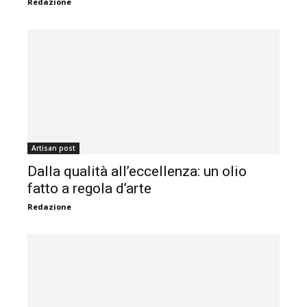
Redazione
Artisan post
Dalla qualità all’eccellenza: un olio
fatto a regola d’arte
Redazione