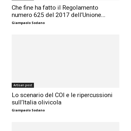
Che fine ha fatto il Regolamento
numero 625 del 2017 dell’Unione...
Giampaolo Sodano
Artisan post
Lo scenario del COI e le ripercussioni
sull’Italia olivicola
Giampaolo Sodano