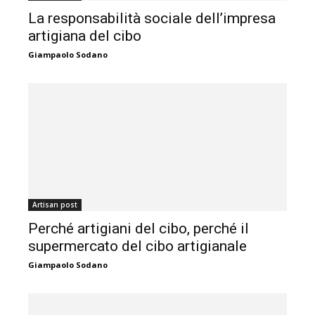
La responsabilità sociale dell’impresa
artigiana del cibo
Giampaolo Sodano
Artisan post
Perché artigiani del cibo, perché il
supermercato del cibo artigianale
Giampaolo Sodano