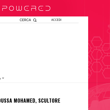
CERCA
ACCEDI
A
OUSSA MOHAMED, SCULTORE