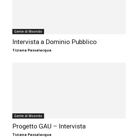
Gente di Moondo
Intervista a Dominio Pubblico
Tiziana Passalacqua
Gente di Moondo
Progetto GAU – Intervista
Tiziana Passalacqua