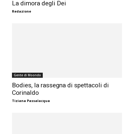
La dimora degli Dei
Redazione
Gente di Moondo
Bodies, la rassegna di spettacoli di
Corinaldo
Tiziana Passalacqua