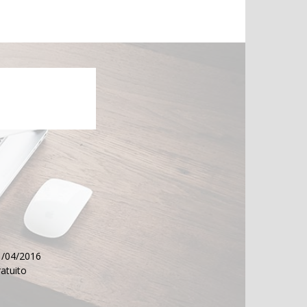
11/04/2016
ratuito