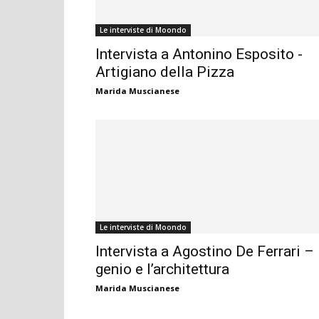
Le interviste di Moondo
Intervista a Antonino Esposito -
Artigiano della Pizza
Marida Muscianese
Le interviste di Moondo
Intervista a Agostino De Ferrari – 
genio e l’architettura
Marida Muscianese