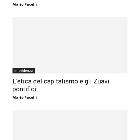
Mario Pacelli
In evidenza
L’etica del capitalismo e gli Zuavi
pontifici
Mario Pacelli