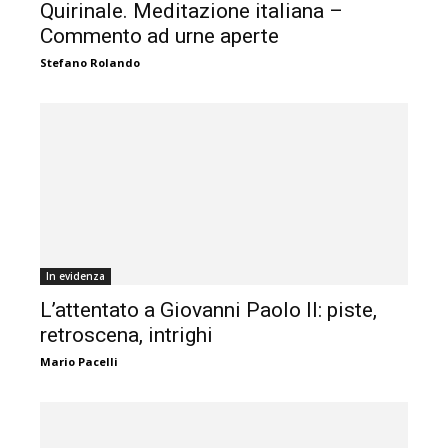
Quirinale. Meditazione italiana –
Commento ad urne aperte
Stefano Rolando
In evidenza
L’attentato a Giovanni Paolo II: piste,
retroscena, intrighi
Mario Pacelli