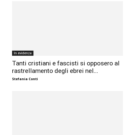
In evidenza
Tanti cristiani e fascisti si opposero al
rastrellamento degli ebrei nel...
Stefania Conti