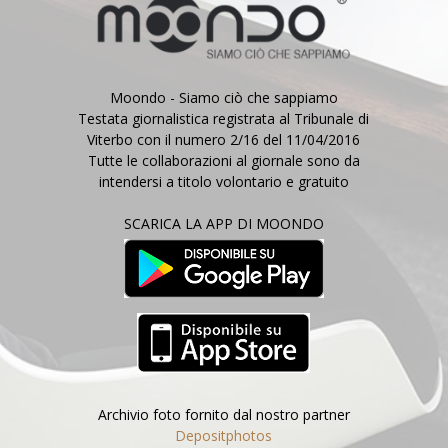
Moondo - Siamo ciò che sappiamo
Testata giornalistica registrata al Tribunale di
Viterbo con il numero 2/16 del 11/04/2016
Tutte le collaborazioni al giornale sono da
intendersi a titolo volontario e gratuito
SCARICA LA APP DI MOONDO
Archivio foto fornito dal nostro partner
Depositphotos