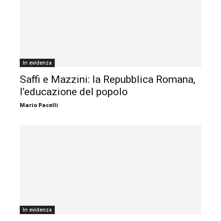
In evidenza
Saffi e Mazzini: la Repubblica Romana,
l’educazione del popolo
Mario Pacelli
In evidenza