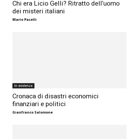
Chi era Licio Gelli? Ritratto dell’uomo
dei misteri italiani
Mario Pacelli
In evidenza
Cronaca di disastri economici
finanziari e politici
Gianfranco Salomone