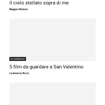
Il cielo stellato sopra di me
Beppe Attene
In evidenza
5 film da guardare a San Valentino
Ludovica Ricci