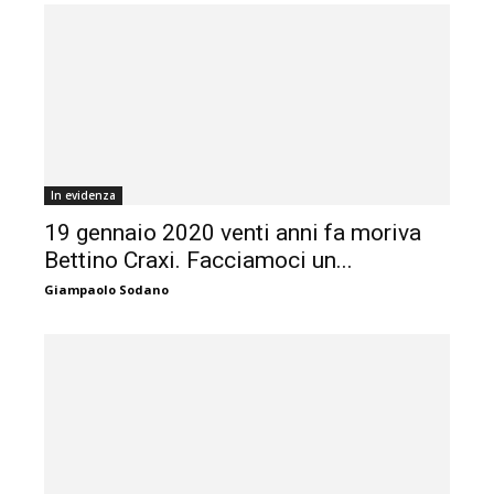
In evidenza
19 gennaio 2020 venti anni fa moriva
Bettino Craxi. Facciamoci un...
Giampaolo Sodano