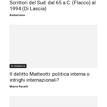
Scrittori del Sud: dal 65 a.C. (Flacco) al
1994 (Di Lascia)
Redazione
In evidenza
Il delitto Matteotti: politica interna o
intrighi internazionali?
Mario Pacelli