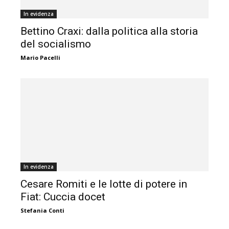
In evidenza
Bettino Craxi: dalla politica alla storia
del socialismo
Mario Pacelli
In evidenza
Cesare Romiti e le lotte di potere in
Fiat: Cuccia docet
Stefania Conti