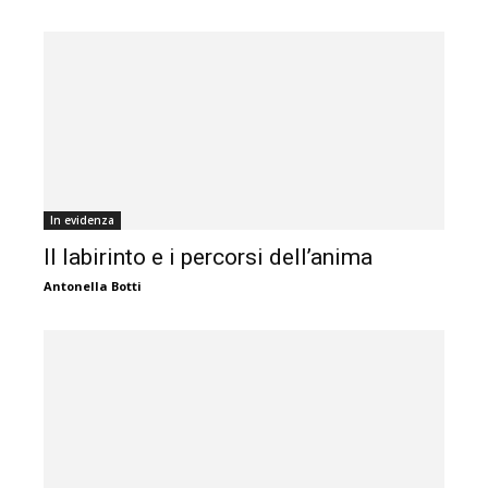
In evidenza
Il labirinto e i percorsi dell’anima
Antonella Botti