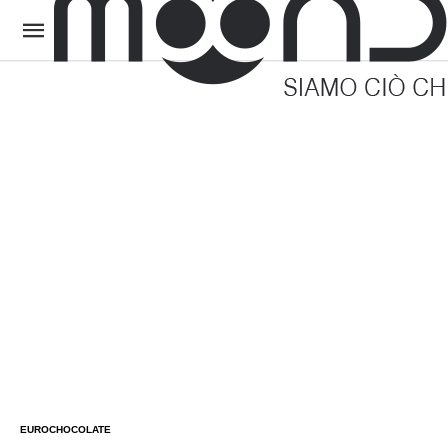
EUROCHOCOLATE