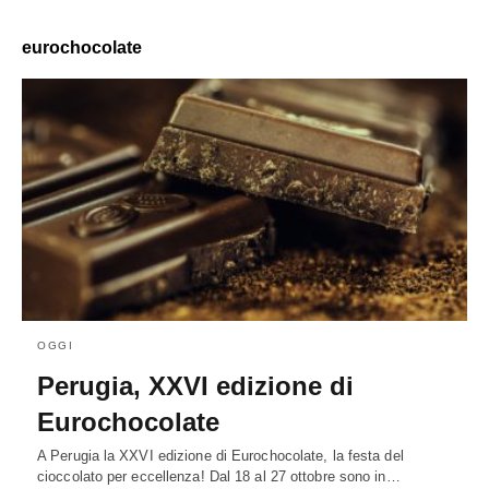
eurochocolate
OGGI
Perugia, XXVI edizione di
Eurochocolate
A Perugia la XXVI edizione di Eurochocolate, la festa del
cioccolato per eccellenza! Dal 18 al 27 ottobre sono in…