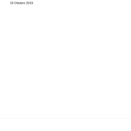
19 Ottobre 2019