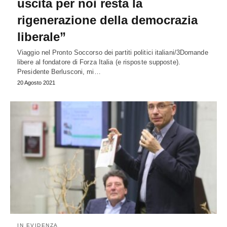
uscita per noi resta la
rigenerazione della democrazia
liberale”
Viaggio nel Pronto Soccorso dei partiti politici italiani/3Domande
libere al fondatore di Forza Italia (e risposte supposte).
Presidente Berlusconi, mi…
20 Agosto 2021
IN EVIDENZA