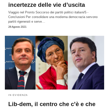
incertezze delle vie d’uscita
Viaggio nel Pronto Soccorso dei partiti politici italiani/5 -
Conclusioni Per consolidare una moderna democrazia servono
partiti rigenerati e serve…
28 Agosto 2021
IN EVIDENZA
Lib-dem, il centro che c’è e che