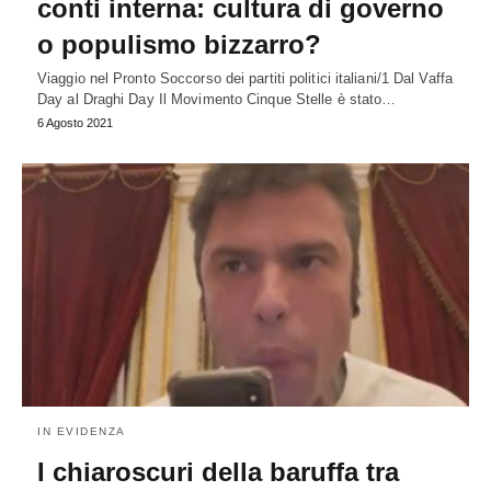
conti interna: cultura di governo
o populismo bizzarro?
Viaggio nel Pronto Soccorso dei partiti politici italiani/1 Dal Vaffa
Day al Draghi Day Il Movimento Cinque Stelle è stato…
6 Agosto 2021
IN EVIDENZA
I chiaroscuri della baruffa tra