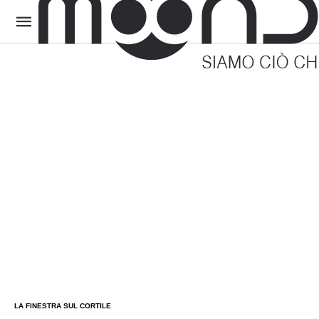
LA FINESTRA SUL CORTILE