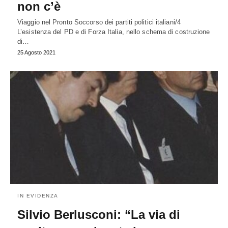
non c’è
Viaggio nel Pronto Soccorso dei partiti politici italiani/4
L’esistenza del PD e di Forza Italia, nello schema di costruzione
di…
25 Agosto 2021
IN EVIDENZA
Silvio Berlusconi: “La via di