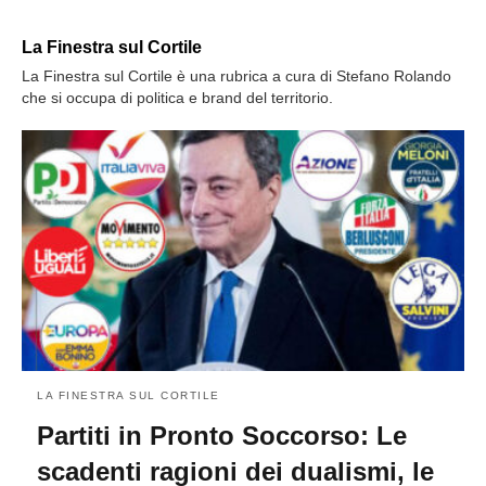
La Finestra sul Cortile
La Finestra sul Cortile è una rubrica a cura di Stefano Rolando
che si occupa di politica e brand del territorio.
LA FINESTRA SUL CORTILE
Partiti in Pronto Soccorso: Le
scadenti ragioni dei dualismi, le