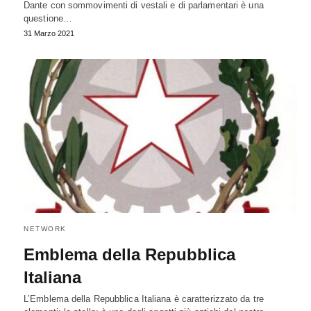
Dante con sommovimenti di vestali e di parlamentari è una
questione…
31 Marzo 2021
NETWORK
Emblema della Repubblica
Italiana
L’Emblema della Repubblica Italiana è caratterizzato da tre