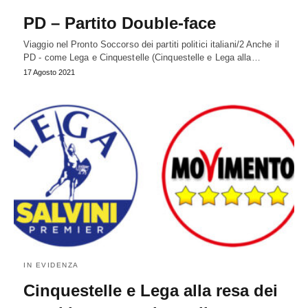
PD – Partito Double-face
Viaggio nel Pronto Soccorso dei partiti politici italiani/2 Anche il
PD - come Lega e Cinquestelle (Cinquestelle e Lega alla…
17 Agosto 2021
IN EVIDENZA
Cinquestelle e Lega alla resa dei