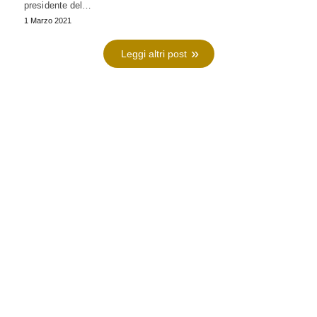
presidente del…
1 Marzo 2021
Leggi altri post