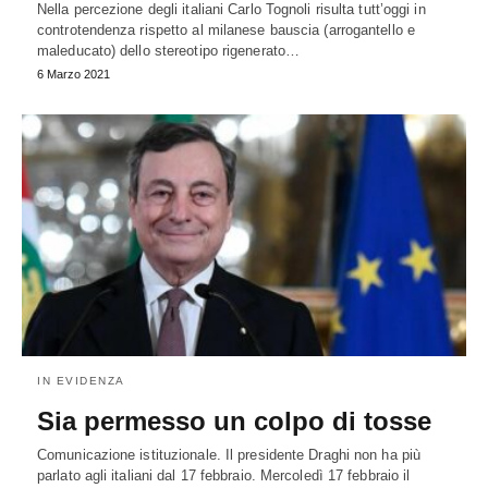
Nella percezione degli italiani Carlo Tognoli risulta tutt’oggi in
controtendenza rispetto al milanese bauscia (arrogantello e
maleducato) dello stereotipo rigenerato…
6 Marzo 2021
IN EVIDENZA
Sia permesso un colpo di tosse
Comunicazione istituzionale. Il presidente Draghi non ha più
parlato agli italiani dal 17 febbraio. Mercoledì 17 febbraio il