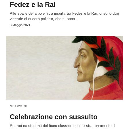
Fedez e la Rai
Alle spalle della polemica insorta tra Fedez e la Rai, ci sono due
vicende di quadro politico, che si sono…
3 Maggio 2021
NETWORK
Celebrazione con sussulto
Per noi ex-studenti del liceo classico questo strattonamento di