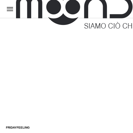
FRIDAYFEELING