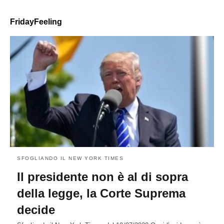
FridayFeeling
SFOGLIANDO IL NEW YORK TIMES
Il presidente non è al di sopra
della legge, la Corte Suprema
decide