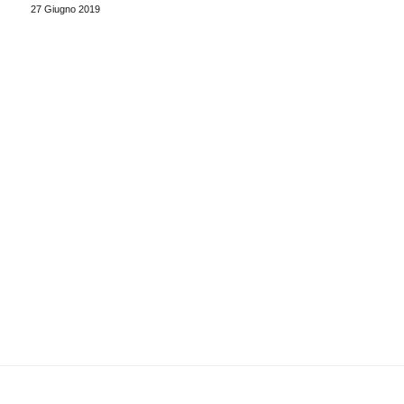
27 Giugno 2019