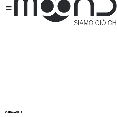
GARAVAGLIA