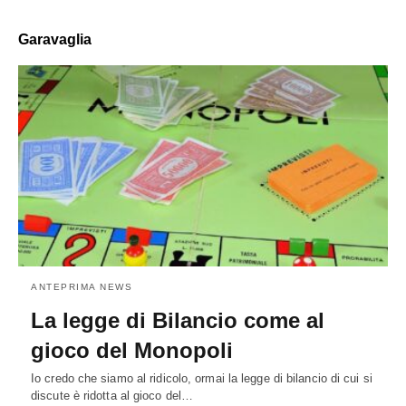
Garavaglia
ANTEPRIMA NEWS
La legge di Bilancio come al
gioco del Monopoli
Io credo che siamo al ridicolo, ormai la legge di bilancio di cui si
discute è ridotta al gioco del…