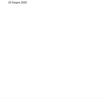
15 Giugno 2020