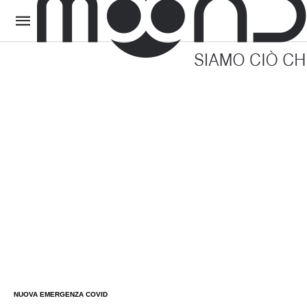
NUOVA EMERGENZA COVID