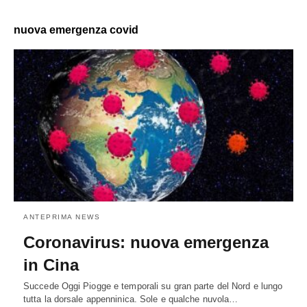
nuova emergenza covid
ANTEPRIMA NEWS
Coronavirus: nuova emergenza
in Cina
Succede Oggi Piogge e temporali su gran parte del Nord e lungo
tutta la dorsale appenninica. Sole e qualche nuvola…