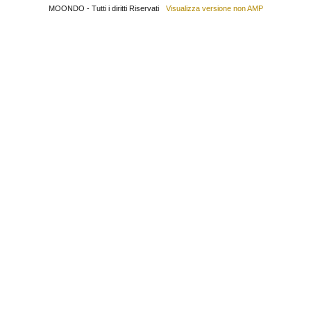
MOONDO - Tutti i diritti Riservati
Visualizza versione non AMP