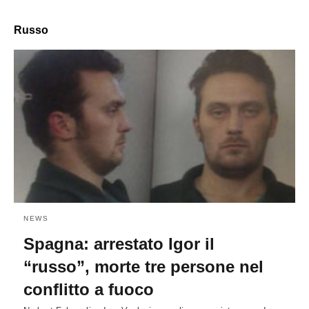
Russo
NEWS
Spagna: arrestato Igor il
“russo”, morte tre persone nel
conflitto a fuoco