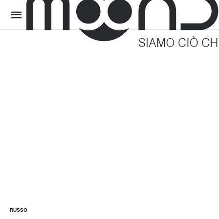
RUSSO