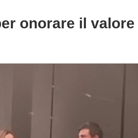
er onorare il valore