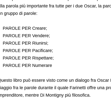
lla parola più importante fra tutte per i due Oscar, la pa
n gruppo di parole:
PAROLE PER Creare;
PAROLE PER Vendere;
PAROLE PER Riunirsi;
PAROLE PER Pacificare;
PAROLE PER Rispettare;
PAROLE PER Numerare
uesto libro può essere visto come un dialogo fra Oscar 
iaggio fra le parole durante il quale Farinetti offre una 
mprenditore, mentre Di Montigny più filosofica.