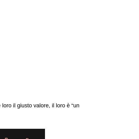
oro il giusto valore, il loro è “un