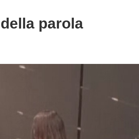
 della parola