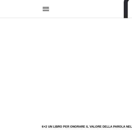
6×2 UN LIBRO PER ONORARE IL VALORE DELLA PAROLA NE