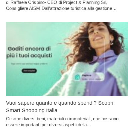
di Raffaele Crispino- CEO di Project & Planning Srl,
Consigliere AISM Dall’attrazione turistica alla gestione…
Vuoi sapere quanto e quando spendi? Scopri
Smart Shopping Italia
Ci sono diversi beni, materiali o immateriali, che possono
essere importanti per diversi aspetti della…