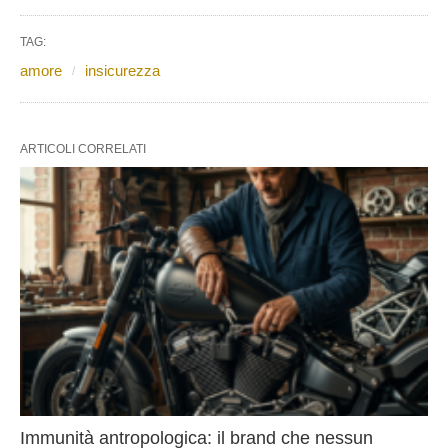
TAG:
amore
insicurezza
ARTICOLI CORRELATI
Immunità antropologica: il brand che nessun