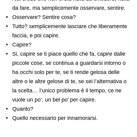
da fare, ma semplicemente osservare, sentire.
Osservare? Sentire cosa?
Tutto? semplicemente lasciare che liberamente
faccia, e poi capire.
Capire?
Si, capire se ti piace quello che fa, capire dalle
piccole cose, se continua a guardarsi intorno o
ha occhi solo per te, se ti rende gelosa delle
altre o le altre gelose di te, se sei l’alternativa o
la scelta… l’unico problema è il tempo, ce ne
vuole un po’, un bel po’ per capire.
Quanto?
Quello necessario per innamorarsi.