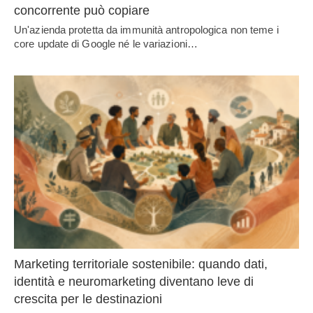
concorrente può copiare
Un'azienda protetta da immunità antropologica non teme i
core update di Google né le variazioni…
Marketing territoriale sostenibile: quando dati,
identità e neuromarketing diventano leve di
crescita per le destinazioni