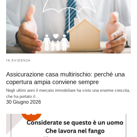
IN EVIDENZA
Assicurazione casa multirischio: perché una
copertura ampia conviene sempre
Negli ultimi anni il mercato immobiliare ha visto una enorme crescita,
che ha portato il…
30 Giugno 2026