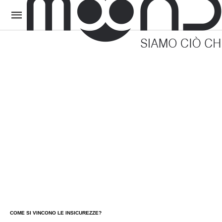
COME SI VINCONO LE INSICUREZZE?