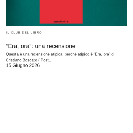
IL CLUB DEL LIBRO
“Era, ora”: una recensione
Questa è una recensione atipica, perché atipico è “Era, ora” di
Cristiano Boscato ( Post…
15 Giugno 2026