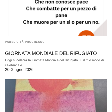
PUBBLICITÀ PROGRESSO
GIORNATA MONDIALE DEL RIFUGIATO
Oggi si celebra la Giornata Mondiale del Rifugiato. E il mio modo di
celebrarla è…
20 Giugno 2026