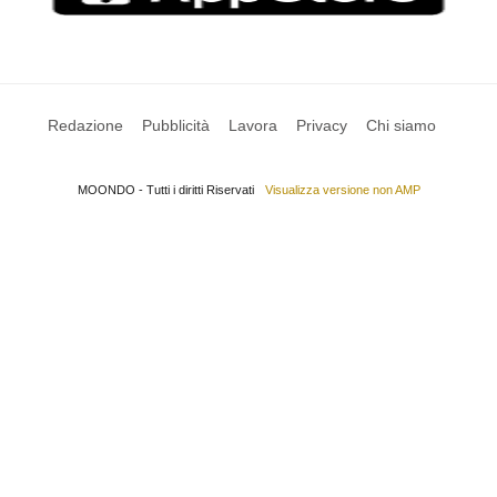
Redazione
Pubblicità
Lavora
Privacy
Chi siamo
MOONDO - Tutti i diritti Riservati
Visualizza versione non AMP