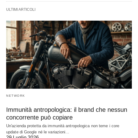
ULTIMI ARTICOLI
NETWORK
Immunità antropologica: il brand che nessun
concorrente può copiare
Un'azienda protetta da immunità antropologica non teme i core
update di Google né le variazioni…
29 Luglio 2026