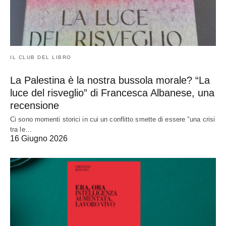
IL CLUB DEL LIBRO
La Palestina è la nostra bussola morale? “La
luce del risveglio” di Francesca Albanese, una
recensione
Ci sono momenti storici in cui un conflitto smette di essere "una crisi
tra le…
16 Giugno 2026