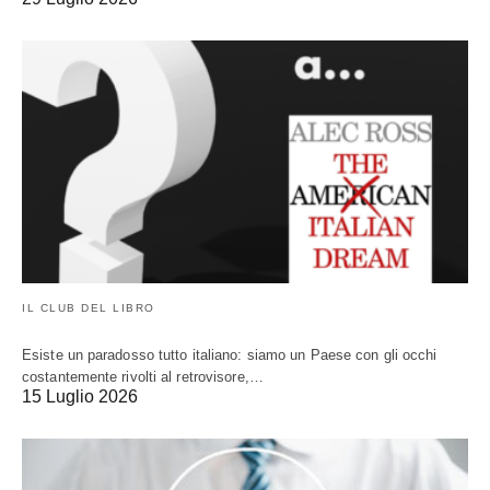
IL CLUB DEL LIBRO
Esiste un paradosso tutto italiano: siamo un Paese con gli occhi
costantemente rivolti al retrovisore,…
15 Luglio 2026