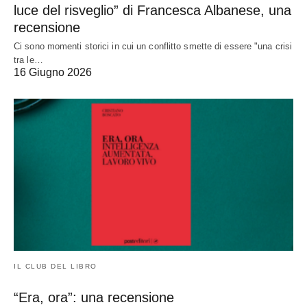
luce del risveglio” di Francesca Albanese, una
recensione
Ci sono momenti storici in cui un conflitto smette di essere "una crisi
tra le…
16 Giugno 2026
IL CLUB DEL LIBRO
“Era, ora”: una recensione