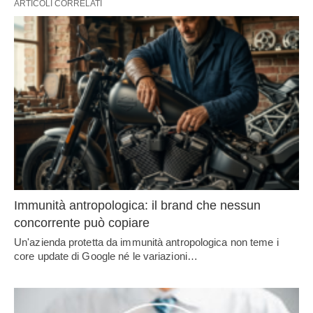
ARTICOLI CORRELATI
Immunità antropologica: il brand che nessun
concorrente può copiare
Un'azienda protetta da immunità antropologica non teme i
core update di Google né le variazioni…