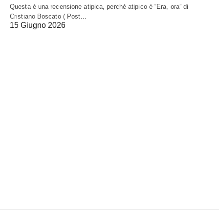
Questa è una recensione atipica, perché atipico è “Era, ora” di
Cristiano Boscato ( Post…
15 Giugno 2026