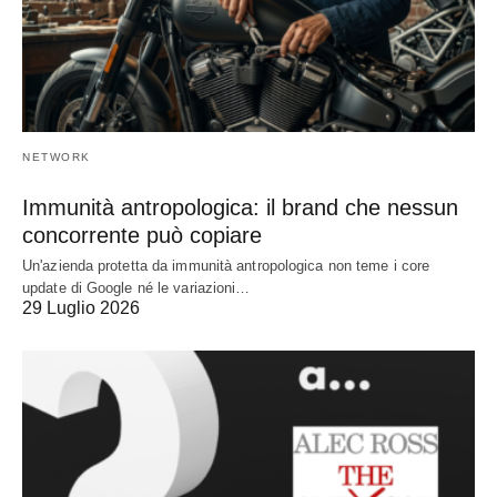
NETWORK
Immunità antropologica: il brand che nessun
concorrente può copiare
Un'azienda protetta da immunità antropologica non teme i core
update di Google né le variazioni…
29 Luglio 2026