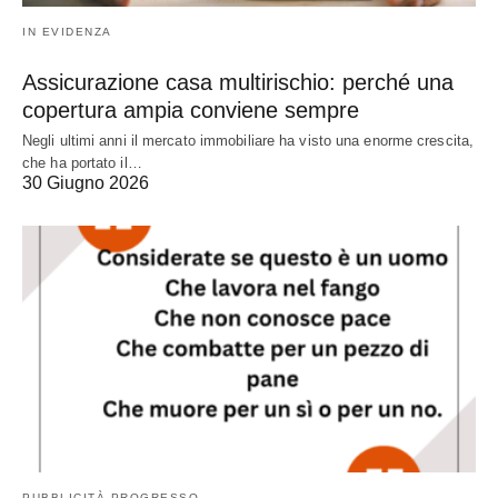
IN EVIDENZA
Assicurazione casa multirischio: perché una
copertura ampia conviene sempre
Negli ultimi anni il mercato immobiliare ha visto una enorme crescita,
che ha portato il…
30 Giugno 2026
PUBBLICITÀ PROGRESSO