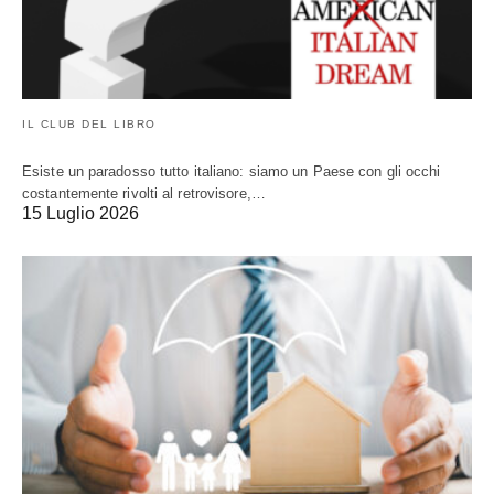
IL CLUB DEL LIBRO
Esiste un paradosso tutto italiano: siamo un Paese con gli occhi
costantemente rivolti al retrovisore,…
15 Luglio 2026