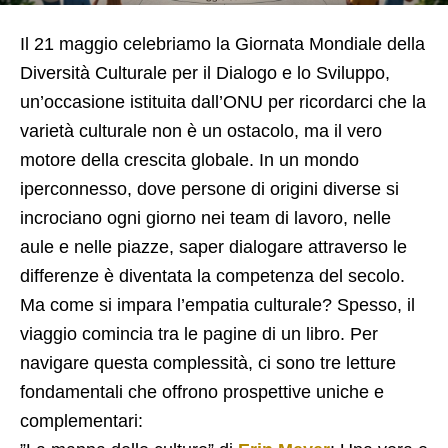
​Il 21 maggio celebriamo la Giornata Mondiale della
Diversità Culturale per il Dialogo e lo Sviluppo,
un’occasione istituita dall’ONU per ricordarci che la
varietà culturale non è un ostacolo, ma il vero
motore della crescita globale. In un mondo
iperconnesso, dove persone di origini diverse si
incrociano ogni giorno nei team di lavoro, nelle
aule e nelle piazze, saper dialogare attraverso le
differenze è diventata la competenza del secolo.
​Ma come si impara l’empatia culturale? Spesso, il
viaggio comincia tra le pagine di un libro. Per
navigare questa complessità, ci sono tre letture
fondamentali che offrono prospettive uniche e
complementari: