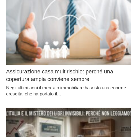
Assicurazione casa multirischio: perché una
copertura ampia conviene sempre
Negli ultimi anni il mercato immobiliare ha visto una enorme
crescita, che ha portato il…