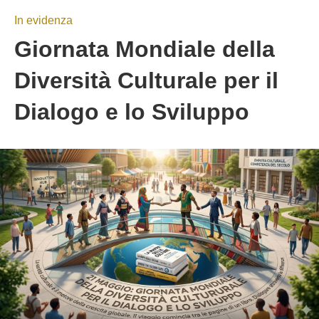
In evidenza
Giornata Mondiale della
Diversità Culturale per il
Dialogo e lo Sviluppo