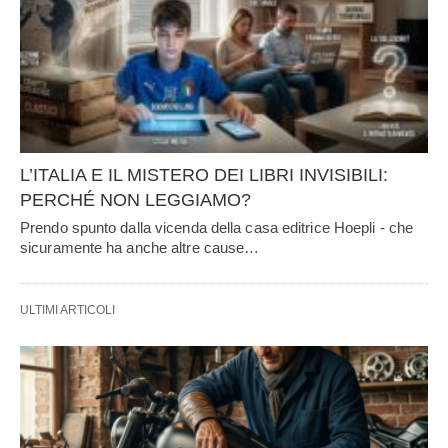
L’ITALIA E IL MISTERO DEI LIBRI INVISIBILI:
PERCHÉ NON LEGGIAMO?
Prendo spunto dalla vicenda della casa editrice Hoepli - che
sicuramente ha anche altre cause…
ULTIMI ARTICOLI