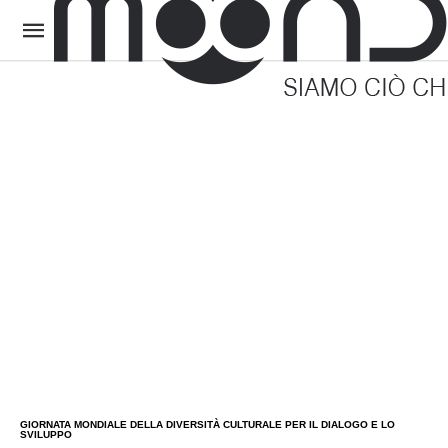
GIORNATA MONDIALE DELLA DIVERSITÀ CULTURALE PER IL DIALOGO E LO
SVILUPPO