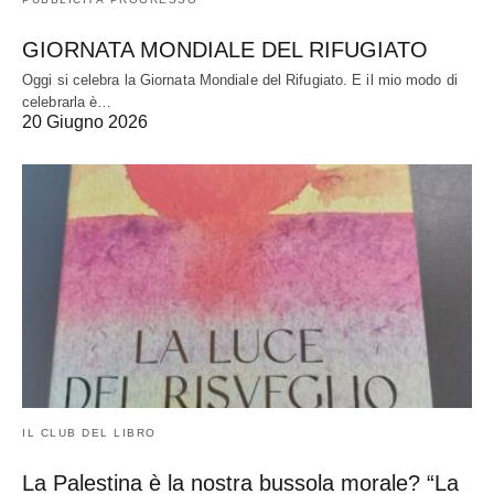
GIORNATA MONDIALE DEL RIFUGIATO
Oggi si celebra la Giornata Mondiale del Rifugiato. E il mio modo di
celebrarla è…
20 Giugno 2026
IL CLUB DEL LIBRO
La Palestina è la nostra bussola morale? “La