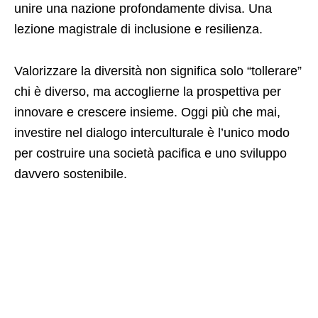
unire una nazione profondamente divisa. Una
lezione magistrale di inclusione e resilienza.
​Valorizzare la diversità non significa solo “tollerare”
chi è diverso, ma accoglierne la prospettiva per
innovare e crescere insieme. Oggi più che mai,
investire nel dialogo interculturale è l’unico modo
per costruire una società pacifica e uno sviluppo
davvero sostenibile.