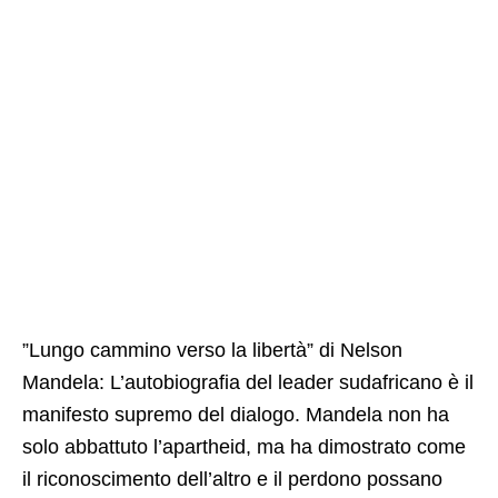
​”Lungo cammino verso la libertà” di Nelson
Mandela: L’autobiografia del leader sudafricano è il
manifesto supremo del dialogo. Mandela non ha
solo abbattuto l’apartheid, ma ha dimostrato come
il riconoscimento dell’altro e il perdono possano