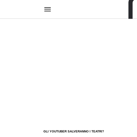
GLI YOUTUBER SALVERANNO I TEATRI?