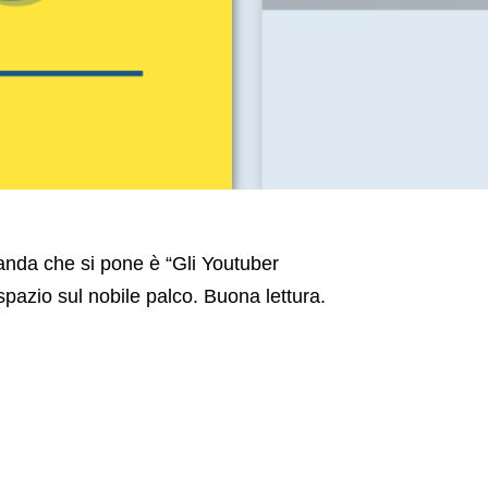
manda che si pone è “Gli Youtuber
spazio sul nobile palco. Buona lettura.