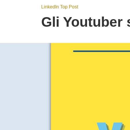
LinkedIn Top Post
Gli Youtuber 