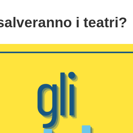
salveranno i teatri?