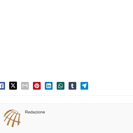
Redazione