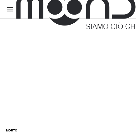
MORTO