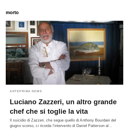
morto
ANTEPRIMA NEWS
Luciano Zazzeri, un altro grande
chef che si toglie la vita
Il suicidio di Zazzeri, che segue quello di Anthony Bourdain del
giugno scorso, ci ricorda l’intervento di Daniel Patterson al…