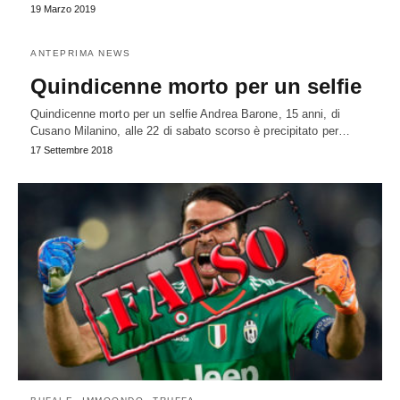
19 Marzo 2019
ANTEPRIMA NEWS
Quindicenne morto per un selfie
Quindicenne morto per un selfie Andrea Barone, 15 anni, di
Cusano Milanino, alle 22 di sabato scorso è precipitato per…
17 Settembre 2018