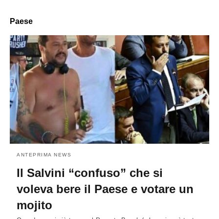
Paese
ANTEPRIMA NEWS
Il Salvini “confuso” che si
voleva bere il Paese e votare un
mojito