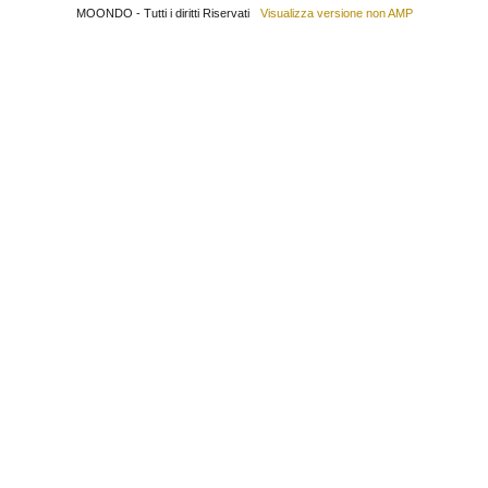
MOONDO - Tutti i diritti Riservati
Visualizza versione non AMP