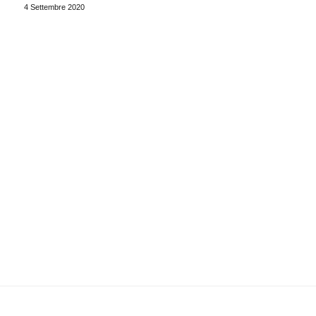
4 Settembre 2020