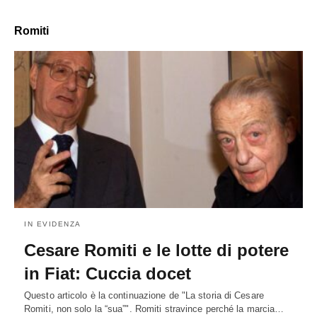
Romiti
IN EVIDENZA
Cesare Romiti e le lotte di potere
in Fiat: Cuccia docet
Questo articolo è la continuazione de "La storia di Cesare
Romiti, non solo la “sua”". Romiti stravince perché la marcia…