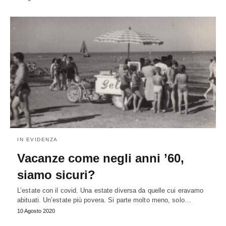
IN EVIDENZA
Vacanze come negli anni ’60,
siamo sicuri?
L’estate con il covid. Una estate diversa da quelle cui eravamo
abituati. Un’estate più povera. Si parte molto meno, solo…
10 Agosto 2020