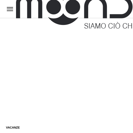
VACANZE