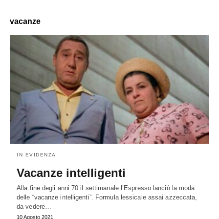
vacanze
IN EVIDENZA
Vacanze intelligenti
Alla fine degli anni 70 il settimanale l’Espresso lanciò la moda
delle “vacanze intelligenti”. Formula lessicale assai azzeccata,
da vedere…
10 Agosto 2021