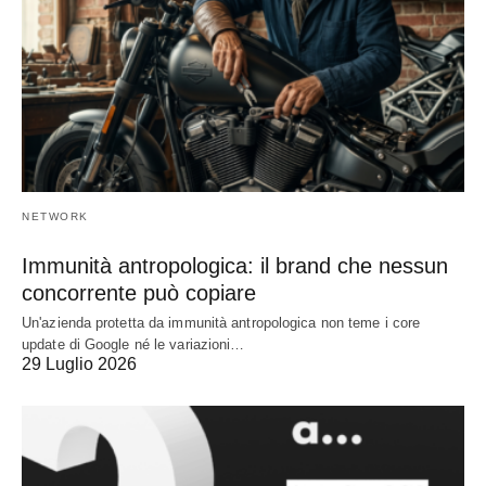
NETWORK
Immunità antropologica: il brand che nessun
concorrente può copiare
Un'azienda protetta da immunità antropologica non teme i core
update di Google né le variazioni…
29 Luglio 2026