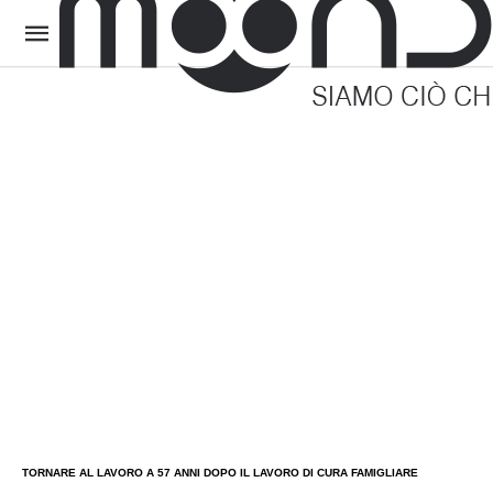
TORNARE AL LAVORO A 57 ANNI DOPO IL LAVORO DI CURA FAMIGLIARE