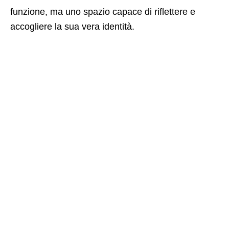
funzione, ma uno spazio capace di riflettere e
accogliere la sua vera identità.