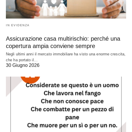
IN EVIDENZA
Assicurazione casa multirischio: perché una
copertura ampia conviene sempre
Negli ultimi anni il mercato immobiliare ha visto una enorme crescita,
che ha portato il…
30 Giugno 2026