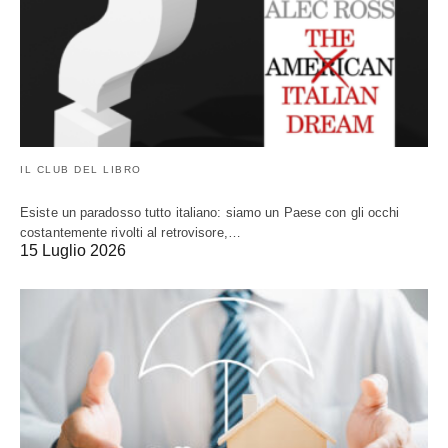
IL CLUB DEL LIBRO
Esiste un paradosso tutto italiano: siamo un Paese con gli occhi
costantemente rivolti al retrovisore,…
15 Luglio 2026