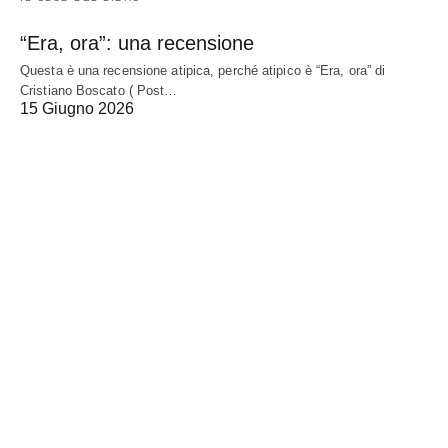
“Era, ora”: una recensione
Questa è una recensione atipica, perché atipico è “Era, ora” di
Cristiano Boscato ( Post…
15 Giugno 2026