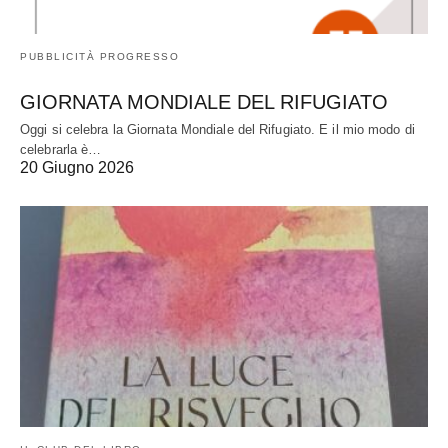
PUBBLICITÀ PROGRESSO
GIORNATA MONDIALE DEL RIFUGIATO
Oggi si celebra la Giornata Mondiale del Rifugiato. E il mio modo di
celebrarla è…
20 Giugno 2026