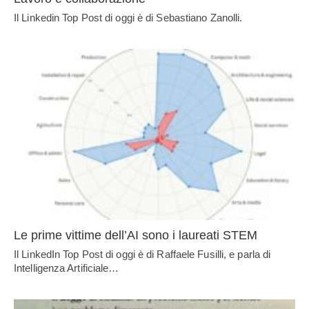
Il Linkedin Top Post di oggi è di Sebastiano Zanolli.
Le prime vittime dell’AI sono i laureati STEM
Il LinkedIn Top Post di oggi è di Raffaele Fusilli, e parla di
Intelligenza Artificiale…