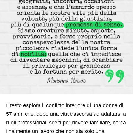
Il testo esplora il conflitto interiore di una donna di
57 anni che, dopo una vita trascorsa ad adattarsi a
ruoli professionali scelti per dovere familiare, cerca
finalmente un lavoro che non sia solo una