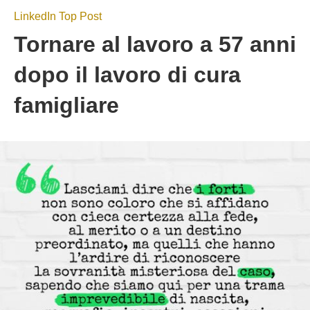
LinkedIn Top Post
Tornare al lavoro a 57 anni
dopo il lavoro di cura
famigliare