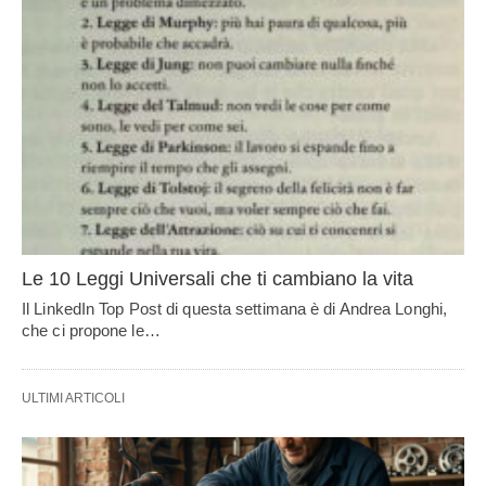
Le 10 Leggi Universali che ti cambiano la vita
Il LinkedIn Top Post di questa settimana è di Andrea Longhi,
che ci propone le…
ULTIMI ARTICOLI