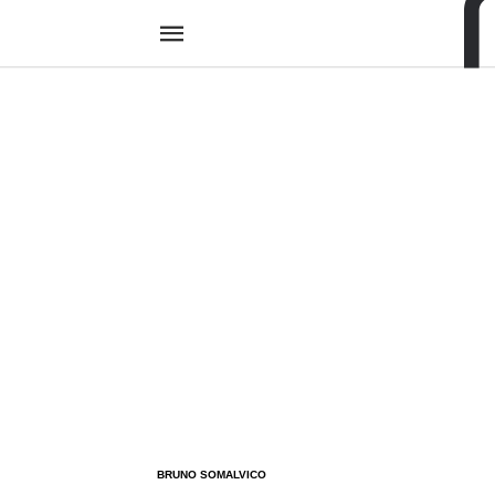
BRUNO SOMALVICO