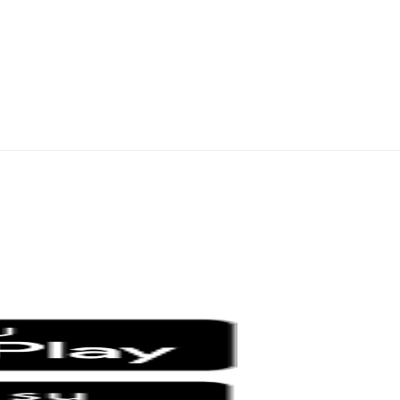
4/2016