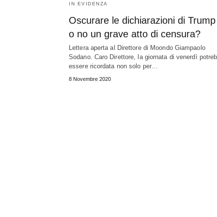
IN EVIDENZA
Oscurare le dichiarazioni di Trump
o no un grave atto di censura?
Lettera aperta al Direttore di Moondo Giampaolo
Sodano. Caro Direttore, la giornata di venerdì potre
essere ricordata non solo per…
8 Novembre 2020