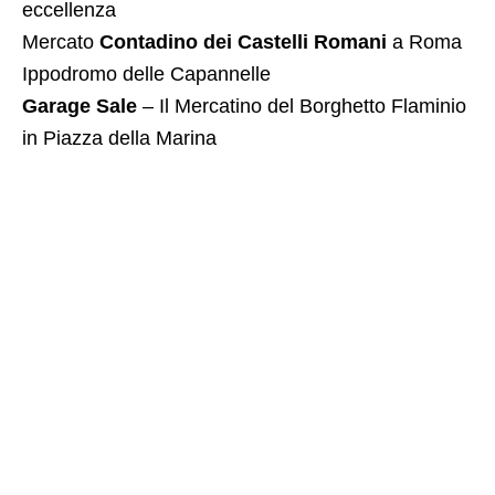
eccellenza
Mercato
Contadino dei Castelli Romani
a Roma
Ippodromo delle Capannelle
Garage Sale
– Il Mercatino del Borghetto Flaminio
in Piazza della Marina