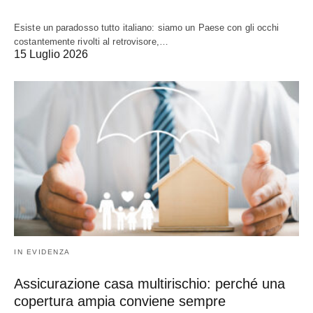
Esiste un paradosso tutto italiano: siamo un Paese con gli occhi
costantemente rivolti al retrovisore,…
15 Luglio 2026
IN EVIDENZA
Assicurazione casa multirischio: perché una
copertura ampia conviene sempre