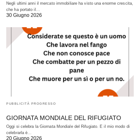
Negli ultimi anni il mercato immobiliare ha visto una enorme crescita,
che ha portato il…
30 Giugno 2026
PUBBLICITÀ PROGRESSO
GIORNATA MONDIALE DEL RIFUGIATO
Oggi si celebra la Giornata Mondiale del Rifugiato. E il mio modo di
celebrarla è…
20 Giugno 2026