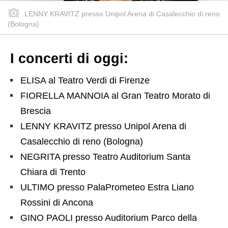
LENNY KRAVITZ presso Unipol Arena di Casalecchio di reno
(Bologna)
I concerti di oggi:
ELISA al Teatro Verdi di Firenze
FIORELLA MANNOIA al Gran Teatro Morato di
Brescia
LENNY KRAVITZ presso Unipol Arena di
Casalecchio di reno (Bologna)
NEGRITA presso Teatro Auditorium Santa
Chiara di Trento
ULTIMO presso PalaPrometeo Estra Liano
Rossini di Ancona
GINO PAOLI presso Auditorium Parco della