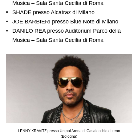
Musica – Sala Santa Cecilia di Roma
SHADE presso Alcatraz di Milano
JOE BARBIERI presso Blue Note di Milano
DANILO REA presso Auditorium Parco della
Musica – Sala Santa Cecilia di Roma
LENNY KRAVITZ presso Unipol Arena di Casalecchio di reno
(Bologna)