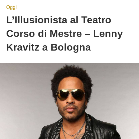
Oggi
L’Illusionista al Teatro
Corso di Mestre – Lenny
Kravitz a Bologna