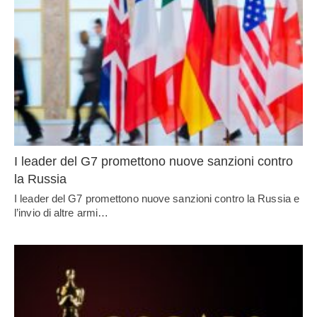
I leader del G7 promettono nuove sanzioni contro
la Russia
I leader del G7 promettono nuove sanzioni contro la Russia e
l’invio di altre armi…