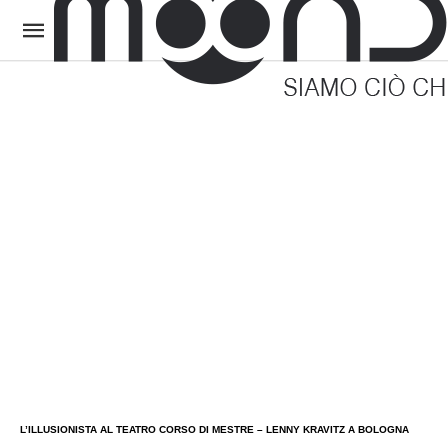
L’ILLUSIONISTA AL TEATRO CORSO DI MESTRE – LENNY KRAVITZ A BOLOGNA