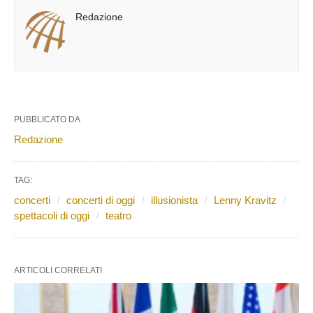
Redazione
PUBBLICATO DA
Redazione
TAG:
concerti
concerti di oggi
illusionista
Lenny Kravitz
spettacoli di oggi
teatro
ARTICOLI CORRELATI