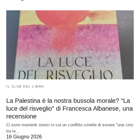
IL CLUB DEL LIBRO
La Palestina è la nostra bussola morale? “La
luce del risveglio” di Francesca Albanese, una
recensione
Ci sono momenti storici in cui un conflitto smette di essere "una crisi
tra le…
16 Giugno 2026