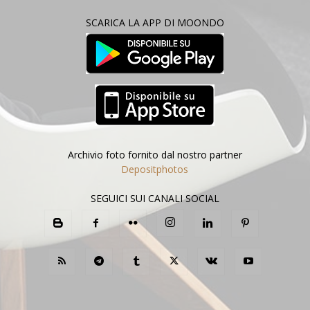
SCARICA LA APP DI MOONDO
Archivio foto fornito dal nostro partner
Depositphotos
SEGUICI SUI CANALI SOCIAL