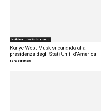
Notizie e curiosità dal mondo
Kanye West Musk si candida alla
presidenza degli Stati Uniti d’America
Sara Berettoni