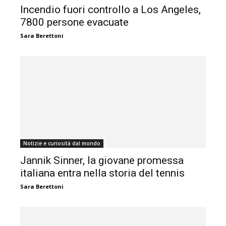
Incendio fuori controllo a Los Angeles,
7800 persone evacuate
Sara Berettoni
Notizie e curiosità dal mondo
Jannik Sinner, la giovane promessa
italiana entra nella storia del tennis
Sara Berettoni