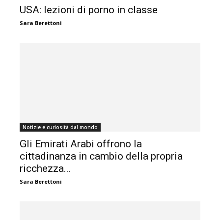
USA: lezioni di porno in classe
Sara Berettoni
Notizie e curiosità dal mondo
Gli Emirati Arabi offrono la
cittadinanza in cambio della propria
ricchezza...
Sara Berettoni