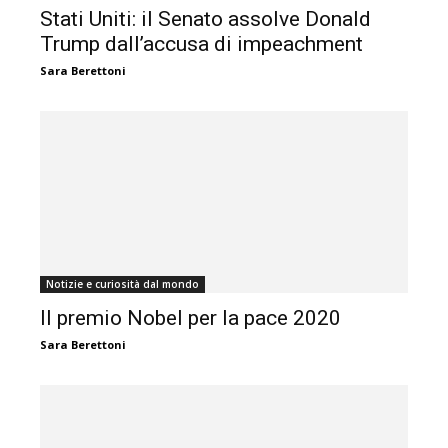
Stati Uniti: il Senato assolve Donald
Trump dall’accusa di impeachment
Sara Berettoni
Notizie e curiosità dal mondo
Il premio Nobel per la pace 2020
Sara Berettoni