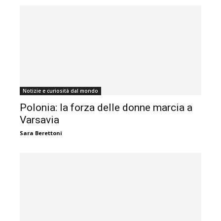
Notizie e curiosità dal mondo
Polonia: la forza delle donne marcia a
Varsavia
Sara Berettoni