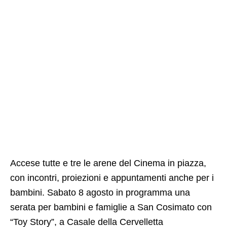
Accese tutte e tre le arene del Cinema in piazza,
con incontri, proiezioni e appuntamenti anche per i
bambini. Sabato 8 agosto in programma una
serata per bambini e famiglie a San Cosimato con
“Toy Story”, a Casale della Cervelletta