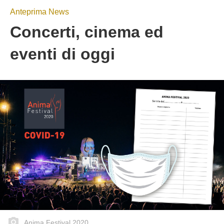
Anteprima News
Concerti, cinema ed
eventi di oggi
Anima Festival 2020