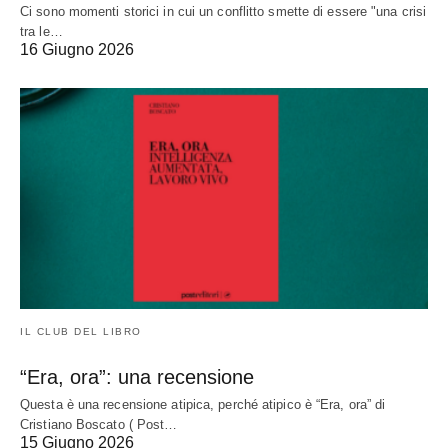
Ci sono momenti storici in cui un conflitto smette di essere "una crisi
tra le…
16 Giugno 2026
IL CLUB DEL LIBRO
“Era, ora”: una recensione
Questa è una recensione atipica, perché atipico è “Era, ora” di
Cristiano Boscato ( Post…
15 Giugno 2026