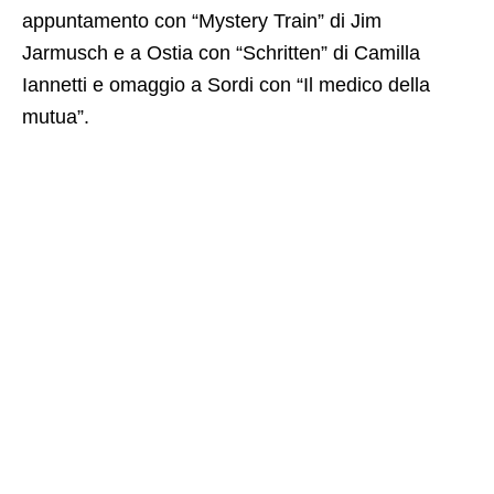
appuntamento con “Mystery Train” di Jim
Jarmusch e a Ostia con “Schritten” di Camilla
Iannetti e omaggio a Sordi con “Il medico della
mutua”.