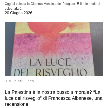
Oggi si celebra la Giornata Mondiale del Rifugiato. E il mio modo di
celebrarla è…
20 Giugno 2026
IL CLUB DEL LIBRO
La Palestina è la nostra bussola morale? “La
luce del risveglio” di Francesca Albanese, una
recensione