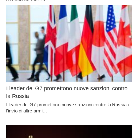
I leader del G7 promettono nuove sanzioni contro
la Russia
I leader del G7 promettono nuove sanzioni contro la Russia e
l’invio di altre armi…