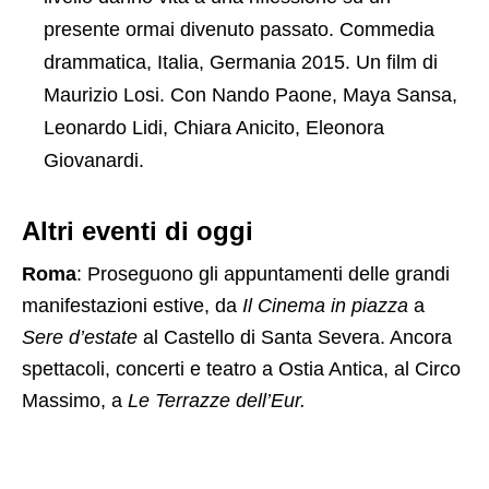
presente ormai divenuto passato. Commedia
drammatica, Italia, Germania 2015. Un film di
Maurizio Losi. Con Nando Paone, Maya Sansa,
Leonardo Lidi, Chiara Anicito, Eleonora
Giovanardi.
Altri eventi di oggi
Roma
: Proseguono gli appuntamenti delle grandi
manifestazioni estive, da
Il Cinema in piazza
a
Sere d’estate
al Castello di Santa Severa. Ancora
spettacoli, concerti e teatro a Ostia Antica, al Circo
Massimo, a
Le Terrazze dell’Eur.