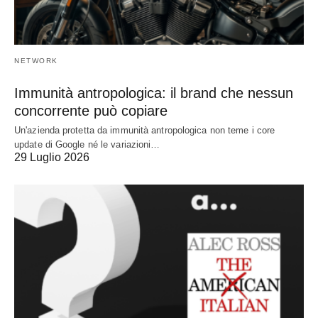
NETWORK
Immunità antropologica: il brand che nessun
concorrente può copiare
Un'azienda protetta da immunità antropologica non teme i core
update di Google né le variazioni…
29 Luglio 2026