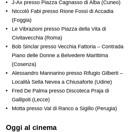
J-Ax presso Piazza Cagnasso di Alba (Cuneo)
Niccolò Fabi presso Rione Fossi di Accadia
(Foggia)
Le Vibrazioni presso Piazza della Vita di
Civitavecchia (Roma)
Bob Sinclar presso Vecchia Fattoria – Contrada
Piano delle Donne a Belvedere Marittima
(Cosenza)
Alessandro Mannarino presso Rifugio Gilberti –
Località Sella Nevea a Chiusaforte (Udine)
Fred De Palma presso Discoteca Praja di
Gallipoli (Lecce)
Motta presso Val di Ranco a Sigillo (Perugia)
Oggi al cinema