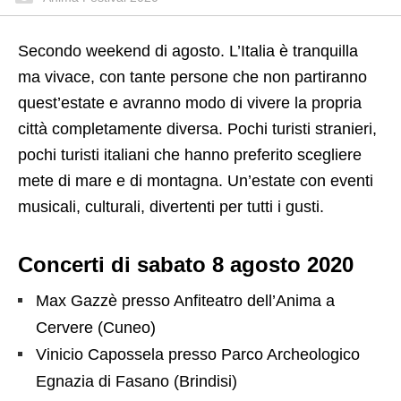
Secondo weekend di agosto. L’Italia è tranquilla
ma vivace, con tante persone che non partiranno
quest’estate e avranno modo di vivere la propria
città completamente diversa. Pochi turisti stranieri,
pochi turisti italiani che hanno preferito scegliere
mete di mare e di montagna. Un’estate con eventi
musicali, culturali, divertenti per tutti i gusti.
Concerti di sabato 8 agosto 2020
Max Gazzè presso Anfiteatro dell’Anima a
Cervere (Cuneo)
Vinicio Capossela presso Parco Archeologico
Egnazia di Fasano (Brindisi)