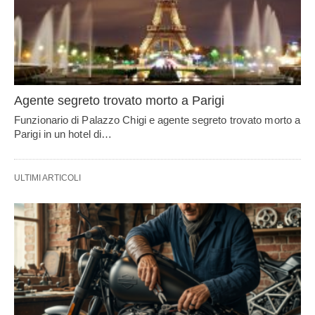
Agente segreto trovato morto a Parigi
Funzionario di Palazzo Chigi e agente segreto trovato morto a
Parigi in un hotel di…
ULTIMI ARTICOLI