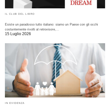
IL CLUB DEL LIBRO
Esiste un paradosso tutto italiano: siamo un Paese con gli occhi
costantemente rivolti al retrovisore,…
15 Luglio 2026
IN EVIDENZA