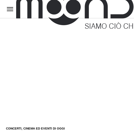
CONCERTI, CINEMA ED EVENTI DI OGGI