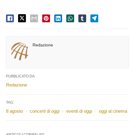
Redazione
PUBBLICATO DA
Redazione
TAG:
8 agosto
concerti di oggi
eventi di oggi
oggi al cinema
ARTICOLI CORRELATI