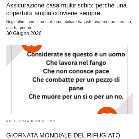
Assicurazione casa multirischio: perché una
copertura ampia conviene sempre
Negli ultimi anni il mercato immobiliare ha visto una enorme crescita,
che ha portato il…
30 Giugno 2026
PUBBLICITÀ PROGRESSO
GIORNATA MONDIALE DEL RIFUGIATO