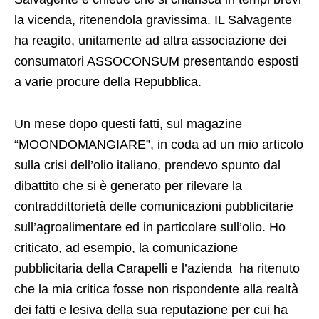
la vicenda, ritenendola gravissima. IL Salvagente
ha reagito, unitamente ad altra associazione dei
consumatori ASSOCONSUM presentando esposti
a varie procure della Repubblica.
Un mese dopo questi fatti, sul magazine
“MOONDOMANGIARE”, in coda ad un mio articolo
sulla crisi dell’olio italiano, prendevo spunto dal
dibattito che si è generato per rilevare la
contraddittorietà delle comunicazioni pubblicitarie
sull’agroalimentare ed in particolare sull’olio. Ho
criticato, ad esempio, la comunicazione
pubblicitaria della Carapelli e l’azienda ha ritenuto
che la mia critica fosse non rispondente alla realtà
dei fatti e lesiva della sua reputazione per cui ha