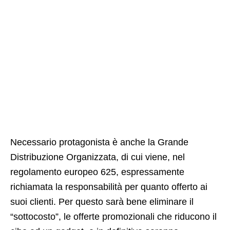
Necessario protagonista è anche la Grande
Distribuzione Organizzata, di cui viene, nel
regolamento europeo 625, espressamente
richiamata la responsabilità per quanto offerto ai
suoi clienti. Per questo sarà bene eliminare il
“sottocosto”, le offerte promozionali che riducono il