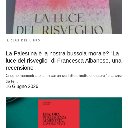
IL CLUB DEL LIBRO
La Palestina è la nostra bussola morale? “La
luce del risveglio” di Francesca Albanese, una
recensione
Ci sono momenti storici in cui un conflitto smette di essere "una crisi
tra le…
16 Giugno 2026