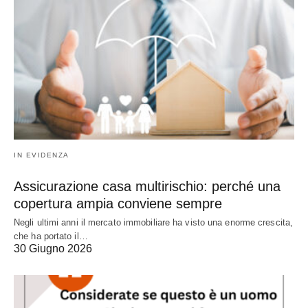
IN EVIDENZA
Assicurazione casa multirischio: perché una
copertura ampia conviene sempre
Negli ultimi anni il mercato immobiliare ha visto una enorme crescita,
che ha portato il…
30 Giugno 2026