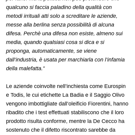
qualcuno si faccia paladino della qualità con
metodi irrituali atti solo a screditare le aziende,
messe alla berlina senza possibilità di alcuna
difesa. Perchè una difesa non esiste, almeno sui
media, quando qualsiasi cosa si dica e si
proponga, automaticamente, se viene
dall’industria, è usata per marchiarla con l’infamia
della malefatta.”
Le aziende coinvolte nell’inchiesta come Eurospin
e Todis, le cui etichette La Badia e il Saggio Olivo
vengono imbottigliate dall’oleificio Fiorentini, hanno
ribadito che i test effettuati stabiliscono che il loro
prodotto risulta conforme, mentre la De Cecco ha
sostenuto che il difetto riscontrato sarebbe da