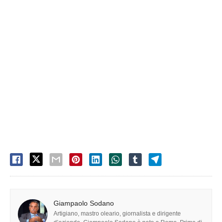
Giampaolo Sodano
Artigiano, mastro oleario, giornalista e dirigente