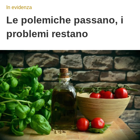
In evidenza
Le polemiche passano, i
problemi restano