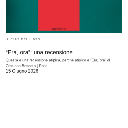
IL CLUB DEL LIBRO
“Era, ora”: una recensione
Questa è una recensione atipica, perché atipico è “Era, ora” di
Cristiano Boscato ( Post…
15 Giugno 2026