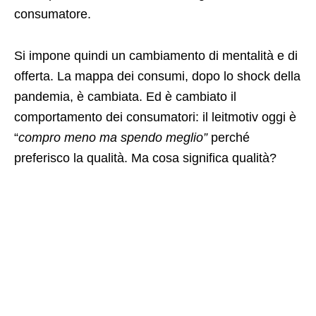
consumatore.
Si impone quindi un cambiamento di mentalità e di
offerta. La mappa dei consumi, dopo lo shock della
pandemia, è cambiata. Ed è cambiato il
comportamento dei consumatori: il leitmotiv oggi è
“
compro meno ma spendo meglio”
perché
preferisco la qualità. Ma cosa significa qualità?