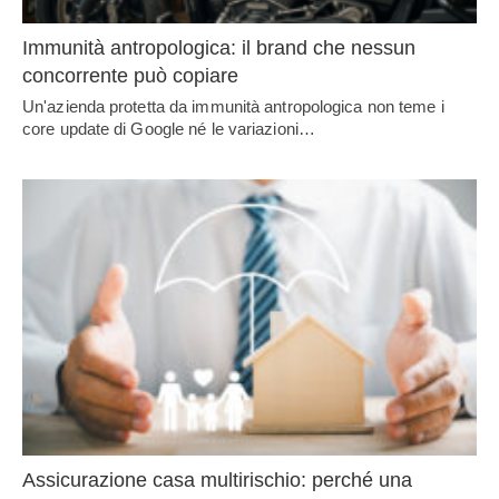
Immunità antropologica: il brand che nessun
concorrente può copiare
Un'azienda protetta da immunità antropologica non teme i
core update di Google né le variazioni…
Assicurazione casa multirischio: perché una