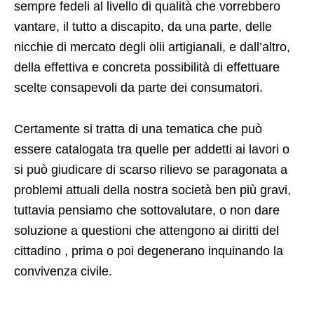
sempre fedeli al livello di qualità che vorrebbero
vantare, il tutto a discapito, da una parte, delle
nicchie di mercato degli olii artigianali, e dall’altro,
della effettiva e concreta possibilità di effettuare
scelte consapevoli da parte dei consumatori.
Certamente si tratta di una tematica che può
essere catalogata tra quelle per addetti ai lavori o
si può giudicare di scarso rilievo se paragonata a
problemi attuali della nostra società ben più gravi,
tuttavia pensiamo che sottovalutare, o non dare
soluzione a questioni che attengono ai diritti del
cittadino , prima o poi degenerano inquinando la
convivenza civile.