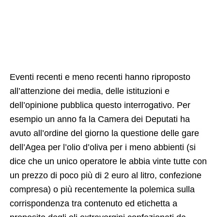
Eventi recenti e meno recenti hanno riproposto
all’attenzione dei media, delle istituzioni e
dell’opinione pubblica questo interrogativo. Per
esempio un anno fa la Camera dei Deputati ha
avuto all’ordine del giorno la questione delle gare
dell’Agea per l’olio d’oliva per i meno abbienti (si
dice che un unico operatore le abbia vinte tutte con
un prezzo di poco più di 2 euro al litro, confezione
compresa) o più recentemente la polemica sulla
corrispondenza tra contenuto ed etichetta a