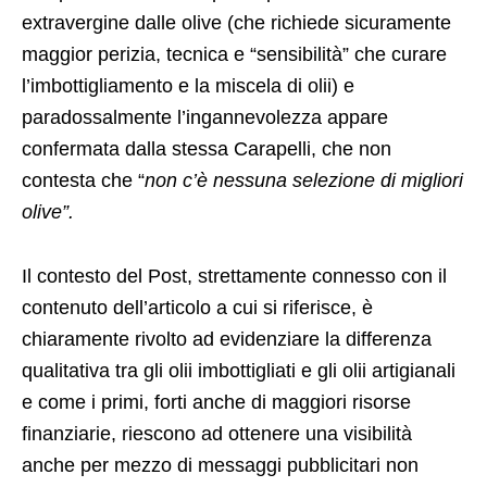
extravergine dalle olive (che richiede sicuramente
maggior perizia, tecnica e “sensibilità” che curare
l’imbottigliamento e la miscela di olii) e
paradossalmente l’ingannevolezza appare
confermata dalla stessa Carapelli, che non
contesta che “
non c’è nessuna selezione di migliori
olive”.
Il contesto del Post, strettamente connesso con il
contenuto dell’articolo a cui si riferisce, è
chiaramente rivolto ad evidenziare la differenza
qualitativa tra gli olii imbottigliati e gli olii artigianali
e come i primi, forti anche di maggiori risorse
finanziarie, riescono ad ottenere una visibilità
anche per mezzo di messaggi pubblicitari non