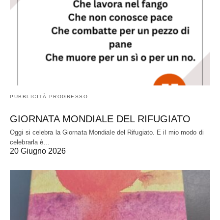
PUBBLICITÀ PROGRESSO
GIORNATA MONDIALE DEL RIFUGIATO
Oggi si celebra la Giornata Mondiale del Rifugiato. E il mio modo di
celebrarla è…
20 Giugno 2026