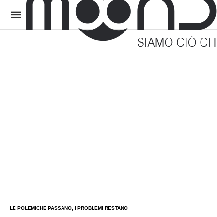
LE POLEMICHE PASSANO, I PROBLEMI RESTANO