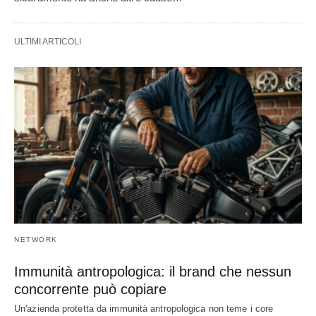
ULTIMI ARTICOLI
NETWORK
Immunità antropologica: il brand che nessun
concorrente può copiare
Un'azienda protetta da immunità antropologica non teme i core