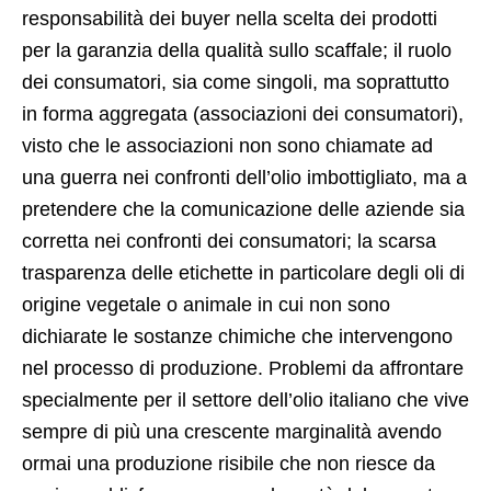
responsabilità dei buyer nella scelta dei prodotti
per la garanzia della qualità sullo scaffale; il ruolo
dei consumatori, sia come singoli, ma soprattutto
in forma aggregata (associazioni dei consumatori),
visto che le associazioni non sono chiamate ad
una guerra nei confronti dell’olio imbottigliato, ma a
pretendere che la comunicazione delle aziende sia
corretta nei confronti dei consumatori; la scarsa
trasparenza delle etichette in particolare degli oli di
origine vegetale o animale in cui non sono
dichiarate le sostanze chimiche che intervengono
nel processo di produzione. Problemi da affrontare
specialmente per il settore dell’olio italiano che vive
sempre di più una crescente marginalità avendo
ormai una produzione risibile che non riesce da