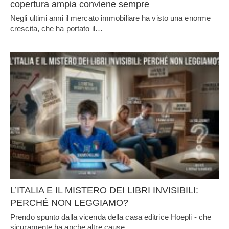
copertura ampia conviene sempre
Negli ultimi anni il mercato immobiliare ha visto una enorme
crescita, che ha portato il…
L’ITALIA E IL MISTERO DEI LIBRI INVISIBILI:
PERCHÉ NON LEGGIAMO?
Prendo spunto dalla vicenda della casa editrice Hoepli - che
sicuramente ha anche altre cause…