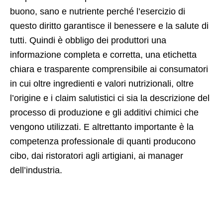
buono, sano e nutriente perché l’esercizio di
questo diritto garantisce il benessere e la salute di
tutti. Quindi è obbligo dei produttori una
informazione completa e corretta, una etichetta
chiara e trasparente comprensibile ai consumatori
in cui oltre ingredienti e valori nutrizionali, oltre
l’origine e i claim salutistici ci sia la descrizione del
processo di produzione e gli additivi chimici che
vengono utilizzati. E altrettanto importante è la
competenza professionale di quanti producono
cibo, dai ristoratori agli artigiani, ai manager
dell’industria.