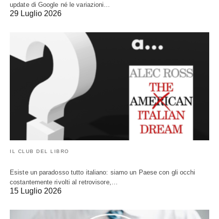
update di Google né le variazioni…
29 Luglio 2026
IL CLUB DEL LIBRO
Esiste un paradosso tutto italiano: siamo un Paese con gli occhi
costantemente rivolti al retrovisore,…
15 Luglio 2026