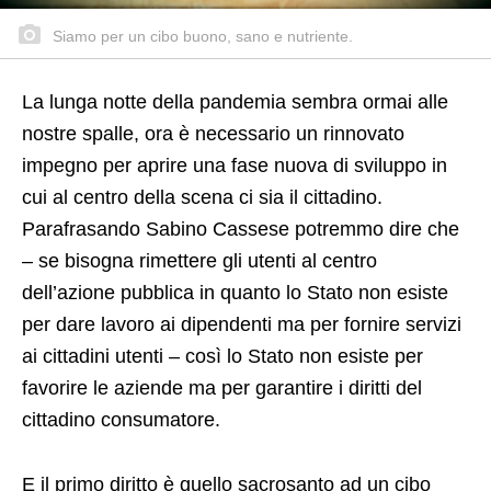
Siamo per un cibo buono, sano e nutriente.
La lunga notte della pandemia sembra ormai alle
nostre spalle, ora è necessario un rinnovato
impegno per aprire una fase nuova di sviluppo in
cui al centro della scena ci sia il cittadino.
Parafrasando Sabino Cassese potremmo dire che
– se bisogna rimettere gli utenti al centro
dell’azione pubblica in quanto lo Stato non esiste
per dare lavoro ai dipendenti ma per fornire servizi
ai cittadini utenti – così lo Stato non esiste per
favorire le aziende ma per garantire i diritti del
cittadino consumatore.
E il primo diritto è quello sacrosanto ad un cibo