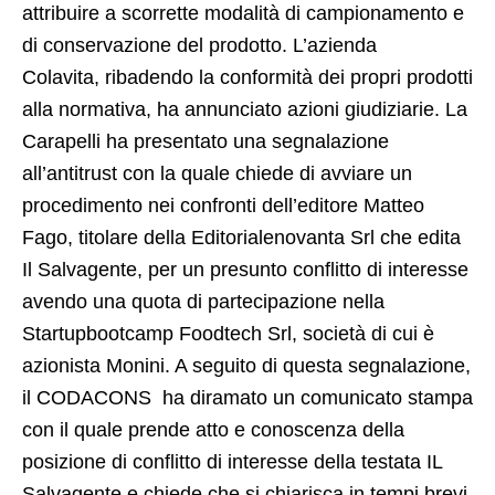
attribuire a scorrette modalità di campionamento e
di conservazione del prodotto. L’azienda
Colavita, ribadendo la conformità dei propri prodotti
alla normativa, ha annunciato azioni giudiziarie. La
Carapelli ha presentato una segnalazione
all’antitrust con la quale chiede di avviare un
procedimento nei confronti dell’editore Matteo
Fago, titolare della Editorialenovanta Srl che edita
Il Salvagente, per un presunto conflitto di interesse
avendo una quota di partecipazione nella
Startupbootcamp Foodtech Srl, società di cui è
azionista Monini. A seguito di questa segnalazione,
il CODACONS ha diramato un comunicato stampa
con il quale prende atto e conoscenza della
posizione di conflitto di interesse della testata IL
Salvagente e chiede che si chiarisca in tempi brevi