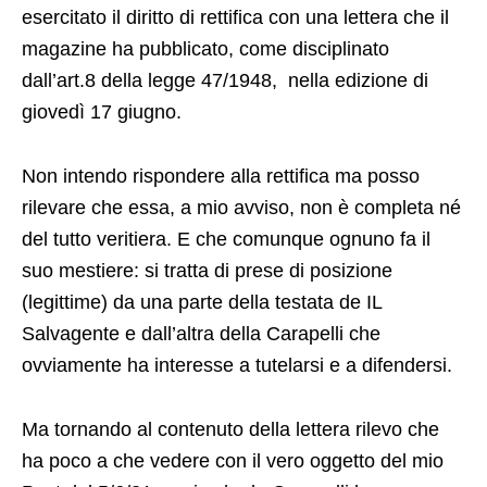
esercitato il diritto di rettifica con una lettera che il
magazine ha pubblicato, come disciplinato
dall’art.8 della legge 47/1948, nella edizione di
giovedì 17 giugno.
Non intendo rispondere alla rettifica ma posso
rilevare che essa, a mio avviso, non è completa né
del tutto veritiera. E che comunque ognuno fa il
suo mestiere: si tratta di prese di posizione
(legittime) da una parte della testata de IL
Salvagente e dall’altra della Carapelli che
ovviamente ha interesse a tutelarsi e a difendersi.
Ma tornando al contenuto della lettera rilevo che
ha poco a che vedere con il vero oggetto del mio