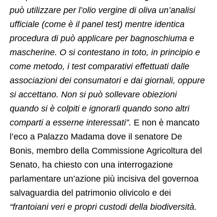
può utilizzare per l’olio vergine di oliva un’analisi
ufficiale (come è il panel test) mentre identica
procedura di può applicare per bagnoschiuma e
mascherine. O si contestano in toto, in principio e
come metodo, i test comparativi effettuati dalle
associazioni dei consumatori e dai giornali, oppure
si accettano. Non si può sollevare obiezioni
quando si è colpiti e ignorarli quando sono altri
comparti a esserne interessati”.
E non è mancato
l’eco a Palazzo Madama dove il senatore De
Bonis, membro della Commissione Agricoltura del
Senato, ha chiesto con una interrogazione
parlamentare un’azione più incisiva del governoa
salvaguardia del patrimonio olivicolo e dei
“frantoiani veri e propri custodi della biodiversità.