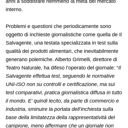
anni a soddisfare nemmeno la metà del mercato
interno.
Problemi e questioni che periodicamente sono
oggetto di inchieste giornalistiche come quella de Il
Salvagente, una testata specializzata in test sulla
qualità dei prodotti alimentari, che inevitabilmente
generano polemiche. Alberto Grimelli, direttore di
Teatro Naturale, ha difeso l’operato del giornale: “
Il
Salvagente effettua test, seguendo le normative
UNI-ISO non su controlli e certificazione, ma sui
test comparativi, pratica giornalistica diffusa in tutto
il mondo. E’ quindi lecito, da parte di commercio e
industria, sminuire la portata dell’inchiesta sulla
base della limitatezza della rappresentatività del
campione, meno affermare che un giornale non