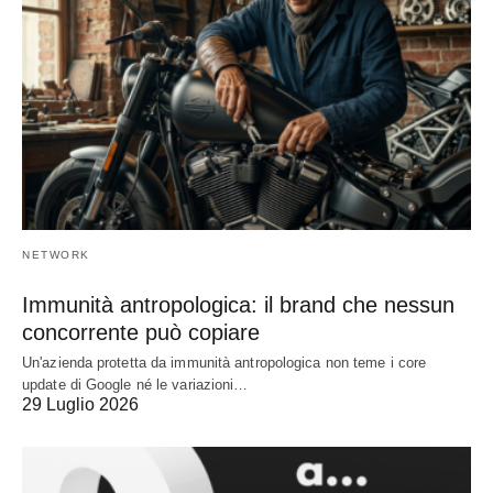
NETWORK
Immunità antropologica: il brand che nessun
concorrente può copiare
Un'azienda protetta da immunità antropologica non teme i core
update di Google né le variazioni…
29 Luglio 2026