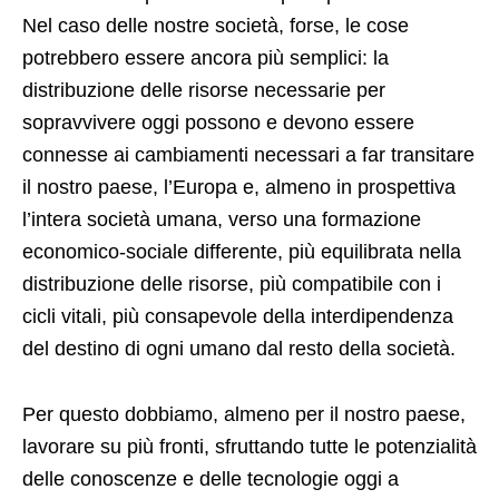
Nel caso delle nostre società, forse, le cose
potrebbero essere ancora più semplici: la
distribuzione delle risorse necessarie per
sopravvivere oggi possono e devono essere
connesse ai cambiamenti necessari a far transitare
il nostro paese, l’Europa e, almeno in prospettiva
l’intera società umana, verso una formazione
economico-sociale differente, più equilibrata nella
distribuzione delle risorse, più compatibile con i
cicli vitali, più consapevole della interdipendenza
del destino di ogni umano dal resto della società.
Per questo dobbiamo, almeno per il nostro paese,
lavorare su più fronti, sfruttando tutte le potenzialità
delle conoscenze e delle tecnologie oggi a