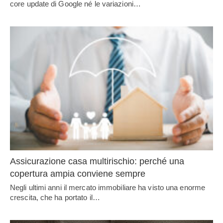
core update di Google né le variazioni…
Assicurazione casa multirischio: perché una
copertura ampia conviene sempre
Negli ultimi anni il mercato immobiliare ha visto una enorme
crescita, che ha portato il…