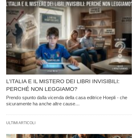
L’ITALIA E IL MISTERO DEI LIBRI INVISIBILI:
PERCHÉ NON LEGGIAMO?
Prendo spunto dalla vicenda della casa editrice Hoepli - che
sicuramente ha anche altre cause…
ULTIMI ARTICOLI