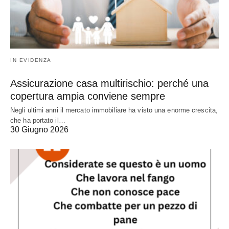
IN EVIDENZA
Assicurazione casa multirischio: perché una
copertura ampia conviene sempre
Negli ultimi anni il mercato immobiliare ha visto una enorme crescita,
che ha portato il…
30 Giugno 2026