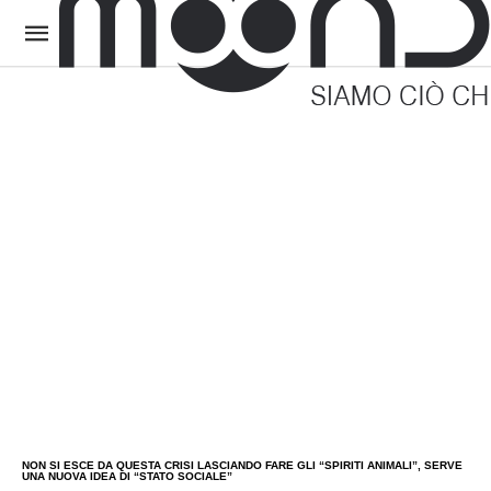
NON SI ESCE DA QUESTA CRISI LASCIANDO FARE GLI “SPIRITI ANIMALI”, SERVE
UNA NUOVA IDEA DI “STATO SOCIALE”