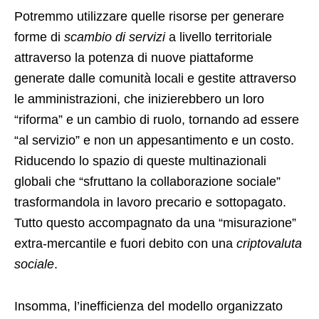
Potremmo utilizzare quelle risorse per generare
forme di
scambio di servizi
a livello territoriale
attraverso la potenza di nuove piattaforme
generate dalle comunità locali e gestite attraverso
le amministrazioni, che inizierebbero un loro
“riforma” e un cambio di ruolo, tornando ad essere
“al servizio” e non un appesantimento e un costo.
Riducendo lo spazio di queste multinazionali
globali che “sfruttano la collaborazione sociale”
trasformandola in lavoro precario e sottopagato.
Tutto questo accompagnato da una “misurazione”
extra-mercantile e fuori debito con una
criptovaluta
sociale
.
Insomma, l’inefficienza del modello organizzato