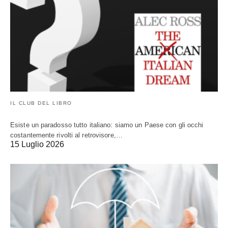
IL CLUB DEL LIBRO
Esiste un paradosso tutto italiano: siamo un Paese con gli occhi
costantemente rivolti al retrovisore,…
15 Luglio 2026