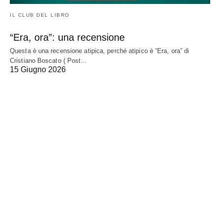
IL CLUB DEL LIBRO
“Era, ora”: una recensione
Questa è una recensione atipica, perché atipico è “Era, ora” di
Cristiano Boscato ( Post…
15 Giugno 2026