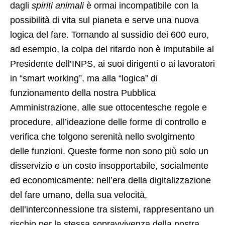
dagli
spiriti animali
è ormai incompatibile con la
possibilità di vita sul pianeta e serve una nuova
logica del fare. Tornando al sussidio dei 600 euro,
ad esempio, la colpa del ritardo non è imputabile al
Presidente dell’INPS, ai suoi dirigenti o ai lavoratori
in “smart working”, ma alla “logica” di
funzionamento della nostra Pubblica
Amministrazione, alle sue ottocentesche regole e
procedure, all’ideazione delle forme di controllo e
verifica che tolgono serenità nello svolgimento
delle funzioni. Queste forme non sono più solo un
disservizio e un costo insopportabile, socialmente
ed economicamente: nell’era della digitalizzazione
del fare umano, della sua velocità,
dell’interconnessione tra sistemi, rappresentano un
rischio per la stessa sopravvivenza della nostra