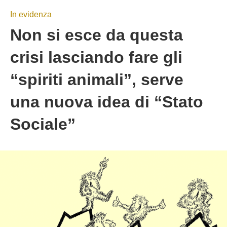
In evidenza
Non si esce da questa
crisi lasciando fare gli
“spiriti animali”, serve
una nuova idea di “Stato
Sociale”