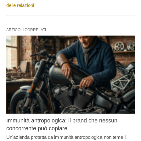
delle relazioni
ARTICOLI CORRELATI
Immunità antropologica: il brand che nessun
concorrente può copiare
Un'azienda protetta da immunità antropologica non teme i