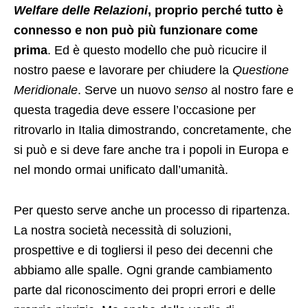
Welfare delle Relazioni
, proprio perché tutto è
connesso e non può più funzionare come
prima
. Ed è questo modello che può ricucire il
nostro paese e lavorare per chiudere la
Questione
Meridionale
. Serve un nuovo
senso
al nostro fare e
questa tragedia deve essere l’occasione per
ritrovarlo in Italia dimostrando, concretamente, che
si può e si deve fare anche tra i popoli in Europa e
nel mondo ormai unificato dall’umanità.
Per questo serve anche un processo di ripartenza.
La nostra società necessità di soluzioni,
prospettive e di togliersi il peso dei decenni che
abbiamo alle spalle. Ogni grande cambiamento
parte dal riconoscimento dei propri errori e delle