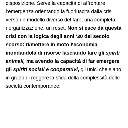
disposizione. Serve la capacità di affrontare
l’emergenza orientando la fuoriuscita dalla crisi
verso un modello diverso del fare, una completa
riorganizzazione, un reset.
Non si esce da questa
crisi con la logica degli anni ’30 del secolo
scorso: ri/mettere in moto l’economia
inondandola di risorse lasciando fare gli
spiriti
animali,
ma avendo la capacità di far emergere
gli
spiriti sociali e cooperativi
,
gli unici che siano
in grado di reggere la sfida della complessità delle
società contemporanee.