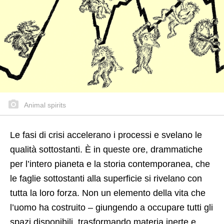
Animal spirits
Le fasi di crisi accelerano i processi e svelano le
qualità sottostanti. È in queste ore, drammatiche
per l’intero pianeta e la storia contemporanea, che
le faglie sottostanti alla superficie si rivelano con
tutta la loro forza. Non un elemento della vita che
l’uomo ha costruito – giungendo a occupare tutti gli
spazi disponibili, trasformando materia inerte e