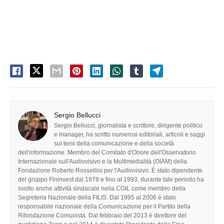
Sergio Bellucci
Sergio Bellucci, giornalista e scrittore, dirigente politico
e manager, ha scritto numerosi editoriali, articoli e saggi
sui temi della comunicazione e della società
dell'informazione. Membro del Comitato d'Onore dell'Osservatorio
Internazionale sull'Audiovisivo e la Multimedialità (OIAM) della
Fondazione Roberto Rossellini per l'Audiovisivo. È stato dipendente
del gruppo Fininvest dal 1978 e fino al 1993, durante tale periodo ha
svolto anche attività sindacale nella CGIL come membro della
Segreteria Nazionale della FILIS. Dal 1995 al 2006 è stato
responsabile nazionale della Comunicazione per il Partito della
Rifondazione Comunista. Dal febbraio del 2013 è direttore del