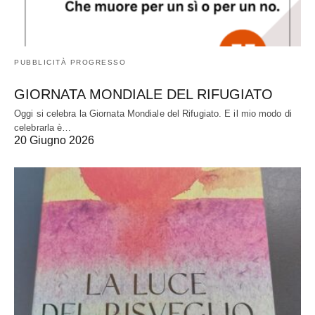
PUBBLICITÀ PROGRESSO
GIORNATA MONDIALE DEL RIFUGIATO
Oggi si celebra la Giornata Mondiale del Rifugiato. E il mio modo di
celebrarla è…
20 Giugno 2026