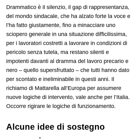
Drammatico è il silenzio, il gap di rappresentanza,
del mondo sindacale, che ha alzato forte la voce e
l’ha fatto giustamente, fino a minacciare uno
sciopero generale in una situazione difficilissima,
per i lavoratori costretti a lavorare in condizioni di
pericolo senza tutela, ma restano silenti e
impotenti davanti al dramma del lavoro precario e
nero – quello supersfruttato – che tutti hanno dato
per scontato e ineliminabile in questi anni. Il
richiamo di Mattarella all’Europa per assumere
nuove logiche di intervento, vale anche per l’Italia.
Occorre rigirare le logiche di funzionamento.
Alcune idee di sostegno