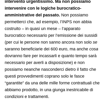
intervento urgentissimo. Ma non possiamo
intervenire con le logiche burocratico-
amministrative del passato.
Non possiamo
permetterci che, ad esempio, l’INPS non abbia
costruito – in quasi un mese – l’apparato
burocratico necessario per l’emissione dei sussidi
(per cui le persone non sanno ancora non solo
se
saranno beneficiarie dei 600 euro, ma anche
cosa
dovranno fare per incassarli e quanto tempo sarà
necessario per averli a disposizione) e non
possiamo neanche nasconderci dietro il fatto che
questi provvedimenti coprano solo le fasce
“garantite” da una delle mille forme contrattuali che
abbiamo prodotto, in una giunga inestricabile di
condizioni e trattamenti.