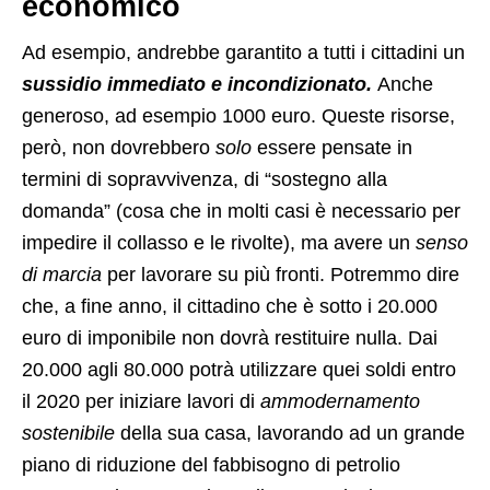
economico
Ad esempio, andrebbe garantito a tutti i cittadini un
sussidio immediato e incondizionato.
Anche
generoso, ad esempio 1000 euro. Queste risorse,
però, non dovrebbero
solo
essere pensate in
termini di sopravvivenza, di “sostegno alla
domanda” (cosa che in molti casi è necessario per
impedire il collasso e le rivolte), ma avere un
senso
di marcia
per lavorare su più fronti. Potremmo dire
che, a fine anno, il cittadino che è sotto i 20.000
euro di imponibile non dovrà restituire nulla. Dai
20.000 agli 80.000 potrà utilizzare quei soldi entro
il 2020 per iniziare lavori di
ammodernamento
sostenibile
della sua casa, lavorando ad un grande
piano di riduzione del fabbisogno di petrolio