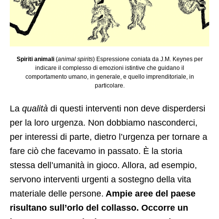
Spiriti animali
(
animal spirits
) Espressione coniata da J.M. Keynes per
indicare il complesso di emozioni istintive che guidano il
comportamento umano, in generale, e quello imprenditoriale, in
particolare.
La
qualità
di questi interventi non deve disperdersi
per la loro urgenza. Non dobbiamo nasconderci,
per interessi di parte, dietro l’urgenza per tornare a
fare ciò che facevamo in passato. È la storia
stessa dell’umanità in gioco. Allora, ad esempio,
servono interventi urgenti a sostegno della vita
materiale delle persone.
Ampie aree del paese
risultano sull’orlo del collasso. Occorre un