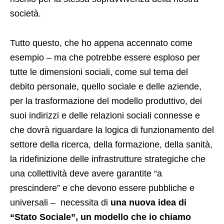
società.
Tutto questo, che ho appena accennato come
esempio – ma che potrebbe essere esploso per
tutte le dimensioni sociali, come sul tema del
debito personale, quello sociale e delle aziende,
per la trasformazione del modello produttivo, dei
suoi indirizzi e delle relazioni sociali connesse e
che dovrà riguardare la logica di funzionamento del
settore della ricerca, della formazione, della sanità,
la ridefinizione delle infrastrutture strategiche che
una collettività deve avere garantite “a
prescindere” e che devono essere pubbliche e
universali – necessita di
una nuova idea di
“Stato Sociale”, un modello che io chiamo