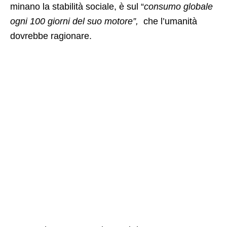
minano la stabilità sociale, è sul “
consumo globale
ogni 100 giorni del suo motore”,
che l’umanità
dovrebbe ragionare.