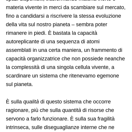
materia vivente in merci da scambiare sul mercato,
fino a candidarsi a riscrivere la stessa evoluzione
della vita sul nostro pianeta – sembra poter
rimanere in piedi. È bastata la capacità
autoreplicante di una sequenza di atomi
assemblati in una certa maniera, un frammento di
capacità organizzatrice che non possiede neanche
la complessità di una singola cellula vivente, a
scardinare un sistema che ritenevamo egemone
sul pianeta.
È sulla
qualità
di questo sistema che occorre
ragionare, più che sulla
quantità
di risorse che
servono a farlo funzionare. È sulla sua fragilità
intrinseca, sulle diseguaglianze interne che ne