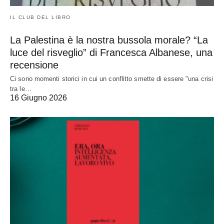
IL CLUB DEL LIBRO
La Palestina è la nostra bussola morale? “La
luce del risveglio” di Francesca Albanese, una
recensione
Ci sono momenti storici in cui un conflitto smette di essere "una crisi
tra le…
16 Giugno 2026