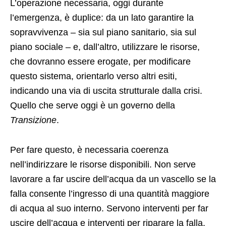
L’operazione necessaria, oggi durante
l’emergenza, è duplice: da un lato garantire la
sopravvivenza – sia sul piano sanitario, sia sul
piano sociale – e, dall’altro, utilizzare le risorse,
che dovranno essere erogate, per modificare
questo sistema, orientarlo verso altri esiti,
indicando una via di uscita strutturale dalla crisi.
Quello che serve oggi è un governo della
Transizione
.
Per fare questo, è necessaria coerenza
nell’indirizzare le risorse disponibili. Non serve
lavorare a far uscire dell’acqua da un vascello se la
falla consente l’ingresso di una quantità maggiore
di acqua al suo interno. Servono interventi per far
uscire dell’acqua e interventi per riparare la falla.