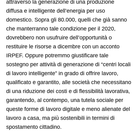
attraverso la generazione di una produzione
diffusa e intelligente dell’energia per uso
domestico. Sopra gli 80.000, quelli che già sanno
che manterranno tale condizione per il 2020,
dovrebbero non usufruire dell’opportunità o
restituire le risorse a dicembre con un acconto
IRPEF. Oppure potremmo giustificare tale
sostegno per attività di generazione di “centri locali
di lavoro intelligente” in grado di offrire lavoro,
qualificato e garantito, alle società che necessitano
di una riduzione dei costi e di flessibilità lavorativa,
garantendo, al contempo, una tutela sociale per
queste forme di lavoro digitale e meno alienate del
lavoro a casa, ma più sostenibili in termini di
spostamento cittadino.