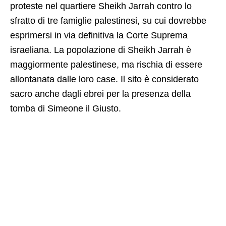
proteste nel quartiere Sheikh Jarrah contro lo
sfratto di tre famiglie palestinesi, su cui dovrebbe
esprimersi in via definitiva la Corte Suprema
israeliana. La popolazione di Sheikh Jarrah è
maggiormente palestinese, ma rischia di essere
allontanata dalle loro case. Il sito è considerato
sacro anche dagli ebrei per la presenza della
tomba di Simeone il Giusto.