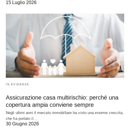
15 Luglio 2026
IN EVIDENZA
Assicurazione casa multirischio: perché una
copertura ampia conviene sempre
Negli ultimi anni il mercato immobiliare ha visto una enorme crescita,
che ha portato il…
30 Giugno 2026