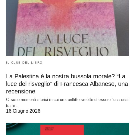
IL CLUB DEL LIBRO
La Palestina è la nostra bussola morale? “La
luce del risveglio” di Francesca Albanese, una
recensione
Ci sono momenti storici in cui un conflitto smette di essere "una crisi
tra le…
16 Giugno 2026