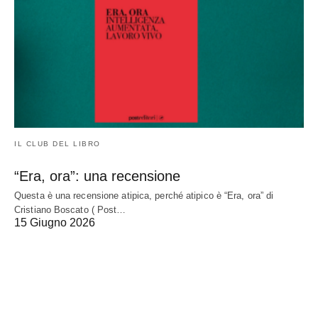
IL CLUB DEL LIBRO
“Era, ora”: una recensione
Questa è una recensione atipica, perché atipico è “Era, ora” di
Cristiano Boscato ( Post…
15 Giugno 2026