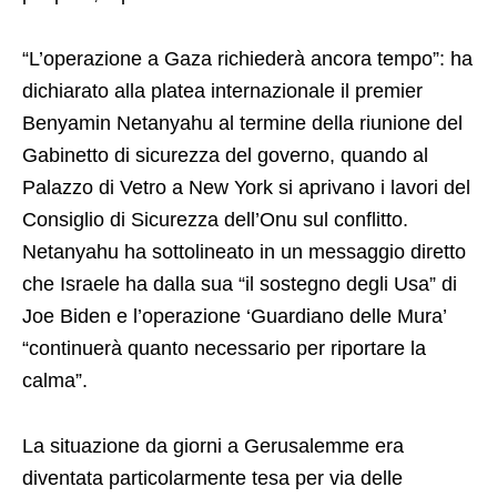
“L’operazione a Gaza richiederà ancora tempo”: ha
dichiarato alla platea internazionale il premier
Benyamin Netanyahu al termine della riunione del
Gabinetto di sicurezza del governo, quando al
Palazzo di Vetro a New York si aprivano i lavori del
Consiglio di Sicurezza dell’Onu sul conflitto.
Netanyahu ha sottolineato in un messaggio diretto
che Israele ha dalla sua “il sostegno degli Usa” di
Joe Biden e l’operazione ‘Guardiano delle Mura’
“continuerà quanto necessario per riportare la
calma”.
La situazione da giorni a Gerusalemme era
diventata particolarmente tesa per via delle