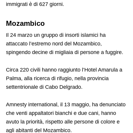
immigrati è di 627 giorni.
Mozambico
Il 24 marzo un gruppo di insorti islamici ha
attaccato l’estremo nord del Mozambico,
spingendo decine di migliaia di persone a fuggire.
Circa 220 civili hanno raggiunto l’Hotel Amarula a
Palma, alla ricerca di rifugio, nella provincia
settentrionale di Cabo Delgrado.
Amnesty international, il 13 maggio, ha denunciato
che venti appaltatori bianchi e due cani, hanno
avuto la priorità, rispetto alle persone di colore e
agli abitanti del Mozambico.