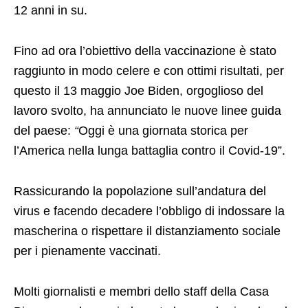
12 anni in su.
Fino ad ora l’obiettivo della vaccinazione è stato
raggiunto in modo celere e con ottimi risultati, per
questo il 13 maggio Joe Biden, orgoglioso del
lavoro svolto, ha annunciato le nuove linee guida
del paese:
“
Oggi è una giornata storica per
l’America nella lunga battaglia contro il Covid-19”.
Rassicurando la popolazione sull’andatura del
virus e facendo decadere l’obbligo di indossare la
mascherina o rispettare il distanziamento sociale
per i pienamente vaccinati.
Molti giornalisti e membri dello staff della Casa