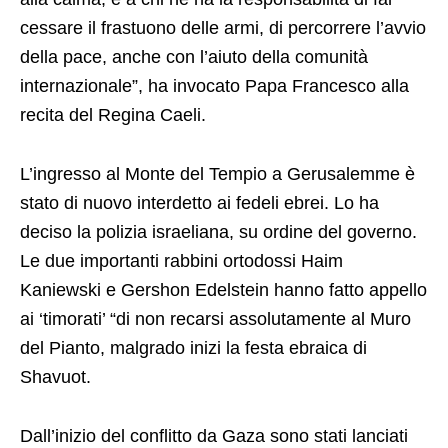
cessare il frastuono delle armi, di percorrere l’avvio
della pace, anche con l’aiuto della comunità
internazionale”, ha invocato Papa Francesco alla
recita del Regina Caeli.
L’ingresso al Monte del Tempio a Gerusalemme è
stato di nuovo interdetto ai fedeli ebrei. Lo ha
deciso la polizia israeliana, su ordine del governo.
Le due importanti rabbini ortodossi Haim
Kaniewski e Gershon Edelstein hanno fatto appello
ai ‘timorati’ “di non recarsi assolutamente al Muro
del Pianto, malgrado inizi la festa ebraica di
Shavuot.
Dall’inizio del conflitto da Gaza sono stati lanciati