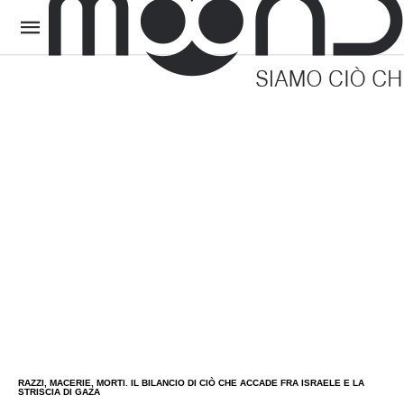
RAZZI, MACERIE, MORTI. IL BILANCIO DI CIÒ CHE ACCADE FRA ISRAELE E LA
STRISCIA DI GAZA