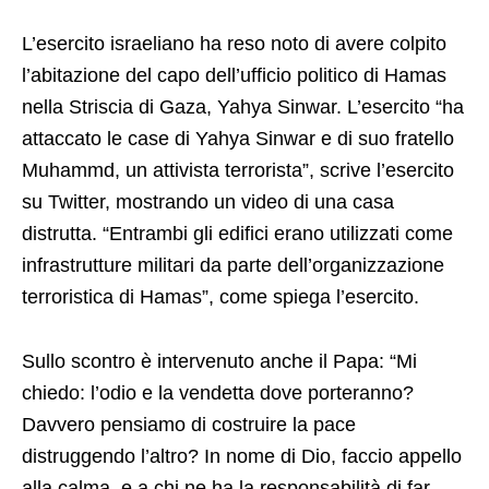
L’esercito israeliano ha reso noto di avere colpito
l’abitazione del capo dell’ufficio politico di Hamas
nella Striscia di Gaza, Yahya Sinwar. L’esercito “ha
attaccato le case di Yahya Sinwar e di suo fratello
Muhammd, un attivista terrorista”, scrive l’esercito
su Twitter, mostrando un video di una casa
distrutta. “Entrambi gli edifici erano utilizzati come
infrastrutture militari da parte dell’organizzazione
terroristica di Hamas”, come spiega l’esercito.
Sullo scontro è intervenuto anche il Papa: “Mi
chiedo: l’odio e la vendetta dove porteranno?
Davvero pensiamo di costruire la pace
distruggendo l’altro? In nome di Dio, faccio appello
alla calma, e a chi ne ha la responsabilità di far