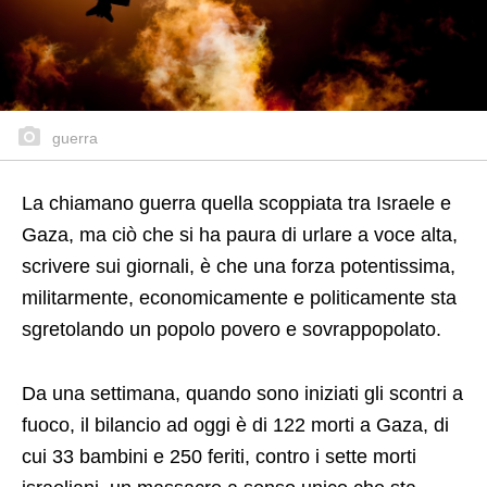
guerra
La chiamano guerra quella scoppiata tra Israele e
Gaza, ma ciò che si ha paura di urlare a voce alta,
scrivere sui giornali, è che una forza potentissima,
militarmente, economicamente e politicamente sta
sgretolando un popolo povero e sovrappopolato.
Da una settimana, quando sono iniziati gli scontri a
fuoco, il bilancio ad oggi è di 122 morti a Gaza, di
cui 33 bambini e 250 feriti, contro i sette morti