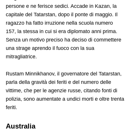
persone e ne ferisce sedici. Accade in Kazan, la
capitale del Tatarstan, dopo il ponte di maggio. Il
ragazzo ha fatto irruzione nella scuola numero
157, la stessa in cui si era diplomato anni prima.
Senza un motivo preciso ha deciso di commettere
una strage aprendo il fuoco con la sua
mitragliatrice.
Rustam Minnikhanov, il governatore del Tatarstan,
parla della gravità dei feriti e del numero delle
vittime, che per le agenzie russe, citando fonti di
polizia, sono aumentate a undici morti e oltre trenta
feriti.
Australia