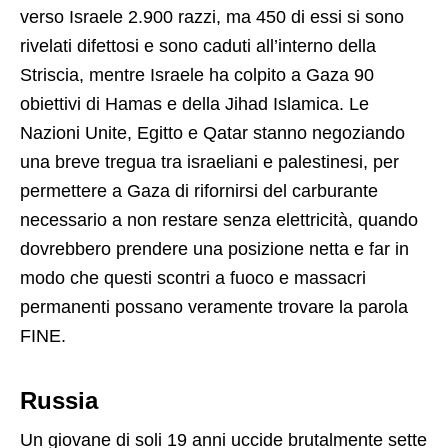
verso Israele 2.900 razzi, ma 450 di essi si sono
rivelati difettosi e sono caduti all’interno della
Striscia, mentre Israele ha colpito a Gaza 90
obiettivi di Hamas e della Jihad Islamica. Le
Nazioni Unite, Egitto e Qatar stanno negoziando
una breve tregua tra israeliani e palestinesi, per
permettere a Gaza di rifornirsi del carburante
necessario a non restare senza elettricità, quando
dovrebbero prendere una posizione netta e far in
modo che questi scontri a fuoco e massacri
permanenti possano veramente trovare la parola
FINE.
Russia
Un giovane di soli 19 anni uccide brutalmente sette