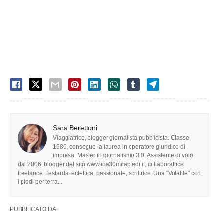
Sara Berettoni
Viaggiatrice, blogger giornalista pubblicista. Classe
1986, consegue la laurea in operatore giuridico di
impresa, Master in giornalismo 3.0. Assistente di volo
dal 2006, blogger del sito www.ioa30milapiedi.it, collaboratrice
freelance. Testarda, eclettica, passionale, scrittrice. Una "Volatile" con
i piedi per terra...
PUBBLICATO DA