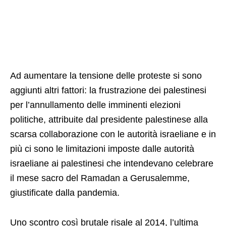
Ad aumentare la tensione delle proteste si sono
aggiunti altri fattori: la frustrazione dei palestinesi
per l’annullamento delle imminenti elezioni
politiche, attribuite dal presidente palestinese alla
scarsa collaborazione con le autorità israeliane e in
più ci sono le limitazioni imposte dalle autorità
israeliane ai palestinesi che intendevano celebrare
il mese sacro del Ramadan a Gerusalemme,
giustificate dalla pandemia.
Uno scontro così brutale risale al 2014, l’ultima