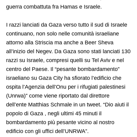
guerra combattuta fra Hamas e Israele.
I razzi lanciati da Gaza verso tutto il sud di Israele
continuano, non solo nelle comunità israeliane
attorno alla Striscia ma anche a Beer Sheva
all’inizio del Negev. Da Gaza sono stati lanciati 130
razzi su Israele, compresi quelli su Tel Aviv e nel
centro del Paese. Il “pesante bombardamento”
israeliano su Gaza City ha sfiorato l’edificio che
ospita l’Agenzia dell’Onu per i rifugiati palestinesi
(Unrwa)” come viene riportato dal direttore
dell’ente Matthias Schmale in un tweet. “Dio aiuti il
popolo di Gaza , negli ultimi 45 minuti il
bombardamento più pesante vicino al nostro
edificio con gli uffici dell’UNRWA”.