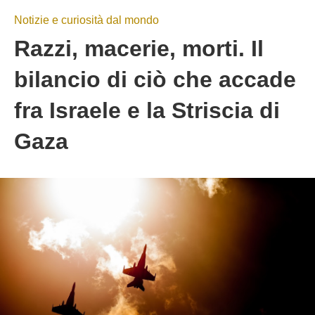
Notizie e curiosità dal mondo
Razzi, macerie, morti. Il
bilancio di ciò che accade
fra Israele e la Striscia di
Gaza