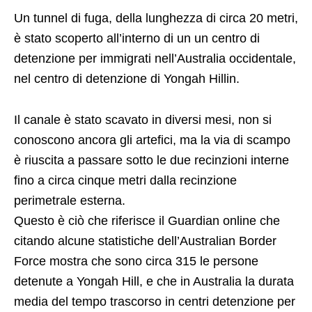
Un tunnel di fuga, della lunghezza di circa 20 metri,
è stato scoperto all’interno di un un centro di
detenzione per immigrati nell’Australia occidentale,
nel centro di detenzione di Yongah Hillin.
Il canale è stato scavato in diversi mesi, non si
conoscono ancora gli artefici, ma la via di scampo
è riuscita a passare sotto le due recinzioni interne
fino a circa cinque metri dalla recinzione
perimetrale esterna.
Questo è ciò che riferisce il Guardian online che
citando alcune statistiche dell’Australian Border
Force mostra che sono circa 315 le persone
detenute a Yongah Hill, e che in Australia la durata
media del tempo trascorso in centri detenzione per