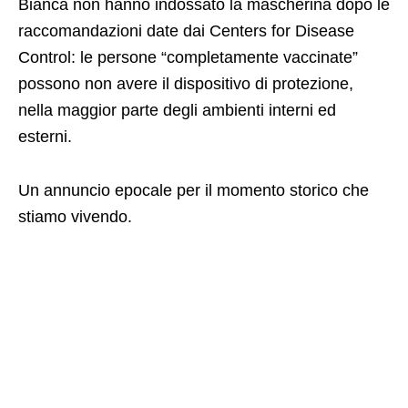
Bianca non hanno indossato la mascherina dopo le
raccomandazioni date dai Centers for Disease
Control: le persone “completamente vaccinate”
possono non avere il dispositivo di protezione,
nella maggior parte degli ambienti interni ed
esterni.
Un annuncio epocale per il momento storico che
stiamo vivendo.