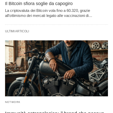
Il Bitcoin sfiora soglie da capogiro
La criptovaluta dei Bitcoin vola fino a 60.320, grazie
all’ottimismo dei mercati legato alle vaccinazioni di…
ULTIMI ARTICOLI
NETWORK