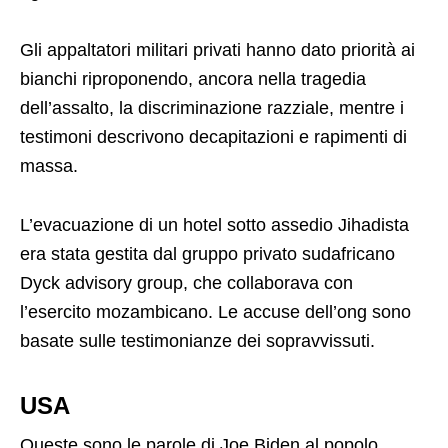
Gli appaltatori militari privati hanno dato priorità ai
bianchi riproponendo, ancora nella tragedia
dell’assalto, la discriminazione razziale, mentre i
testimoni descrivono decapitazioni e rapimenti di
massa.
L’evacuazione di un hotel sotto assedio Jihadista
era stata gestita dal gruppo privato sudafricano
Dyck advisory group, che collaborava con
l’esercito mozambicano. Le accuse dell’ong sono
basate sulle testimonianze dei sopravvissuti.
USA
Queste sono le parole di Joe Biden al popolo