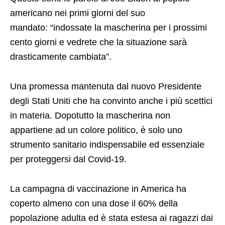
americano nei primi giorni del suo
mandato: “indossate la mascherina per i prossimi
cento giorni e vedrete che la situazione sarà
drasticamente cambiata”.
Una promessa mantenuta dal nuovo Presidente
degli Stati Uniti che ha convinto anche i più scettici
in materia. Dopotutto la mascherina non
appartiene ad un colore politico, è solo uno
strumento sanitario indispensabile ed essenziale
per proteggersi dal Covid-19.
La campagna di vaccinazione in America ha
coperto almeno con una dose il 60% della
popolazione adulta ed è stata estesa ai ragazzi dai