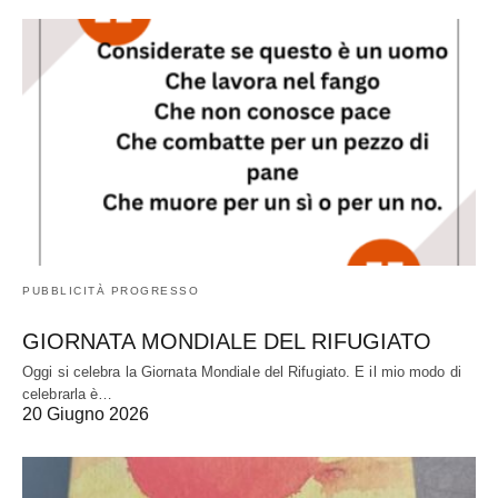
PUBBLICITÀ PROGRESSO
GIORNATA MONDIALE DEL RIFUGIATO
Oggi si celebra la Giornata Mondiale del Rifugiato. E il mio modo di
celebrarla è…
20 Giugno 2026