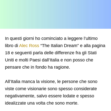
In questi giorni ho cominciato a leggere l’ultimo
libro di
Alec Ross
“The Italian Dream” e alla pagina
18 e seguenti parla delle differenze fra gli Stati
Uniti e molti Paesi dall’Italia e non posso che
pensare che in fondo ha ragione.
All’Italia manca la visione, le persone che sono
viste come visionarie sono spesso considerate
negativamente, salvo essere lodate e spesso
idealizzate una volta che sono morte.