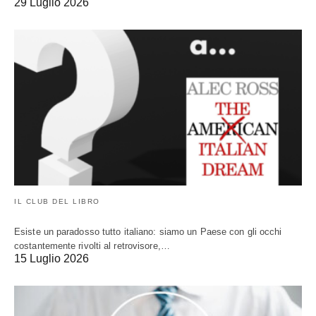
29 Luglio 2026
IL CLUB DEL LIBRO
Esiste un paradosso tutto italiano: siamo un Paese con gli occhi
costantemente rivolti al retrovisore,…
15 Luglio 2026