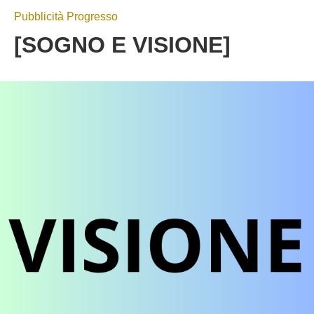
Pubblicità Progresso
[SOGNO E VISIONE]