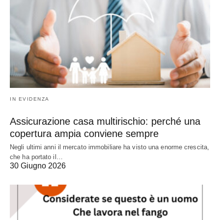
IN EVIDENZA
Assicurazione casa multirischio: perché una
copertura ampia conviene sempre
Negli ultimi anni il mercato immobiliare ha visto una enorme crescita,
che ha portato il…
30 Giugno 2026