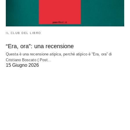
IL CLUB DEL LIBRO
“Era, ora”: una recensione
Questa è una recensione atipica, perché atipico è “Era, ora” di
Cristiano Boscato ( Post…
15 Giugno 2026