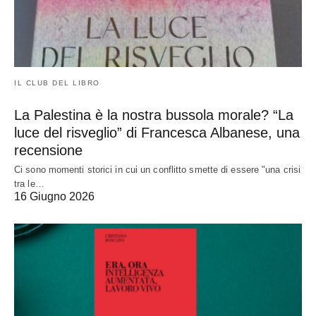
IL CLUB DEL LIBRO
La Palestina è la nostra bussola morale? “La
luce del risveglio” di Francesca Albanese, una
recensione
Ci sono momenti storici in cui un conflitto smette di essere "una crisi
tra le…
16 Giugno 2026