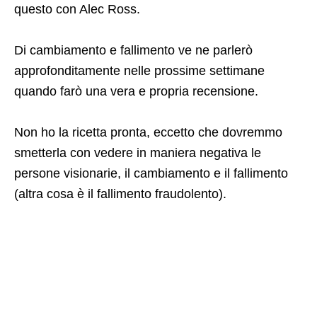
questo con Alec Ross.
Di cambiamento e fallimento ve ne parlerò
approfonditamente nelle prossime settimane
quando farò una vera e propria recensione.
Non ho la ricetta pronta, eccetto che dovremmo
smetterla con vedere in maniera negativa le
persone visionarie, il cambiamento e il fallimento
(altra cosa è il fallimento fraudolento).