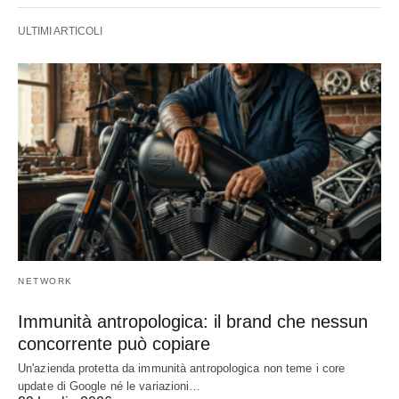
ULTIMI ARTICOLI
NETWORK
Immunità antropologica: il brand che nessun
concorrente può copiare
Un'azienda protetta da immunità antropologica non teme i core
update di Google né le variazioni…