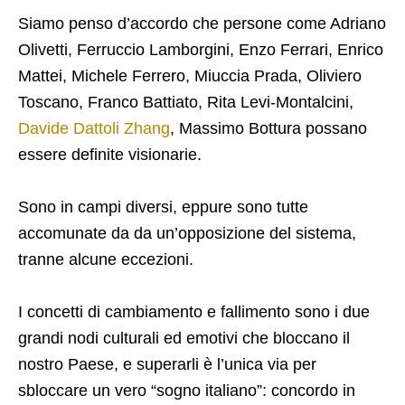
Siamo penso d’accordo che persone come Adriano
Olivetti, Ferruccio Lamborgini, Enzo Ferrari, Enrico
Mattei, Michele Ferrero, Miuccia Prada, Oliviero
Toscano, Franco Battiato, Rita Levi-Montalcini,
Davide Dattoli Zhang
, Massimo Bottura possano
essere definite visionarie.
Sono in campi diversi, eppure sono tutte
accomunate da da un’opposizione del sistema,
tranne alcune eccezioni.
​I concetti di cambiamento e fallimento sono i due
grandi nodi culturali ed emotivi che bloccano il
nostro Paese, e superarli è l’unica via per
sbloccare un vero “sogno italiano”: concordo in