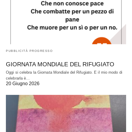
PUBBLICITÀ PROGRESSO
GIORNATA MONDIALE DEL RIFUGIATO
Oggi si celebra la Giornata Mondiale del Rifugiato. E il mio modo di
celebrarla è…
20 Giugno 2026