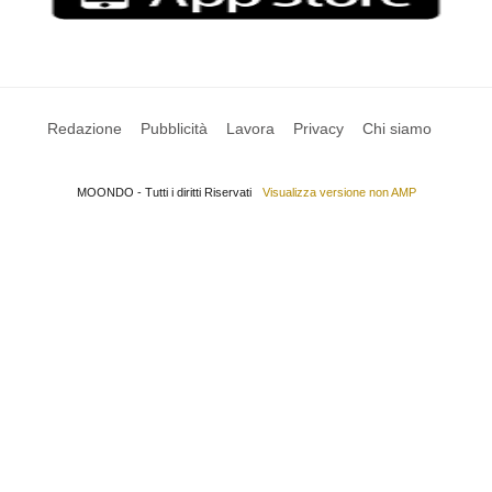
Redazione
Pubblicità
Lavora
Privacy
Chi siamo
MOONDO - Tutti i diritti Riservati
Visualizza versione non AMP