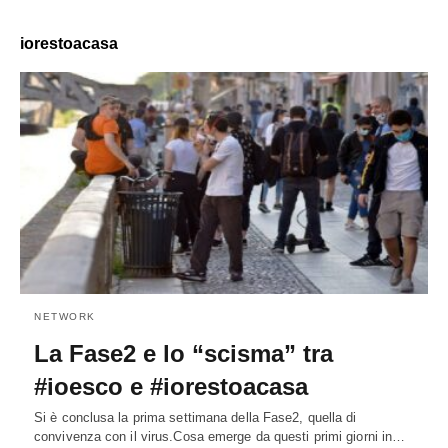
iorestoacasa
NETWORK
La Fase2 e lo “scisma” tra
#ioesco e #iorestoacasa
Si è conclusa la prima settimana della Fase2, quella di
convivenza con il virus.Cosa emerge da questi primi giorni in…