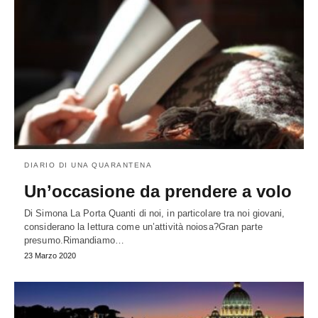
DIARIO DI UNA QUARANTENA
Un’occasione da prendere a volo
Di Simona La Porta Quanti di noi, in particolare tra noi giovani,
considerano la lettura come un’attività noiosa?Gran parte
presumo.Rimandiamo…
23 Marzo 2020