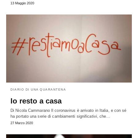
13 Maggio 2020
DIARIO DI UNA QUARANTENA
Io resto a casa
Di Nicola Cammarano Il coronavirus è arrivato in Italia, e con sé
ha portato una serie di cambiamenti significativi, che…
27 Marzo 2020