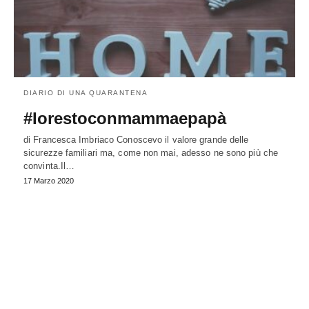
DIARIO DI UNA QUARANTENA
#Iorestoconmammaepapà
di Francesca Imbriaco Conoscevo il valore grande delle
sicurezze familiari ma, come non mai, adesso ne sono più che
convinta.Il…
17 Marzo 2020