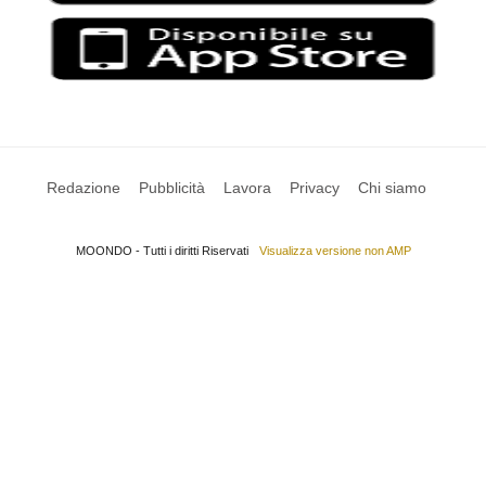
Redazione
Pubblicità
Lavora
Privacy
Chi siamo
MOONDO - Tutti i diritti Riservati
Visualizza versione non AMP