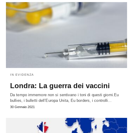
IN EVIDENZA
Londra: La guerra dei vaccini
Da tempo immemore non si sentivano i toni di questi giorni.Eu
bullies, i bulletti dell’Europa Unita, Eu borders, i controlli…
30 Gennaio 2021