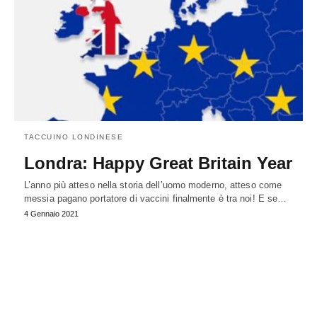
TACCUINO LONDINESE
Londra: Happy Great Britain Year
L’anno più atteso nella storia dell’uomo moderno, atteso come
messia pagano portatore di vaccini finalmente è tra noi! E se…
4 Gennaio 2021