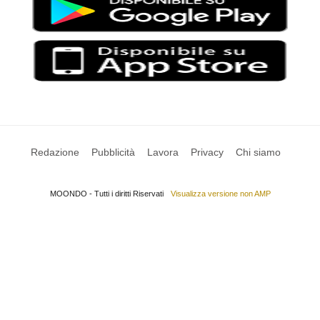
Redazione
Pubblicità
Lavora
Privacy
Chi siamo
MOONDO - Tutti i diritti Riservati
Visualizza versione non AMP