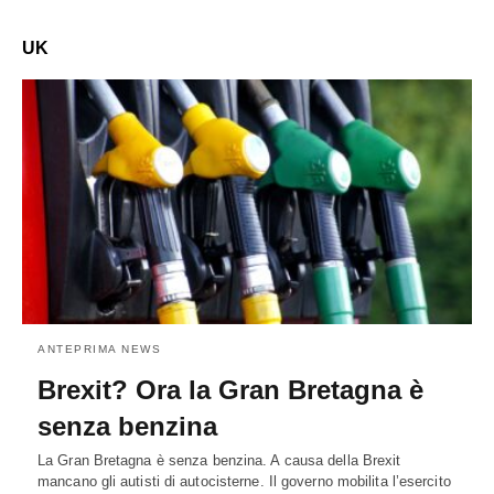
UK
ANTEPRIMA NEWS
Brexit? Ora la Gran Bretagna è
senza benzina
La Gran Bretagna è senza benzina. A causa della Brexit
mancano gli autisti di autocisterne. Il governo mobilita l’esercito