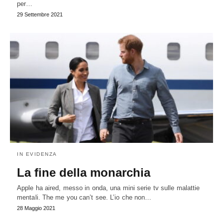
per…
29 Settembre 2021
IN EVIDENZA
La fine della monarchia
Apple ha aired, messo in onda, una mini serie tv sulle malattie
mentali. The me you can’t see. L’io che non…
28 Maggio 2021