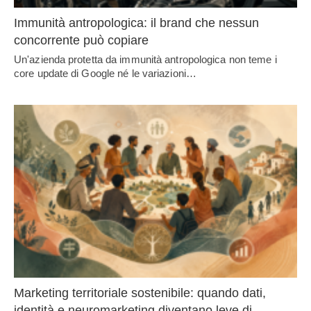
Immunità antropologica: il brand che nessun
concorrente può copiare
Un'azienda protetta da immunità antropologica non teme i
core update di Google né le variazioni…
Marketing territoriale sostenibile: quando dati,
identità e neuromarketing diventano leve di