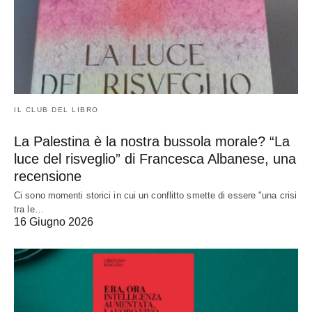
IL CLUB DEL LIBRO
La Palestina è la nostra bussola morale? “La
luce del risveglio” di Francesca Albanese, una
recensione
Ci sono momenti storici in cui un conflitto smette di essere "una crisi
tra le…
16 Giugno 2026