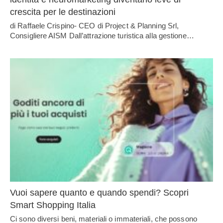
crescita per le destinazioni
di Raffaele Crispino- CEO di Project & Planning Srl,
Consigliere AISM Dall’attrazione turistica alla gestione…
Vuoi sapere quanto e quando spendi? Scopri
Smart Shopping Italia
Ci sono diversi beni, materiali o immateriali, che possono