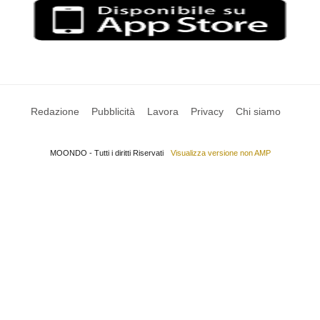
Redazione
Pubblicità
Lavora
Privacy
Chi siamo
MOONDO - Tutti i diritti Riservati
Visualizza versione non AMP