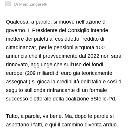
Di Maio Zingaretti
Qualcosa, a parole, si muove nell’azione di
governo. Il Presidente del Consiglio intende
mettere dei paletti al cosiddetto “reddito di
cittadinanza”, per le pensioni a “quota 100”
annuncia che il provvedimento dal 2022 non sarà
rinnovato, aggiunge che sull’uso dei fondi
europei (209 miliardi di euro già teoricamente
assegnati) si gioca la credibilità dell’Italia e così di
seguito sull’onda rinfrancante di un formale
successo elettorale della coalizione 5Stelle-Pd.
Tutto, a parole, va bene. Ma, dopo le parole si
aspettano i fatti, e qui il cammino diventa arduo.