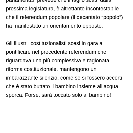
prossima legislatura, è altrettanto incontestabile
che il referendum popolare (il decantato “popolo”)
ha manifestato un orientamento opposto.
Gli illustri costituzionalisti scesi in gara a
pontificare nel precedente referendum che
riguardava una più complessiva e ragionata
riforma costituzionale, mantengono un
imbarazzante silenzio, come se si fossero accorti
che è stato buttato il bambino insieme all’acqua
sporca. Forse, sarà toccato solo al bambino!