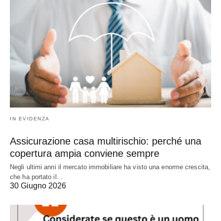
IN EVIDENZA
Assicurazione casa multirischio: perché una
copertura ampia conviene sempre
Negli ultimi anni il mercato immobiliare ha visto una enorme crescita,
che ha portato il…
30 Giugno 2026