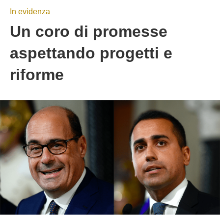
In evidenza
Un coro di promesse
aspettando progetti e
riforme