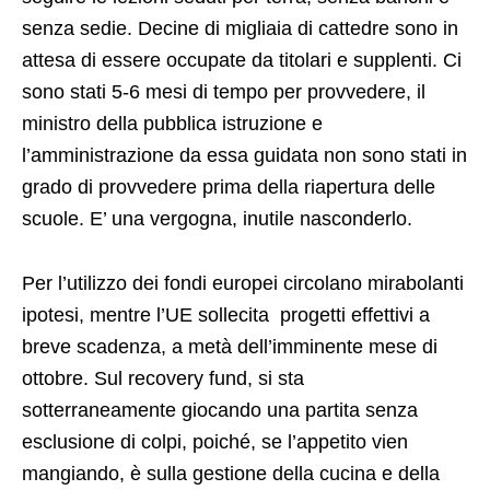
senza sedie. Decine di migliaia di cattedre sono in
attesa di essere occupate da titolari e supplenti. Ci
sono stati 5-6 mesi di tempo per provvedere, il
ministro della pubblica istruzione e
l’amministrazione da essa guidata non sono stati in
grado di provvedere prima della riapertura delle
scuole. E’ una vergogna, inutile nasconderlo.
Per l’utilizzo dei fondi europei circolano mirabolanti
ipotesi, mentre l’UE sollecita progetti effettivi a
breve scadenza, a metà dell’imminente mese di
ottobre. Sul recovery fund, si sta
sotterraneamente giocando una partita senza
esclusione di colpi, poiché, se l’appetito vien
mangiando, è sulla gestione della cucina e della