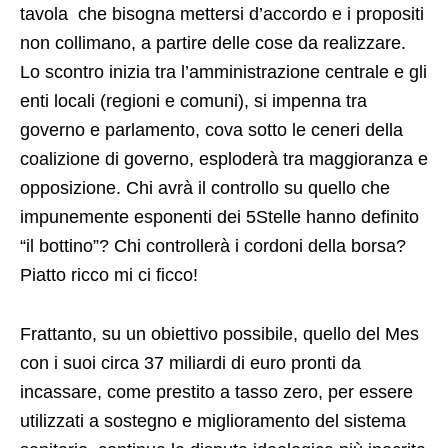
tavola che bisogna mettersi d’accordo e i propositi
non collimano, a partire delle cose da realizzare.
Lo scontro inizia tra l’amministrazione centrale e gli
enti locali (regioni e comuni), si impenna tra
governo e parlamento, cova sotto le ceneri della
coalizione di governo, esploderà tra maggioranza e
opposizione. Chi avrà il controllo su quello che
impunemente esponenti dei 5Stelle hanno definito
“il bottino”? Chi controllerà i cordoni della borsa?
Piatto ricco mi ci ficco!
Frattanto, su un obiettivo possibile, quello del Mes
con i suoi circa 37 miliardi di euro pronti da
incassare, come prestito a tasso zero, per essere
utilizzati a sostegno e miglioramento del sistema