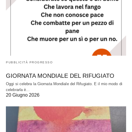
PUBBLICITÀ PROGRESSO
GIORNATA MONDIALE DEL RIFUGIATO
Oggi si celebra la Giornata Mondiale del Rifugiato. E il mio modo di
celebrarla è…
20 Giugno 2026