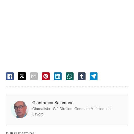
Gianfranco Salomone
Giornalista - Già Direttore Generale Ministero del
Lavoro
PUBBLICATO DA