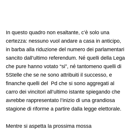
In questo quadro non esaltante, c’è solo una
certezza: nessuno vuol andare a casa in anticipo,
in barba alla riduzione del numero dei parlamentari
sancito dall’ultimo referendum. Né quelli della Lega
che pure hanno votato “si”, né tantomeno quelli di
5Stelle che se ne sono attribuiti il successo, e
finanche quelli del Pd che si sono aggregati al
carro dei vincitori all’ultimo istante spiegando che
avrebbe rappresentato l’inizio di una grandiosa
stagione di riforme a partire dalla legge elettorale.
Mentre si aspetta la prossima mossa