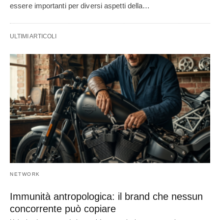
essere importanti per diversi aspetti della…
ULTIMI ARTICOLI
NETWORK
Immunità antropologica: il brand che nessun
concorrente può copiare