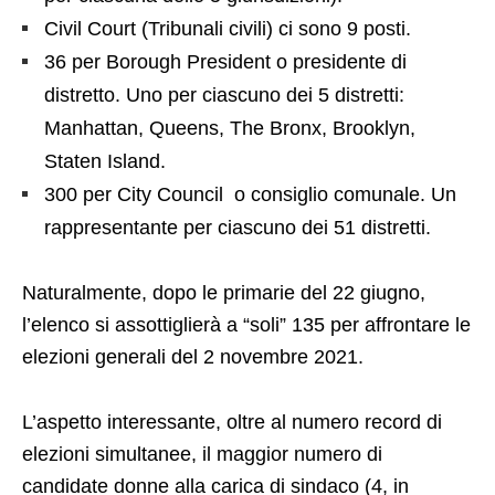
Civil Court (Tribunali civili) ci sono 9 posti.
36 per Borough President o presidente di
distretto. Uno per ciascuno dei 5 distretti:
Manhattan, Queens, The Bronx, Brooklyn,
Staten Island.
300 per City Council o consiglio comunale. Un
rappresentante per ciascuno dei 51 distretti.
Naturalmente, dopo le primarie del 22 giugno,
l’elenco si assottiglierà a “soli” 135 per affrontare le
elezioni generali del 2 novembre 2021.
L’aspetto interessante, oltre al numero record di
elezioni simultanee, il maggior numero di
candidate donne alla carica di sindaco (4, in