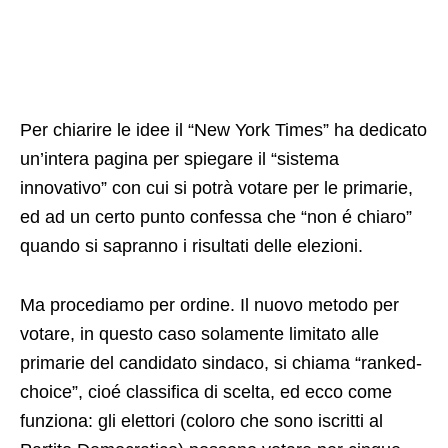
Per chiarire le idee il “New York Times” ha dedicato
un’intera pagina per spiegare il “sistema
innovativo” con cui si potrà votare per le primarie,
ed ad un certo punto confessa che “non é chiaro”
quando si sapranno i risultati delle elezioni.
Ma procediamo per ordine. Il nuovo metodo per
votare, in questo caso solamente limitato alle
primarie del candidato sindaco, si chiama “ranked-
choice”, cioé classifica di scelta, ed ecco come
funziona: gli elettori (coloro che sono iscritti al