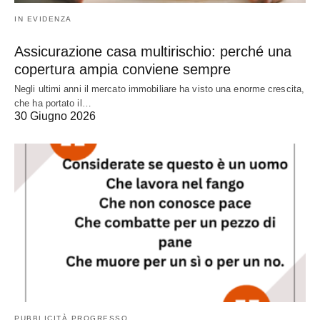
IN EVIDENZA
Assicurazione casa multirischio: perché una
copertura ampia conviene sempre
Negli ultimi anni il mercato immobiliare ha visto una enorme crescita,
che ha portato il…
30 Giugno 2026
PUBBLICITÀ PROGRESSO