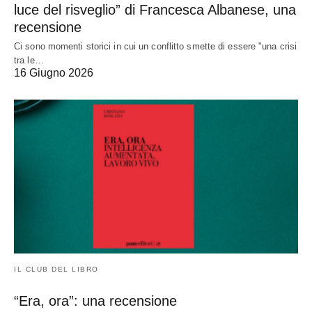
luce del risveglio” di Francesca Albanese, una
recensione
Ci sono momenti storici in cui un conflitto smette di essere "una crisi
tra le…
16 Giugno 2026
IL CLUB DEL LIBRO
“Era, ora”: una recensione