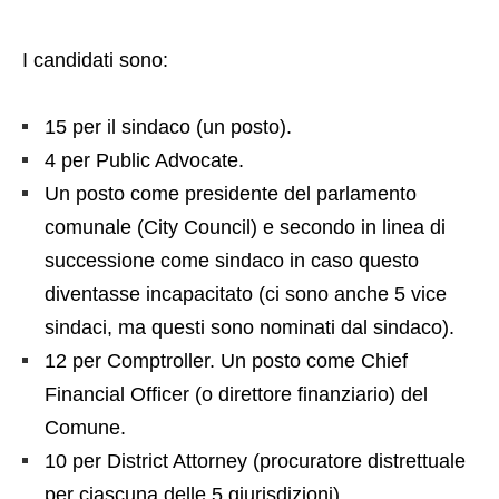
I candidati sono:
15 per il sindaco (un posto).
4 per Public Advocate.
Un posto come presidente del parlamento
comunale (City Council) e secondo in linea di
successione come sindaco in caso questo
diventasse incapacitato (ci sono anche 5 vice
sindaci, ma questi sono nominati dal sindaco).
12 per Comptroller. Un posto come Chief
Financial Officer (o direttore finanziario) del
Comune.
10 per District Attorney (procuratore distrettuale
per ciascuna delle 5 giurisdizioni).