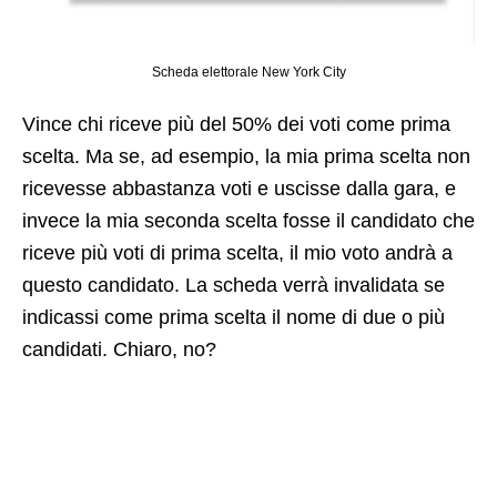
Scheda elettorale New York City
Vince chi riceve più del 50% dei voti come prima
scelta. Ma se, ad esempio, la mia prima scelta non
ricevesse abbastanza voti e uscisse dalla gara, e
invece la mia seconda scelta fosse il candidato che
riceve più voti di prima scelta, il mio voto andrà a
questo candidato. La scheda verrà invalidata se
indicassi come prima scelta il nome di due o più
candidati. Chiaro, no?