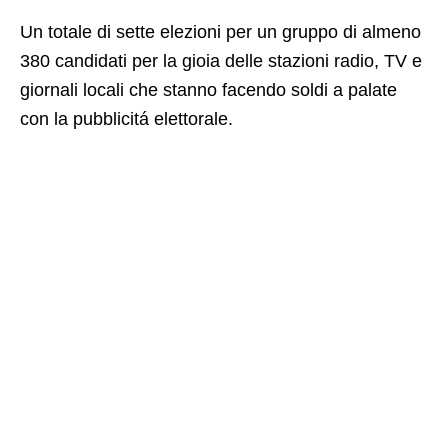
Un totale di sette elezioni per un gruppo di almeno
380 candidati per la gioia delle stazioni radio, TV e
giornali locali che stanno facendo soldi a palate
con la pubblicitá elettorale.