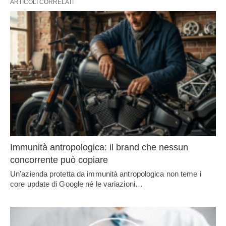
ARTICOLI CORRELATI
Immunità antropologica: il brand che nessun
concorrente può copiare
Un'azienda protetta da immunità antropologica non teme i
core update di Google né le variazioni…