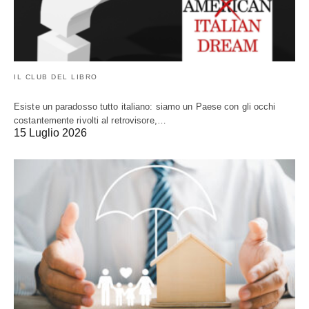
IL CLUB DEL LIBRO
Esiste un paradosso tutto italiano: siamo un Paese con gli occhi
costantemente rivolti al retrovisore,…
15 Luglio 2026