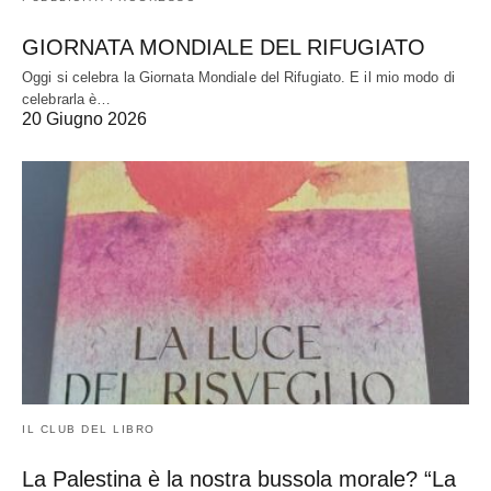
GIORNATA MONDIALE DEL RIFUGIATO
Oggi si celebra la Giornata Mondiale del Rifugiato. E il mio modo di
celebrarla è…
20 Giugno 2026
IL CLUB DEL LIBRO
La Palestina è la nostra bussola morale? “La