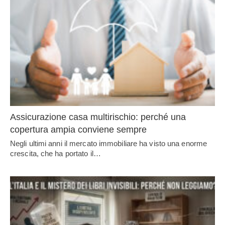
Assicurazione casa multirischio: perché una
copertura ampia conviene sempre
Negli ultimi anni il mercato immobiliare ha visto una enorme
crescita, che ha portato il…