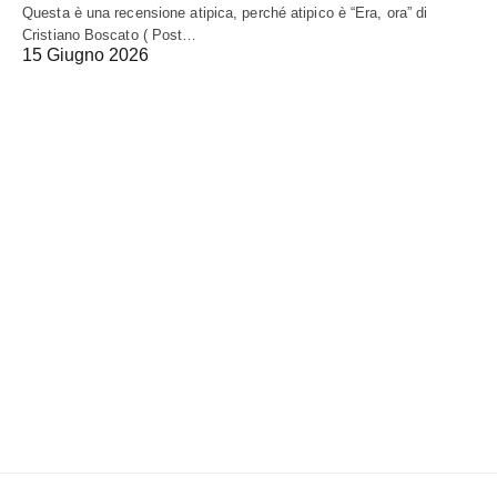
Questa è una recensione atipica, perché atipico è “Era, ora” di
Cristiano Boscato ( Post…
15 Giugno 2026