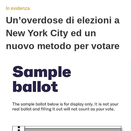
In evidenza
Un’overdose di elezioni a
New York City ed un
nuovo metodo per votare