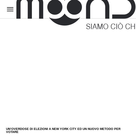
UN’OVERDOSE DI ELEZIONI A NEW YORK CITY ED UN NUOVO METODO PER
VOTARE