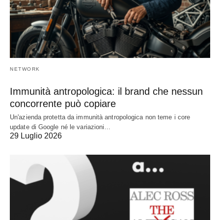
NETWORK
Immunità antropologica: il brand che nessun
concorrente può copiare
Un'azienda protetta da immunità antropologica non teme i core
update di Google né le variazioni…
29 Luglio 2026