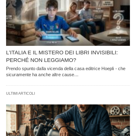
L’ITALIA E IL MISTERO DEI LIBRI INVISIBILI:
PERCHÉ NON LEGGIAMO?
Prendo spunto dalla vicenda della casa editrice Hoepli - che
sicuramente ha anche altre cause…
ULTIMI ARTICOLI