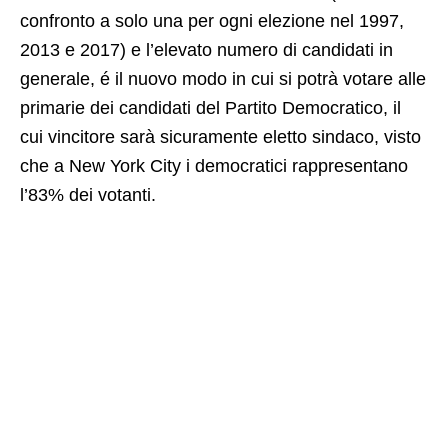
confronto a solo una per ogni elezione nel 1997,
2013 e 2017) e l’elevato numero di candidati in
generale, é il nuovo modo in cui si potrà votare alle
primarie dei candidati del Partito Democratico, il
cui vincitore sarà sicuramente eletto sindaco, visto
che a New York City i democratici rappresentano
l’83% dei votanti.