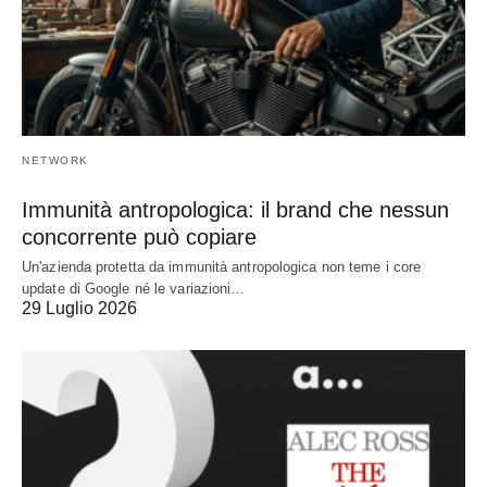
NETWORK
Immunità antropologica: il brand che nessun
concorrente può copiare
Un'azienda protetta da immunità antropologica non teme i core
update di Google né le variazioni…
29 Luglio 2026