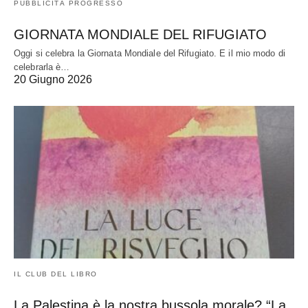
PUBBLICITÀ PROGRESSO
GIORNATA MONDIALE DEL RIFUGIATO
Oggi si celebra la Giornata Mondiale del Rifugiato. E il mio modo di
celebrarla è…
20 Giugno 2026
IL CLUB DEL LIBRO
La Palestina è la nostra bussola morale? “La