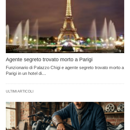
Agente segreto trovato morto a Parigi
Funzionario di Palazzo Chigi e agente segreto trovato morto a
Parigi in un hotel di…
ULTIMI ARTICOLI