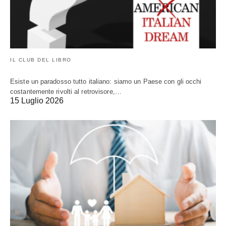
IL CLUB DEL LIBRO
Esiste un paradosso tutto italiano: siamo un Paese con gli occhi
costantemente rivolti al retrovisore,…
15 Luglio 2026