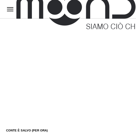
CONTE È SALVO (PER ORA)