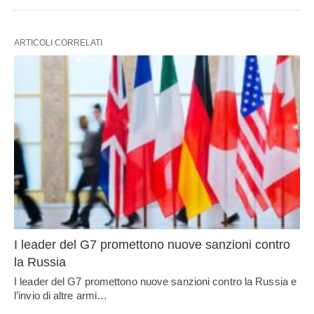
ARTICOLI CORRELATI
I leader del G7 promettono nuove sanzioni contro
la Russia
I leader del G7 promettono nuove sanzioni contro la Russia e
l’invio di altre armi…