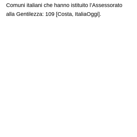
Comuni italiani che hanno istituito l’Assessorato
alla Gentilezza: 109 [Costa, ItaliaOggi].