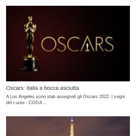
Oscars: Italia a bocca asciutta
A Los Angeles sono stati assegnati gli Oscars 2022. I segni
del cuore - CODA…