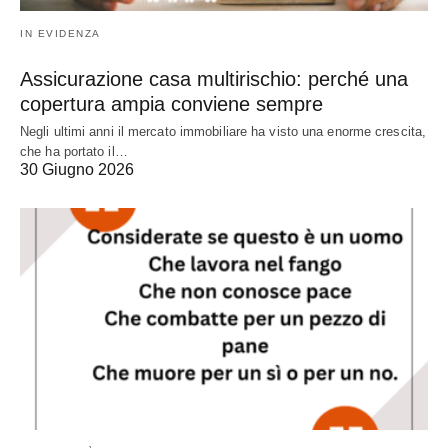
IN EVIDENZA
Assicurazione casa multirischio: perché una
copertura ampia conviene sempre
Negli ultimi anni il mercato immobiliare ha visto una enorme crescita,
che ha portato il…
30 Giugno 2026