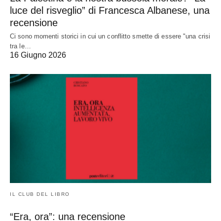
luce del risveglio” di Francesca Albanese, una
recensione
Ci sono momenti storici in cui un conflitto smette di essere "una crisi
tra le…
16 Giugno 2026
IL CLUB DEL LIBRO
“Era, ora”: una recensione