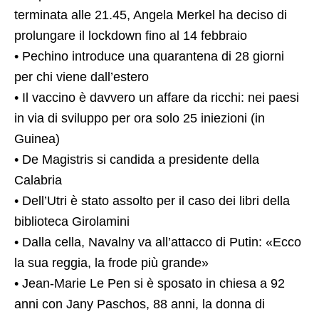
terminata alle 21.45, Angela Merkel ha deciso di
prolungare il lockdown fino al 14 febbraio
• Pechino introduce una quarantena di 28 giorni
per chi viene dall’estero
• Il vaccino è davvero un affare da ricchi: nei paesi
in via di sviluppo per ora solo 25 iniezioni (in
Guinea)
• De Magistris si candida a presidente della
Calabria
• Dell’Utri è stato assolto per il caso dei libri della
biblioteca Girolamini
• Dalla cella, Navalny va all’attacco di Putin: «Ecco
la sua reggia, la frode più grande»
• Jean-Marie Le Pen si è sposato in chiesa a 92
anni con Jany Paschos, 88 anni, la donna di