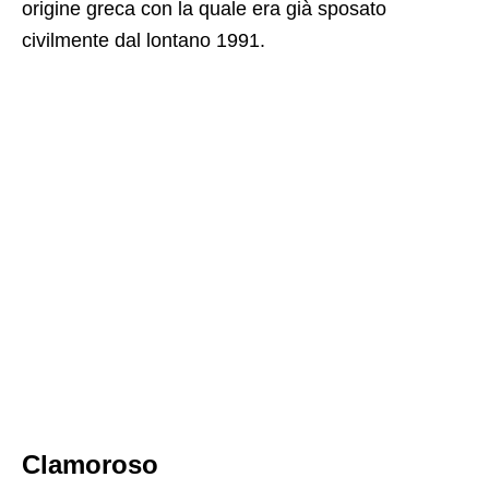
origine greca con la quale era già sposato
civilmente dal lontano 1991.
Clamoroso