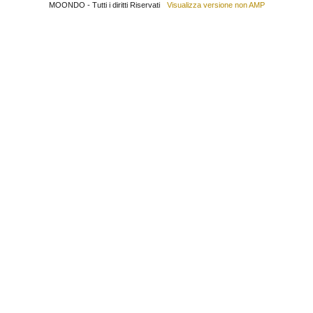
MOONDO - Tutti i diritti Riservati
Visualizza versione non AMP