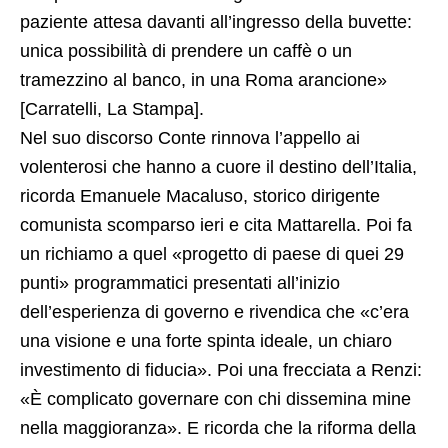
paziente attesa davanti all’ingresso della buvette:
unica possibilità di prendere un caffè o un
tramezzino al banco, in una Roma arancione»
[Carratelli, La Stampa].
Nel suo discorso Conte rinnova l’appello ai
volenterosi che hanno a cuore il destino dell’Italia,
ricorda Emanuele Macaluso, storico dirigente
comunista scomparso ieri e cita Mattarella. Poi fa
un richiamo a quel «progetto di paese di quei 29
punti» programmatici presentati all’inizio
dell’esperienza di governo e rivendica che «c’era
una visione e una forte spinta ideale, un chiaro
investimento di fiducia». Poi una frecciata a Renzi:
«È complicato governare con chi dissemina mine
nella maggioranza». E ricorda che la riforma della