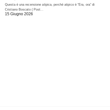
Questa è una recensione atipica, perché atipico è “Era, ora” di
Cristiano Boscato ( Post…
15 Giugno 2026