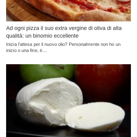
Ad ogni pizza il suo extra vergine di oliva di alta
qualità: un binomio eccellente
Inizia l’attesa per il nuovo olio? Personalmente non ho un
inizio o una fine, è…