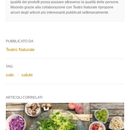
qualità dei prodotti possa passare attraverso la qualità delle persone.
Moondo grazie alla collaborazione con Teatro Naturale ripropone
alcuni degli articoli più interessanti pubblicati settimanalmente.
PUBBLICATO DA
Teatro Naturale
TAG:
sale.
salute
ARTICOLI CORRELATI