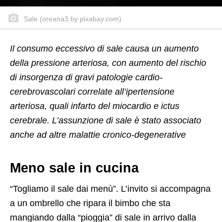
Sale (oreana3 by pixabay.com)
Il consumo eccessivo di sale causa un aumento
della pressione arteriosa, con aumento del rischio
di insorgenza di gravi patologie cardio-
cerebrovascolari correlate all’ipertensione
arteriosa, quali infarto del miocardio e ictus
cerebrale. L’assunzione di sale è stato associato
anche ad altre malattie cronico-degenerative
Meno sale in cucina
“Togliamo il sale dai menù”. L’invito si accompagna
a un ombrello che ripara il bimbo che sta
mangiando dalla “pioggia” di sale in arrivo dalla