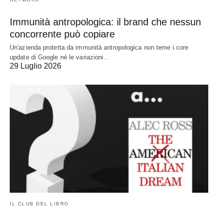
Immunità antropologica: il brand che nessun
concorrente può copiare
Un'azienda protetta da immunità antropologica non teme i core
update di Google né le variazioni…
29 Luglio 2026
IL CLUB DEL LIBRO