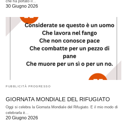
che ha portato il…
30 Giugno 2026
PUBBLICITÀ PROGRESSO
GIORNATA MONDIALE DEL RIFUGIATO
Oggi si celebra la Giornata Mondiale del Rifugiato. E il mio modo di
celebrarla è…
20 Giugno 2026