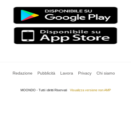
Redazione
Pubblicità
Lavora
Privacy
Chi siamo
MOONDO - Tutti i diritti Riservati
Visualizza versione non AMP