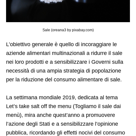
Sale (oreana3 by pixabay.com)
L’obiettivo generale è quello di incoraggiare le
aziende alimentari multinazionali a ridurre il sale
nei loro prodotti e a sensibilizzare i Governi sulla
necessità di una ampia strategia di popolazione
per la riduzione del consumo alimentare di sale.
La settimana mondiale 2019, dedicata al tema
Let’s take salt off the menu (Togliamo il sale dai
menù), mira anche quest’anno a promuovere
l’azione degli Stati e a sensibilizzare l’opinione
pubblica, ricordando gli effetti nocivi del consumo