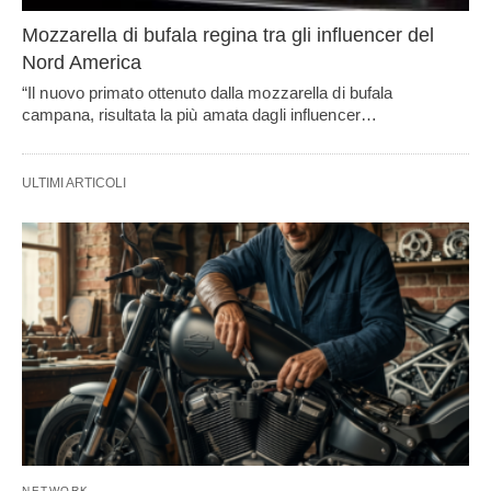
Mozzarella di bufala regina tra gli influencer del
Nord America
“Il nuovo primato ottenuto dalla mozzarella di bufala
campana, risultata la più amata dagli influencer…
ULTIMI ARTICOLI
NETWORK