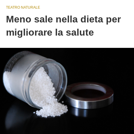
TEATRO NATURALE
Meno sale nella dieta per
migliorare la salute