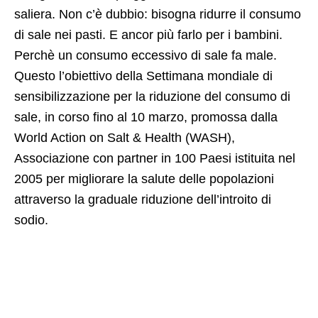
saliera. Non c’è dubbio: bisogna ridurre il consumo
di sale nei pasti. E ancor più farlo per i bambini.
Perchè un consumo eccessivo di sale fa male.
Questo l’obiettivo della Settimana mondiale di
sensibilizzazione per la riduzione del consumo di
sale, in corso fino al 10 marzo, promossa dalla
World Action on Salt & Health (WASH),
Associazione con partner in 100 Paesi istituita nel
2005 per migliorare la salute delle popolazioni
attraverso la graduale riduzione dell’introito di
sodio.