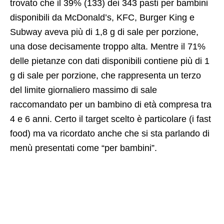
trovato che il 39% (133) dei 343 pasti per bambini
disponibili da McDonald’s, KFC, Burger King e
Subway aveva più di 1,8 g di sale per porzione,
una dose decisamente troppo alta. Mentre il 71%
delle pietanze con dati disponibili contiene più di 1
g di sale per porzione, che rappresenta un terzo
del limite giornaliero massimo di sale
raccomandato per un bambino di età compresa tra
4 e 6 anni. Certo il target scelto è particolare (i fast
food) ma va ricordato anche che si sta parlando di
menù presentati come “per bambini”.