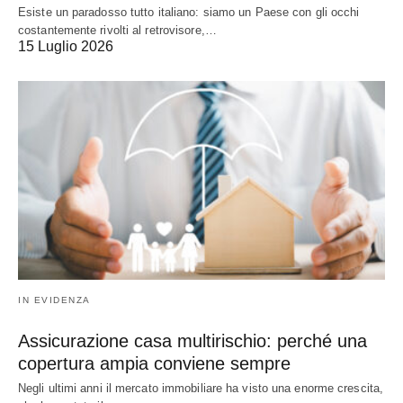
Esiste un paradosso tutto italiano: siamo un Paese con gli occhi
costantemente rivolti al retrovisore,…
15 Luglio 2026
IN EVIDENZA
Assicurazione casa multirischio: perché una
copertura ampia conviene sempre
Negli ultimi anni il mercato immobiliare ha visto una enorme crescita,