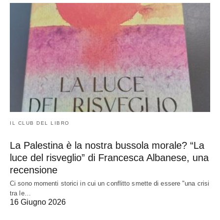
IL CLUB DEL LIBRO
La Palestina è la nostra bussola morale? “La
luce del risveglio” di Francesca Albanese, una
recensione
Ci sono momenti storici in cui un conflitto smette di essere "una crisi
tra le…
16 Giugno 2026