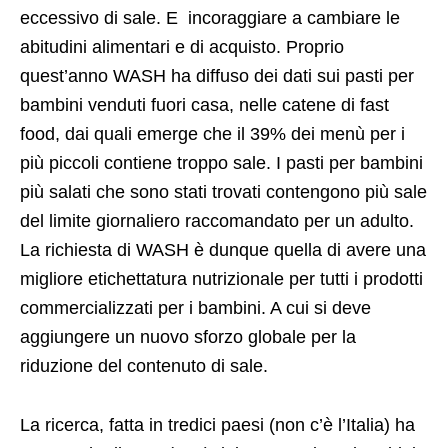
eccessivo di sale. E incoraggiare a cambiare le
abitudini alimentari e di acquisto. Proprio
quest’anno WASH ha diffuso dei dati sui pasti per
bambini venduti fuori casa, nelle catene di fast
food, dai quali emerge che il 39% dei menù per i
più piccoli contiene troppo sale. I pasti per bambini
più salati che sono stati trovati contengono più sale
del limite giornaliero raccomandato per un adulto.
La richiesta di WASH è dunque quella di avere una
migliore etichettatura nutrizionale per tutti i prodotti
commercializzati per i bambini. A cui si deve
aggiungere un nuovo sforzo globale per la
riduzione del contenuto di sale.
La ricerca, fatta in tredici paesi (non c’è l’Italia) ha