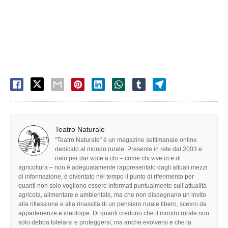
Teatro Naturale
“Teatro Naturale” è un magazine settimanale online
dedicato al mondo rurale. Presente in rete dal 2003 e
nato per dar voce a chi – come chi vive in e di
agricoltura – non è adeguatamente rappresentato dagli attuali mezzi
di informazione, è diventato nel tempo il punto di riferimento per
quanti non solo vogliono essere informati puntualmente sull’attualità
agricola, alimentare e ambientale, ma che non disdegnano un invito
alla riflessione e alla rinascita di un pensiero rurale libero, scevro da
appartenenze e ideologie. Di quanti credono che il mondo rurale non
solo debba tutelarsi e proteggersi, ma anche evolversi e che la