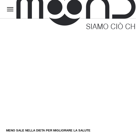
MENO SALE NELLA DIETA PER MIGLIORARE LA SALUTE