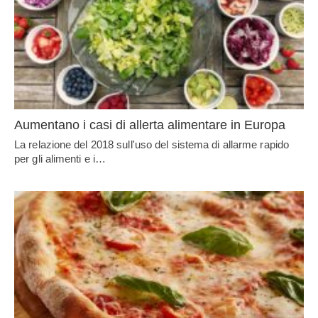
Aumentano i casi di allerta alimentare in Europa
La relazione del 2018 sull'uso del sistema di allarme rapido
per gli alimenti e i…