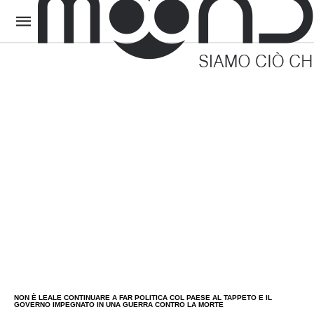
NON È LEALE CONTINUARE A FAR POLITICA COL PAESE AL TAPPETO E IL
GOVERNO IMPEGNATO IN UNA GUERRA CONTRO LA MORTE