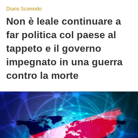
Diario Scomodo
Non è leale continuare a
far politica col paese al
tappeto e il governo
impegnato in una guerra
contro la morte