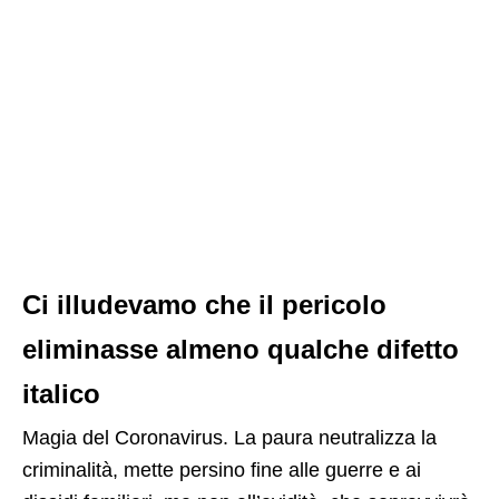
Ci illudevamo che il pericolo
eliminasse almeno qualche difetto
italico
Magia del Coronavirus. La paura neutralizza la
criminalità, mette persino fine alle guerre e ai