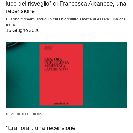
luce del risveglio” di Francesca Albanese, una
recensione
Ci sono momenti storici in cui un conflitto smette di essere "una crisi
tra le…
16 Giugno 2026
IL CLUB DEL LIBRO
“Era, ora”: una recensione