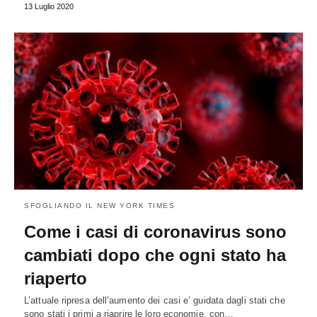
13 Luglio 2020
SFOGLIANDO IL NEW YORK TIMES
Come i casi di coronavirus sono
cambiati dopo che ogni stato ha
riaperto
L’attuale ripresa dell’aumento dei casi e’ guidata dagli stati che
sono stati i primi a riaprire le loro economie, con…