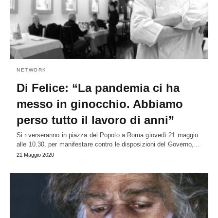
NETWORK
Di Felice: “La pandemia ci ha
messo in ginocchio. Abbiamo
perso tutto il lavoro di anni”
Si riverseranno in piazza del Popolo a Roma giovedì 21 maggio
alle 10.30, per manifestare contro le disposizioni del Governo,…
21 Maggio 2020