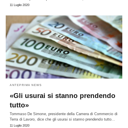
11 Luglio 2020
ANTEPRIMA NEWS
«Gli usurai si stanno prendendo
tutto»
Tommaso De Simone, presidente della Camera di Commercio di
Terra di Lavoro, dice che gli usurai si stanno prendendo tutto…
11 Luglio 2020