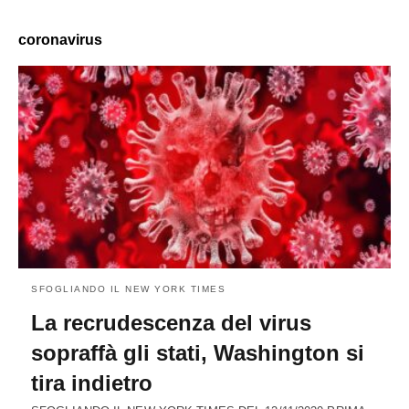
coronavirus
SFOGLIANDO IL NEW YORK TIMES
La recrudescenza del virus
sopraffà gli stati, Washington si
tira indietro