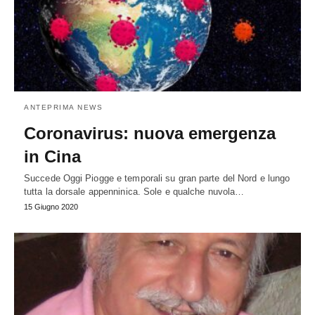
ANTEPRIMA NEWS
Coronavirus: nuova emergenza
in Cina
Succede Oggi Piogge e temporali su gran parte del Nord e lungo
tutta la dorsale appenninica. Sole e qualche nuvola…
15 Giugno 2020