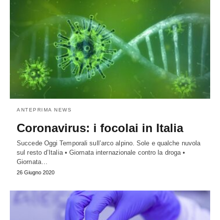
ANTEPRIMA NEWS
Coronavirus: i focolai in Italia
Succede Oggi Temporali sull’arco alpino. Sole e qualche nuvola
sul resto d’Italia • Giornata internazionale contro la droga •
Giornata…
26 Giugno 2020