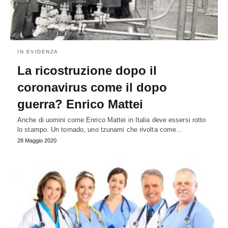
IN EVIDENZA
La ricostruzione dopo il
coronavirus come il dopo
guerra? Enrico Mattei
Anche di uomini come Enrico Mattei in Italia deve essersi rotto
lo stampo. Un tornado, uno tzunami che rivolta come…
28 Maggio 2020