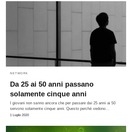
NETWORK
Da 25 ai 50 anni passano
solamente cinque anni
I giovani non sanno ancora che per passare dai 25 anni ai 50
servono solamente cinque anni. Questo perché vedono…
1 Luglio 2020