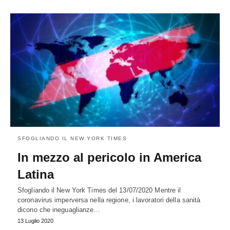
SFOGLIANDO IL NEW YORK TIMES
In mezzo al pericolo in America
Latina
Sfogliando il New York Times del 13/07/2020 Mentre il
coronavirus imperversa nella regione, i lavoratori della sanità
dicono che ineguaglianze…
13 Luglio 2020