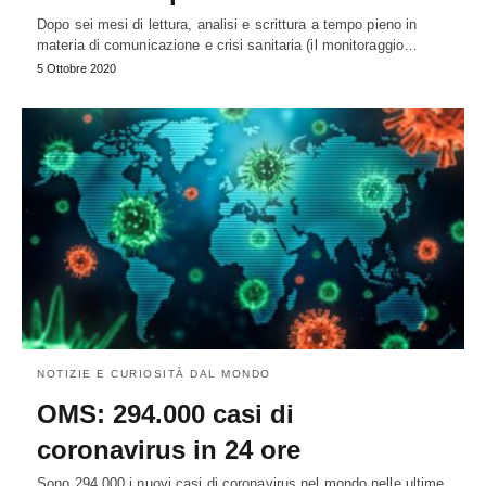
Dopo sei mesi di lettura, analisi e scrittura a tempo pieno in
materia di comunicazione e crisi sanitaria (il monitoraggio…
5 Ottobre 2020
NOTIZIE E CURIOSITÀ DAL MONDO
OMS: 294.000 casi di
coronavirus in 24 ore
Sono 294.000 i nuovi casi di coronavirus nel mondo nelle ultime