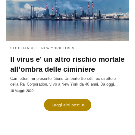
SFOGLIANDO IL NEW YORK TIMES
Il virus e’ un altro rischio mortale
all’ombra delle ciminiere
Cari lettori, mi presento. Sono Umberto Bonetti, ex-direttore
della Rai Corporation, vivo a New York da 40 anni. Da oggi…
18 Maggio 2020
Leggi altri post