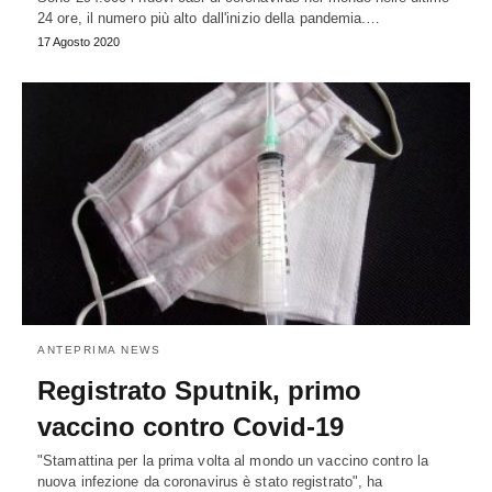
24 ore, il numero più alto dall'inizio della pandemia.…
17 Agosto 2020
ANTEPRIMA NEWS
Registrato Sputnik, primo
vaccino contro Covid-19
"Stamattina per la prima volta al mondo un vaccino contro la
nuova infezione da coronavirus è stato registrato", ha