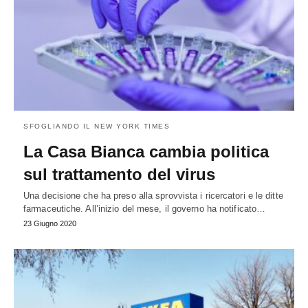
SFOGLIANDO IL NEW YORK TIMES
La Casa Bianca cambia politica
sul trattamento del virus
Una decisione che ha preso alla sprovvista i ricercatori e le ditte
farmaceutiche. All’inizio del mese, il governo ha notificato…
23 Giugno 2020