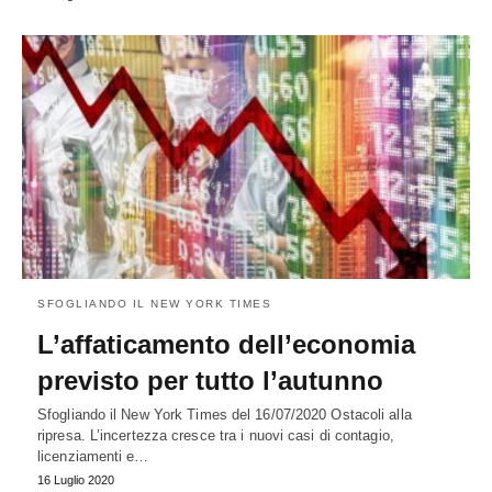
SFOGLIANDO IL NEW YORK TIMES
L’affaticamento dell’economia
previsto per tutto l’autunno
Sfogliando il New York Times del 16/07/2020 Ostacoli alla
ripresa. L’incertezza cresce tra i nuovi casi di contagio,
licenziamenti e…
16 Luglio 2020