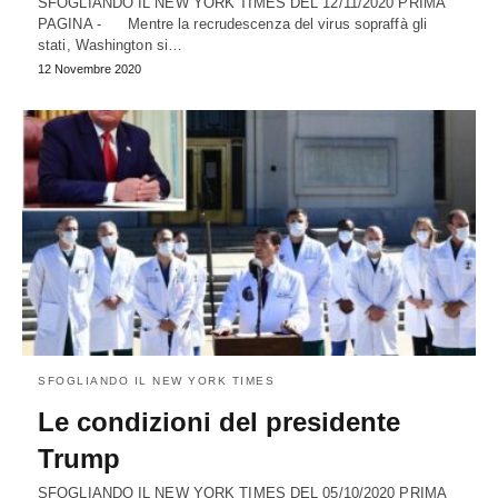
SFOGLIANDO IL NEW YORK TIMES DEL 12/11/2020 PRIMA
PAGINA - Mentre la recrudescenza del virus sopraffà gli
stati, Washington si…
12 Novembre 2020
SFOGLIANDO IL NEW YORK TIMES
Le condizioni del presidente
Trump
SFOGLIANDO IL NEW YORK TIMES DEL 05/10/2020 PRIMA