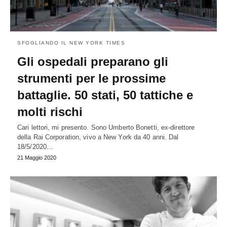
SFOGLIANDO IL NEW YORK TIMES
Gli ospedali preparano gli
strumenti per le prossime
battaglie. 50 stati, 50 tattiche e
molti rischi
Cari lettori, mi presento. Sono Umberto Bonetti, ex-direttore
della Rai Corporation, vivo a New York da 40 anni. Dal
18/5/2020…
21 Maggio 2020