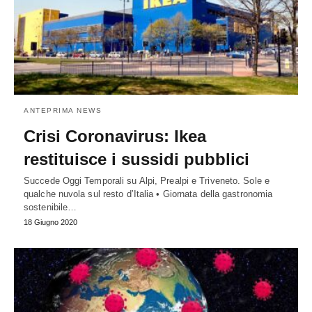
ANTEPRIMA NEWS
Crisi Coronavirus: Ikea
restituisce i sussidi pubblici
Succede Oggi Temporali su Alpi, Prealpi e Triveneto. Sole e
qualche nuvola sul resto d’Italia • Giornata della gastronomia
sostenibile…
18 Giugno 2020