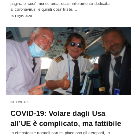
pagina e’ cosi’ monocroma, quasi interamente dedicata
al coronavirus, e quindi cosi’ triste,…
25 Luglio 2020
NETWORK
COVID-19: Volare dagli Usa
all’UE è complicato, ma fattibile
In circostanze normali non mi piacciono gli aeroporti, in