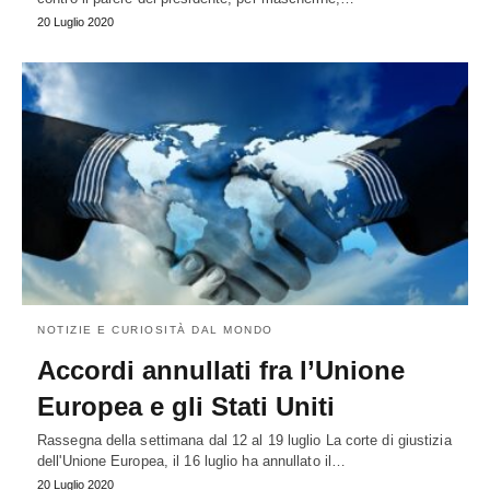
20 Luglio 2020
NOTIZIE E CURIOSITÀ DAL MONDO
Accordi annullati fra l’Unione
Europea e gli Stati Uniti
Rassegna della settimana dal 12 al 19 luglio La corte di giustizia
dell'Unione Europea, il 16 luglio ha annullato il…
20 Luglio 2020