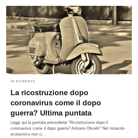
IN EVIDENZA
La ricostruzione dopo
coronavirus come il dopo
guerra? Ultima puntata
Leggi qui la puntata precedente "Ricostruzione dopo il
coronavirus come il dopo guerra? Adriano Olivetti" Nel miracolo
economico non ci…