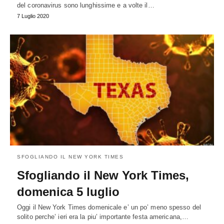
del coronavirus sono lunghissime e a volte il…
7 Luglio 2020
SFOGLIANDO IL NEW YORK TIMES
Sfogliando il New York Times,
domenica 5 luglio
Oggi il New York Times domenicale e’ un po’ meno spesso del
solito perche’ ieri era la piu’ importante festa americana,…