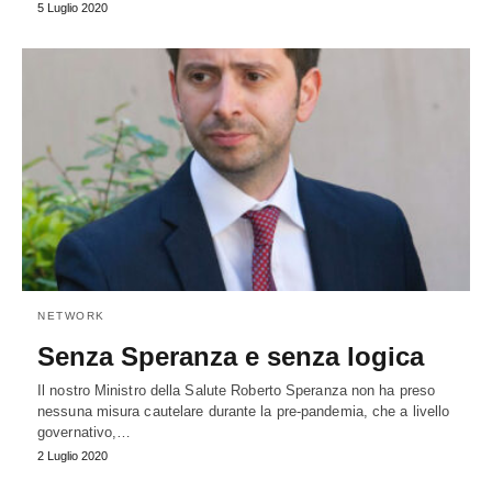
5 Luglio 2020
NETWORK
Senza Speranza e senza logica
Il nostro Ministro della Salute Roberto Speranza non ha preso
nessuna misura cautelare durante la pre-pandemia, che a livello
governativo,…
2 Luglio 2020