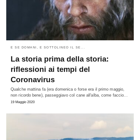
E SE DOMANI, E SOTTOLINEO IL SE...
La storia prima della storia:
riflessioni ai tempi del
Coronavirus
Qualche mattina fa (era domenica o forse era il primo maggio,
non ricordo bene), passeggiavo col cane all'alba, come faccio…
19 Maggio 2020