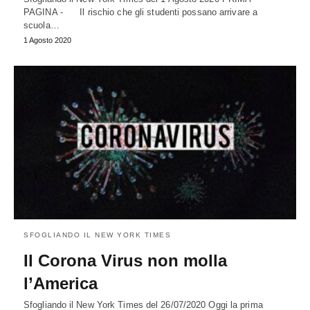
PAGINA - Il rischio che gli studenti possano arrivare a
scuola…
1 Agosto 2020
SFOGLIANDO IL NEW YORK TIMES
Il Corona Virus non molla
l’America
Sfogliando il New York Times del 26/07/2020 Oggi la prima