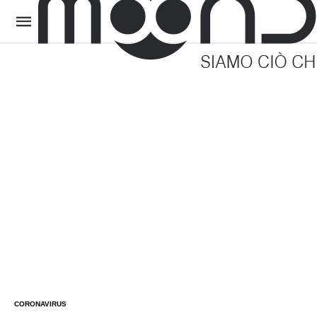
CORONAVIRUS