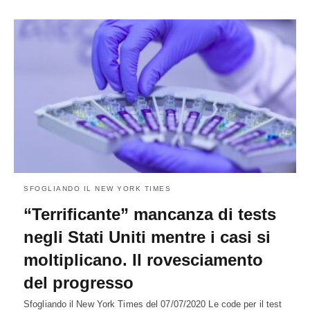
SFOGLIANDO IL NEW YORK TIMES
“Terrificante” mancanza di tests
negli Stati Uniti mentre i casi si
moltiplicano. Il rovesciamento
del progresso
Sfogliando il New York Times del 07/07/2020 Le code per il test