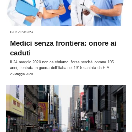
IN EVIDENZA
Medici senza frontiera: onore ai
caduti
Il 24 maggio 2020 non celebriamo, forse perché lontana 105
anni, l’entrata in guerra dell’Italia nel 1915 cantata da E.A.…
25 Maggio 2020