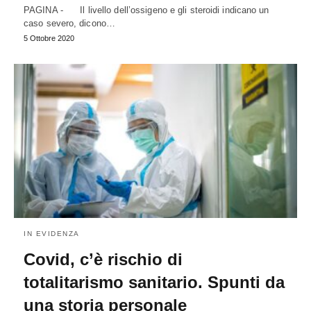
PAGINA - Il livello dell’ossigeno e gli steroidi indicano un
caso severo, dicono…
5 Ottobre 2020
IN EVIDENZA
Covid, c’è rischio di
totalitarismo sanitario. Spunti da
una storia personale