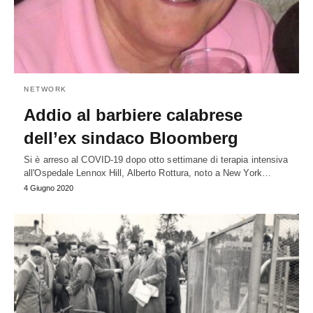
NETWORK
Addio al barbiere calabrese
dell’ex sindaco Bloomberg
Si è arreso al COVID-19 dopo otto settimane di terapia intensiva
all'Ospedale Lennox Hill, Alberto Rottura, noto a New York…
4 Giugno 2020